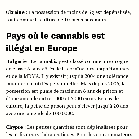
Ukraine
: La possession de moins de 5g est dépénalisée,
tout comme la culture de 10 pieds maximum.
Pays où le cannabis est
illégal en Europe
Bulgarie
: Le cannabis y est classé comme une drogue
de classe A, aux côtés de la cocaïne, des amphétamines
et de la MDMA. Il y existait jusqu’à 2004 une tolérance
pour des quantités personnelles. Mais depuis 2006, la
possession est punie de maximum 6 ans de prison et
d’une amende entre 1000 et 5000 euros. En cas de
culture, la peine de prison peut s’élever jusqu’à 20 ans
avec une amende de 100 000€.
Chypre
: Les petites quantités sont dépénalisées pour
les utilisateurs thérapeutiques. Pour les consommateurs