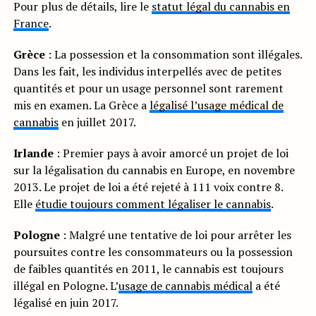
Pour plus de détails, lire le
statut légal du cannabis en
France
.
Grèce
: La possession et la consommation sont illégales.
Dans les fait, les individus interpellés avec de petites
quantités et pour un usage personnel sont rarement
mis en examen. La Grèce a
légalisé l’usage médical de
cannabis
en juillet 2017.
Irlande
: Premier pays à avoir amorcé un projet de loi
sur la légalisation du cannabis en Europe, en novembre
2013. Le projet de loi a été rejeté à 111 voix contre 8.
Elle
étudie toujours comment légaliser le cannabis
.
Pologne
: Malgré une tentative de loi pour arrêter les
poursuites contre les consommateurs ou la possession
de faibles quantités en 2011, le cannabis est toujours
illégal en Pologne. L’
usage de cannabis médical
a été
légalisé en juin 2017.