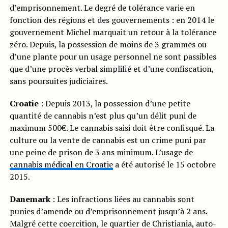
d’emprisonnement. Le degré de tolérance varie en
fonction des régions et des gouvernements : en 2014 le
gouvernement Michel marquait un retour à la tolérance
zéro. Depuis, la possession de moins de 3 grammes ou
d’une plante pour un usage personnel ne sont passibles
que d’une procès verbal simplifié et d’une confiscation,
sans poursuites judiciaires.
Croatie
: Depuis 2013, la possession d’une petite
quantité de cannabis n’est plus qu’un délit puni de
maximum 500€. Le cannabis saisi doit être confisqué. La
culture ou la vente de cannabis est un crime puni par
une peine de prison de 3 ans minimum. L’usage de
cannabis médical en Croatie
a été autorisé le 15 octobre
2015.
Danemark
: Les infractions liées au cannabis sont
punies d’amende ou d’emprisonnement jusqu’à 2 ans.
Malgré cette coercition, le quartier de Christiania, auto-