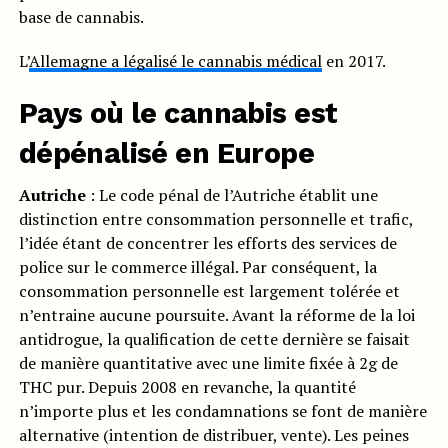
base de cannabis.
L’
Allemagne a légalisé le cannabis médical
en 2017.
Pays où le cannabis est
dépénalisé en Europe
Autriche
: Le code pénal de l’Autriche établit une
distinction entre consommation personnelle et trafic,
l’idée étant de concentrer les efforts des services de
police sur le commerce illégal. Par conséquent, la
consommation personnelle est largement tolérée et
n’entraine aucune poursuite. Avant la réforme de la loi
antidrogue, la qualification de cette dernière se faisait
de manière quantitative avec une limite fixée à 2g de
THC pur. Depuis 2008 en revanche, la quantité
n’importe plus et les condamnations se font de manière
alternative (intention de distribuer, vente). Les peines