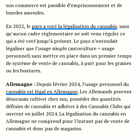
son commerce est passible d’emprisonnement et de
lourdes amendes.
En 2022, le
pays a voté la légalisation du cannabis
, sans
qu’aucun cadre réglementaire ne soit venu réguler ce
qui a été voté jusqu’à présent. Le pays n’entendait
légaliser que l’usage simple (autoculture + usage
personnel) sans mettre en place dans un premier temps
de système de vente de cannabis, à part pour les graines
ou les boutures.
Allemagne :
Depuis février 2024, l’usage personnel du
cannabis est légal en Allemagne
. Les Allemands peuvent
désormais cultiver chez eux, posséder des quantités
définies de cannabis et adhérer à des Cannabis Clubs qui
ouvrent en juillet 2024. La légalisation du cannabis en
Allemagne ne comprend pour l’instant pas de vente de
cannabis et donc pas de magasins.