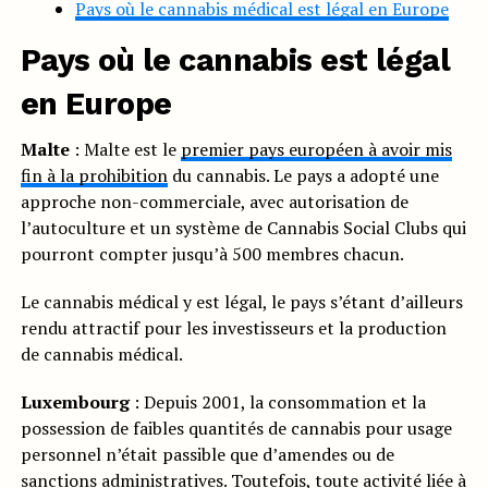
Pays où le cannabis médical est légal en Europe
Pays où le cannabis est légal
en Europe
Malte
: Malte est le
premier pays européen à avoir mis
fin à la prohibition
du cannabis. Le pays a adopté une
approche non-commerciale, avec autorisation de
l’autoculture et un système de Cannabis Social Clubs qui
pourront compter jusqu’à 500 membres chacun.
Le cannabis médical y est légal, le pays s’étant d’ailleurs
rendu attractif pour les investisseurs et la production
de cannabis médical.
Luxembourg
: Depuis 2001, la consommation et la
possession de faibles quantités de cannabis pour usage
personnel n’était passible que d’amendes ou de
sanctions administratives. Toutefois, toute activité liée à