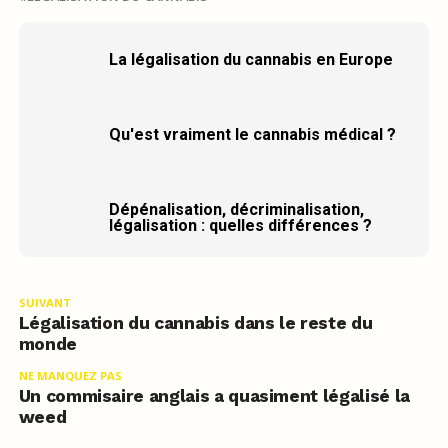
La légalisation du cannabis en Europe
Qu'est vraiment le cannabis médical ?
Dépénalisation, décriminalisation,
légalisation : quelles différences ?
SUIVANT
Légalisation du cannabis dans le reste du
monde
NE MANQUEZ PAS
Un commisaire anglais a quasiment légalisé la
weed