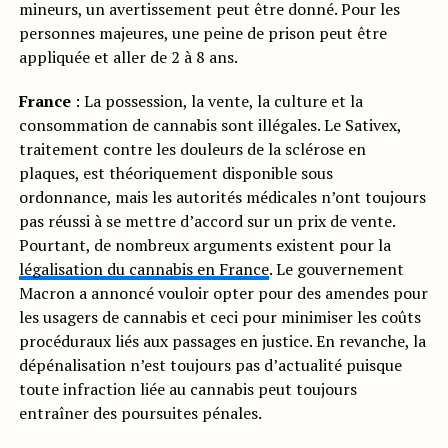
mineurs, un avertissement peut être donné. Pour les
personnes majeures, une peine de prison peut être
appliquée et aller de 2 à 8 ans.
France
: La possession, la vente, la culture et la
consommation de cannabis sont illégales. Le Sativex,
traitement contre les douleurs de la sclérose en
plaques, est théoriquement disponible sous
ordonnance, mais les autorités médicales n’ont toujours
pas réussi à se mettre d’accord sur un prix de vente.
Pourtant, de nombreux arguments existent pour la
légalisation du cannabis en France
. Le gouvernement
Macron a annoncé vouloir opter pour des amendes pour
les usagers de cannabis et ceci pour minimiser les coûts
procéduraux liés aux passages en justice. En revanche, la
dépénalisation n’est toujours pas d’actualité puisque
toute infraction liée au cannabis peut toujours
entraîner des poursuites pénales.