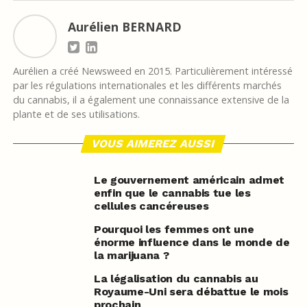
Aurélien BERNARD
Aurélien a créé Newsweed en 2015. Particulièrement intéressé
par les régulations internationales et les différents marchés
du cannabis, il a également une connaissance extensive de la
plante et de ses utilisations.
VOUS AIMEREZ AUSSI
Le gouvernement américain admet
enfin que le cannabis tue les
cellules cancéreuses
Pourquoi les femmes ont une
énorme influence dans le monde de
la marijuana ?
La légalisation du cannabis au
Royaume-Uni sera débattue le mois
prochain