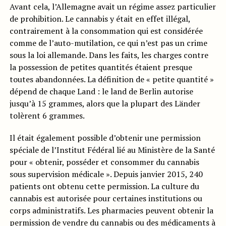
Avant cela, l’Allemagne avait un régime assez particulier
de prohibition. Le cannabis y était en effet illégal,
contrairement à la consommation qui est considérée
comme de l’auto-mutilation, ce qui n’est pas un crime
sous la loi allemande. Dans les faits, les charges contre
la possession de petites quantités étaient presque
toutes abandonnées. La définition de « petite quantité »
dépend de chaque Land : le land de Berlin autorise
jusqu’à 15 grammes, alors que la plupart des Länder
tolèrent 6 grammes.
Il était également possible d’obtenir une permission
spéciale de l’Institut Fédéral lié au Ministère de la Santé
pour « obtenir, posséder et consommer du cannabis
sous supervision médicale ». Depuis janvier 2015, 240
patients ont obtenu cette permission. La culture du
cannabis est autorisée pour certaines institutions ou
corps administratifs. Les pharmacies peuvent obtenir la
permission de vendre du cannabis ou des médicaments à