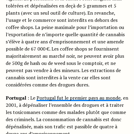
tolérées et dépénalisées en deçà de 5 grammes et 5
plants (avec un seul outil de culture). En revanche,
l’usage et le commerce sont interdits en dehors des
coffee shops. La peine maximale pour l’importation ou
l’exportation de n’importe quelle quantité de cannabis
s’élève à quatre ans d’emprisonnement et une amende
possible de 67 000 €. Les coffee shops se fournissent
majoritairement au marché noir, ne peuvent avoir plus
de 500g de hash ou de weed sous le comptoir, et ne
peuvent pas vendre à des mineurs. Les extractions de
cannabis sont interdites à la vente car elles sont
considérées comme des drogues dures.
Portugal
: Le
Portugal fut le premier pays au monde
, en
2001, à dépénaliser l’ensemble des drogues et à traiter
les toxicomanes comme des malades plutôt que comme
des criminels. La consommation de cannabis est donc
dépénalisée, mais son trafic est passible de quatre à
douze ans d’emprisonnement.