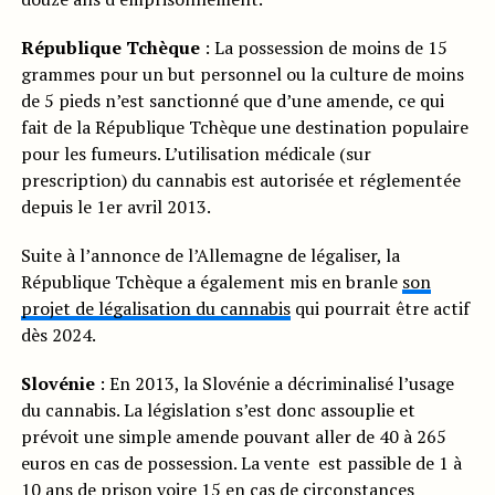
République Tchèque
: La possession de moins de 15
grammes pour un but personnel ou la culture de moins
de 5 pieds n’est sanctionné que d’une amende, ce qui
fait de la République Tchèque une destination populaire
pour les fumeurs. L’utilisation médicale (sur
prescription) du cannabis est autorisée et réglementée
depuis le 1er avril 2013.
Suite à l’annonce de l’Allemagne de légaliser, la
République Tchèque a également mis en branle
son
projet de légalisation du cannabis
qui pourrait être actif
dès 2024.
Slovénie
: En 2013, la Slovénie a décriminalisé l’usage
du cannabis. La législation s’est donc assouplie et
prévoit une simple amende pouvant aller de 40 à 265
euros en cas de possession. La vente est passible de 1 à
10 ans de prison voire 15 en cas de circonstances