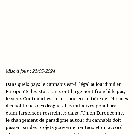
Mise à jour : 22/05/2024
Dans quels pays le cannabis est-il légal aujourd’hui en
Europe ? Si les Etats-Unis ont largement franchi le pas,
le vieux Continent est à la traine en matière de réformes
des politiques des drogues. Les initiatives populaires
étant largement restreintes dans l’Union Européenne,
le changement de paradigme autour du cannabis doit
passer par des projets gouvernementaux et un accord