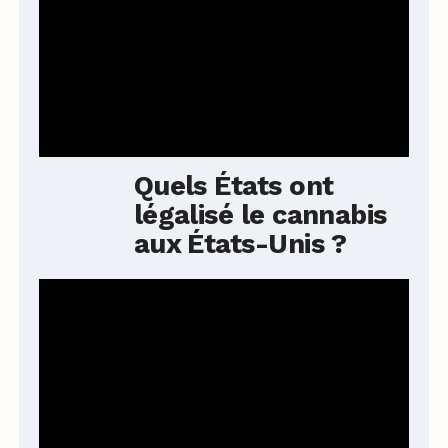
Quels États ont
légalisé le cannabis
aux États-Unis ?