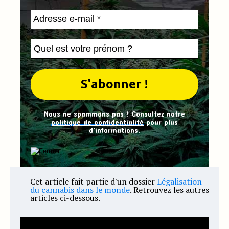
Nous ne spammons pas ! Consultez notre
politique de confidentialité
pour plus
d’informations.
Cet article fait partie d'un dossier
Légalisation
du cannabis dans le monde
. Retrouvez les autres
articles ci-dessous.