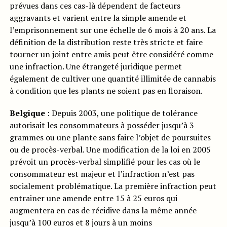
prévues dans ces cas-là dépendent de facteurs
aggravants et varient entre la simple amende et
l’emprisonnement sur une échelle de 6 mois à 20 ans. La
définition de la distribution reste très stricte et faire
tourner un joint entre amis peut être considéré comme
une infraction. Une étrangeté juridique permet
également de cultiver une quantité illimitée de cannabis
à condition que les plants ne soient pas en floraison.
Belgique
: Depuis 2003, une politique de tolérance
autorisait les consommateurs à posséder jusqu’à 3
grammes ou une plante sans faire l’objet de poursuites
ou de procès-verbal. Une modification de la loi en 2005
prévoit un procès-verbal simplifié pour les cas où le
consommateur est majeur et l’infraction n’est pas
socialement problématique. La première infraction peut
entrainer une amende entre 15 à 25 euros qui
augmentera en cas de récidive dans la même année
jusqu’à 100 euros et 8 jours à un moins