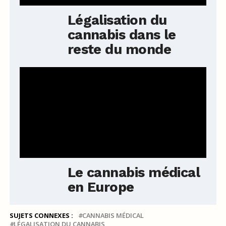
Légalisation du
cannabis dans le
reste du monde
Le cannabis médical
en Europe
SUJETS CONNEXES :
CANNABIS MÉDICAL
LÉGALISATION DU CANNABIS