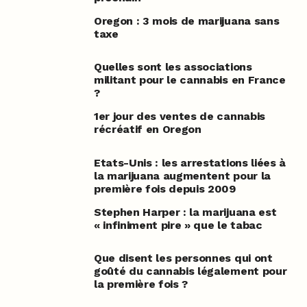
Oregon : 3 mois de marijuana sans
taxe
Quelles sont les associations
militant pour le cannabis en France
?
1er jour des ventes de cannabis
récréatif en Oregon
Etats-Unis : les arrestations liées à
la marijuana augmentent pour la
première fois depuis 2009
Stephen Harper : la marijuana est
« infiniment pire » que le tabac
Que disent les personnes qui ont
goûté du cannabis légalement pour
la première fois ?