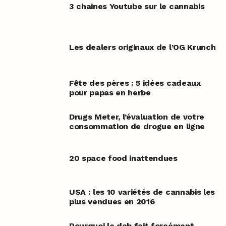
3 chaines Youtube sur le cannabis
Les dealers originaux de l’OG Krunch
Fête des pères : 5 idées cadeaux
pour papas en herbe
Drugs Meter, l’évaluation de votre
consommation de drogue en ligne
20 space food inattendues
USA : les 10 variétés de cannabis les
plus vendues en 2016
Pourquoi le dab fait forcément