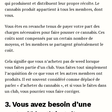
qui produisent et distribuent leur propre récolte. Le
cannabis produit appartient à tous les membres, dont
vous.
Vous êtes en revanche tenus de payer votre part des
charges nécessaires pour faire pousser ce cannabis. Ces
coûts sont compensés par un certain nombre de
moyens, et les membres se partagent généralement le
coût.
Cela signifie que vous n’achetez pas de weed lorsque
vous faites partie d’un club. Vous faites tout simplement
l’acquisition de ce que vous et les autres membres ont
produits. Il est souvent considéré comme déplacé de
parler « d’acheter du cannabis », et si vous le faites dans
un club, vous pourriez vous faire corriger.
3. Vous avez besoin d’une