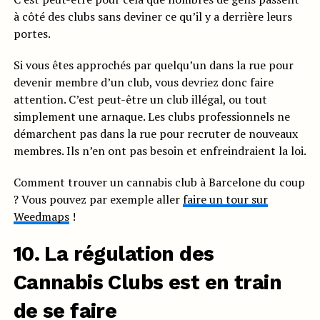
à côté des clubs sans deviner ce qu’il y a derrière leurs
portes.
Si vous êtes approchés par quelqu’un dans la rue pour
devenir membre d’un club, vous devriez donc faire
attention. C’est peut-être un club illégal, ou tout
simplement une arnaque. Les clubs professionnels ne
démarchent pas dans la rue pour recruter de nouveaux
membres. Ils n’en ont pas besoin et enfreindraient la loi.
Comment trouver un cannabis club à Barcelone du coup
? Vous pouvez par exemple aller
faire un tour sur
Weedmaps
!
10. La régulation des
Cannabis Clubs est en train
de se faire