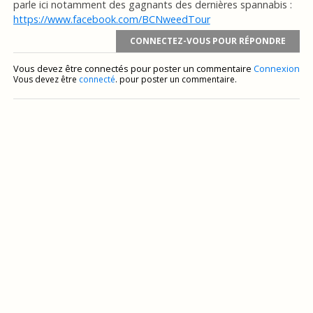
parle ici notamment des gagnants des dernières spannabis :
https://www.facebook.com/BCNweedTour
CONNECTEZ-VOUS POUR RÉPONDRE
Vous devez être connectés pour poster un commentaire
Connexion
Vous devez être
connecté
. pour poster un commentaire.