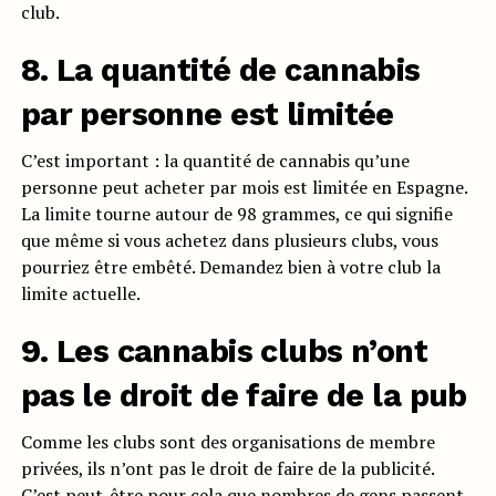
club.
8. La quantité de cannabis
par personne est limitée
C’est important : la quantité de cannabis qu’une
personne peut acheter par mois est limitée en Espagne.
La limite tourne autour de 98 grammes, ce qui signifie
que même si vous achetez dans plusieurs clubs, vous
pourriez être embêté. Demandez bien à votre club la
limite actuelle.
9. Les cannabis clubs n’ont
pas le droit de faire de la pub
Comme les clubs sont des organisations de membre
privées, ils n’ont pas le droit de faire de la publicité.
C’est peut-être pour cela que nombres de gens passent