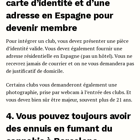
carte d’identité et d’une
adresse en Espagne pour
devenir membre
Pour intégrer un club, vous devez présenter une pièce
d’identité valide. Vous devez également fournir une
adresse résidentielle en Espagne (pas un hôtel). Vous ne
recevrez jamais de courrier et on ne vous demandera pas
de justificatif de domicile.
Certains clubs vous demanderont également une
photographie, prise par webcam à l’entrée des clubs. Et
vous devez bien sûr être majeur, souvent plus de 21 ans.
4. Vous pouvez toujours avoir
des ennuis en fumant du