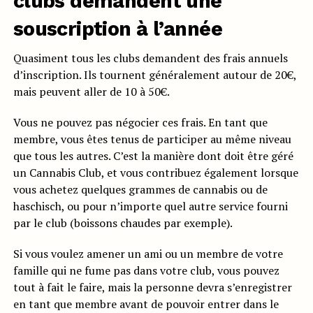
clubs demandent une
souscription à l’année
Quasiment tous les clubs demandent des frais annuels
d’inscription. Ils tournent généralement autour de 20€,
mais peuvent aller de 10 à 50€.
Vous ne pouvez pas négocier ces frais. En tant que
membre, vous êtes tenus de participer au même niveau
que tous les autres. C’est la manière dont doit être géré
un Cannabis Club, et vous contribuez également lorsque
vous achetez quelques grammes de cannabis ou de
haschisch, ou pour n’importe quel autre service fourni
par le club (boissons chaudes par exemple).
Si vous voulez amener un ami ou un membre de votre
famille qui ne fume pas dans votre club, vous pouvez
tout à fait le faire, mais la personne devra s’enregistrer
en tant que membre avant de pouvoir entrer dans le