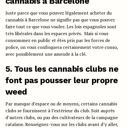
cannabis à Barcelone
Juste parce que vous pouvez légalement acheter du
cannabis à Barcelone ne signifie pas que vous pouvez
faire tout ce que vous voulez. Les lois espagnoles sont
très libérales dans les espaces privés. Mais si vous
consommez en public et êtes pris par les forces de
police, on vous confisquera certainement votre conso,
avec possiblement une amende à la clé.
5. Tous les cannabis clubs ne
font pas pousser leur propre
weed
Par manque d’espace ou de moyens, certains cannabis
clubs se fournissent à l’extérieur du club. Soit auprès
d’autres clubs, ou par des cultivateurs de la campagne
catalane. Renseignez-vous sur les clubs avant d’y aller,