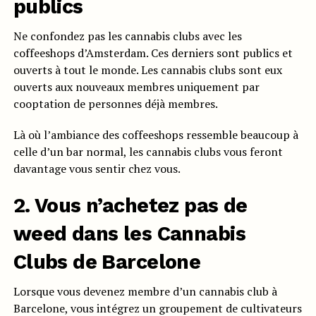
publics
Ne confondez pas les cannabis clubs avec les
coffeeshops d’Amsterdam. Ces derniers sont publics et
ouverts à tout le monde. Les cannabis clubs sont eux
ouverts aux nouveaux membres uniquement par
cooptation de personnes déjà membres.
Là où l’ambiance des coffeeshops ressemble beaucoup à
celle d’un bar normal, les cannabis clubs vous feront
davantage vous sentir chez vous.
2. Vous n’achetez pas de
weed dans les Cannabis
Clubs de Barcelone
Lorsque vous devenez membre d’un cannabis club à
Barcelone, vous intégrez un groupement de cultivateurs