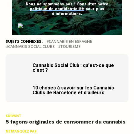
Nous ne spammons pas ! Consultez notre
politique de confidentialité
pour plus
d’informations.
SUJETS CONNEXES :
CANNABIS EN ESPAGNE
CANNABIS SOCIAL CLUBS
TOURISME
Cannabis Social Club : qu'est-ce que
c'est ?
10 choses à savoir sur les Cannabis
Clubs de Barcelone et d'ailleurs
SUIVANT
5 façons originales de consommer du cannabis
NE MANQUEZ PAS