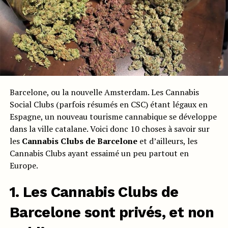
Barcelone, ou la nouvelle Amsterdam. Les Cannabis
Social Clubs (parfois résumés en CSC) étant légaux en
Espagne, un nouveau tourisme cannabique se développe
dans la ville catalane. Voici donc 10 choses à savoir sur
les
Cannabis Clubs de Barcelone
et d’ailleurs, les
Cannabis Clubs ayant essaimé un peu partout en
Europe.
1. Les Cannabis Clubs de
Barcelone sont privés, et non