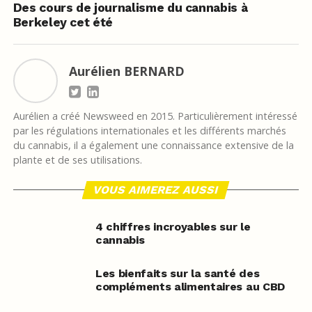
Des cours de journalisme du cannabis à
Berkeley cet été
Aurélien BERNARD
Aurélien a créé Newsweed en 2015. Particulièrement intéressé
par les régulations internationales et les différents marchés
du cannabis, il a également une connaissance extensive de la
plante et de ses utilisations.
VOUS AIMEREZ AUSSI
4 chiffres incroyables sur le
cannabis
Les bienfaits sur la santé des
compléments alimentaires au CBD