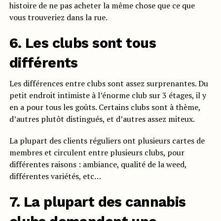
histoire de ne pas acheter la même chose que ce que
vous trouveriez dans la rue.
6. Les clubs sont tous
différents
Les différences entre clubs sont assez surprenantes. Du
petit endroit intimiste à l’énorme club sur 3 étages, il y
en a pour tous les goûts. Certains clubs sont à thème,
d’autres plutôt distingués, et d’autres assez miteux.
La plupart des clients réguliers ont plusieurs cartes de
membres et circulent entre plusieurs clubs, pour
différentes raisons : ambiance, qualité de la weed,
différentes variétés, etc…
7. La plupart des cannabis