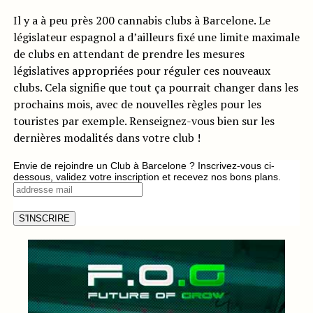
Il y a à peu près 200 cannabis clubs à Barcelone. Le
législateur espagnol a d’ailleurs fixé une limite maximale
de clubs en attendant de prendre les mesures
législatives appropriées pour réguler ces nouveaux
clubs. Cela signifie que tout ça pourrait changer dans les
prochains mois, avec de nouvelles règles pour les
touristes par exemple. Renseignez-vous bien sur les
dernières modalités dans votre club !
Envie de rejoindre un Club à Barcelone ? Inscrivez-vous ci-
dessous, validez votre inscription et recevez nos bons plans.