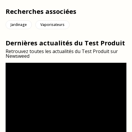
Recherches associées
Jardinage
Vaporisateurs
Dernières actualités du Test Produit
Retrouvez toutes les actualités du Test Produit sur
Newsweed