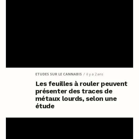
ETUDES SUR LE CANNABIS
il y a 2 ans
Les feuilles à rouler peuvent
présenter des traces de
métaux lourds, selon une
étude