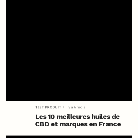
TEST PRODUIT
il y a 6 mois
Les 10 meilleures huiles de
CBD et marques en France