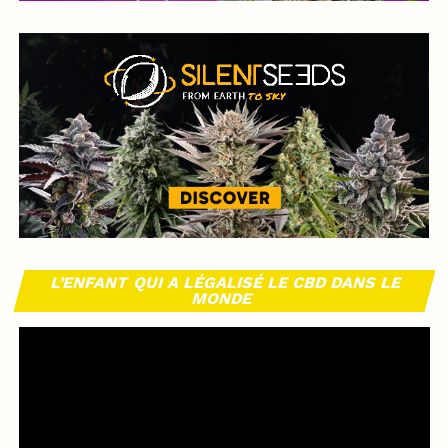
L’ENFANT QUI A LÉGALISÉ LE CBD DANS LE
MONDE