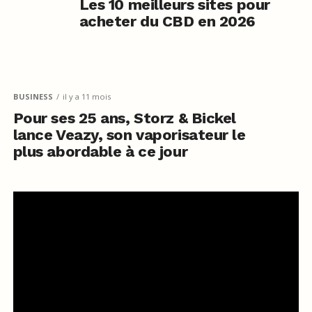
Les 10 meilleurs sites pour
acheter du CBD en 2026
BUSINESS
il y a 11 mois
Pour ses 25 ans, Storz & Bickel
lance Veazy, son vaporisateur le
plus abordable à ce jour