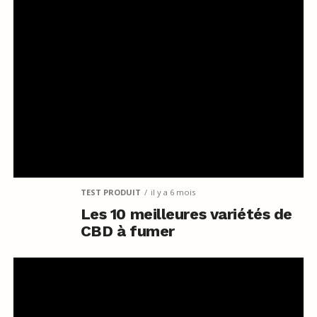
TEST PRODUIT
il y a 6 mois
Les 10 meilleures variétés de
CBD à fumer