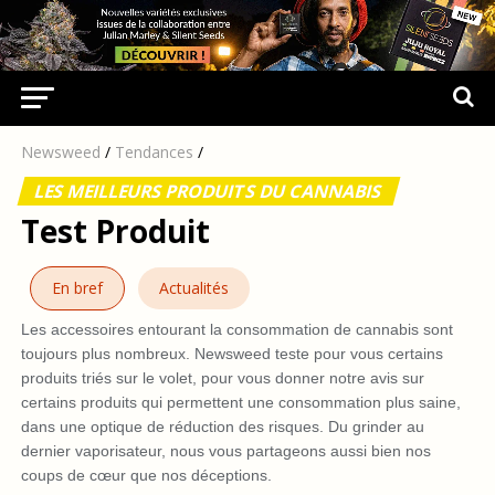
Newsweed
/
Tendances
/
LES MEILLEURS PRODUITS DU CANNABIS
Test Produit
En bref
Actualités
Les accessoires entourant la consommation de cannabis sont
toujours plus nombreux. Newsweed teste pour vous certains
produits triés sur le volet, pour vous donner notre avis sur
certains produits qui permettent une consommation plus saine,
dans une optique de réduction des risques. Du grinder au
dernier vaporisateur, nous vous partageons aussi bien nos
coups de cœur que nos déceptions.