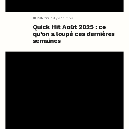
BUSINESS
il y a 11 mois
Quick Hit Août 2025 : ce
qu’on a loupé ces dernières
semaines