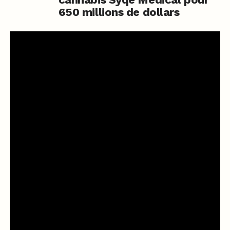
650 millions de dollars