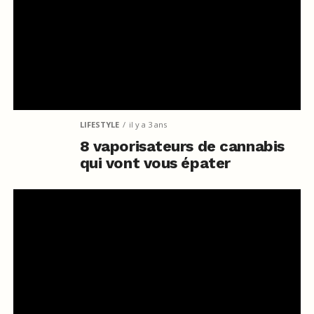
LIFESTYLE
il y a 3 ans
8 vaporisateurs de cannabis
qui vont vous épater