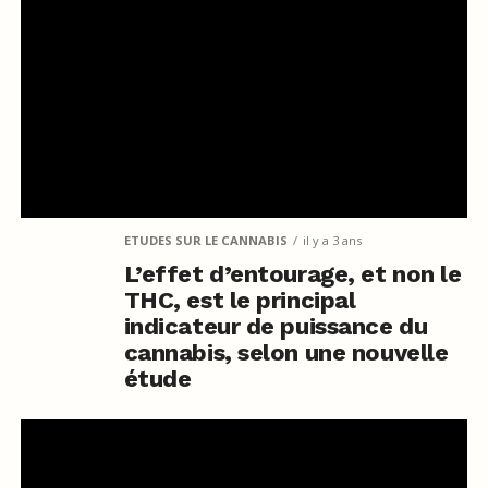
ETUDES SUR LE CANNABIS
il y a 3 ans
L’effet d’entourage, et non le
THC, est le principal
indicateur de puissance du
cannabis, selon une nouvelle
étude