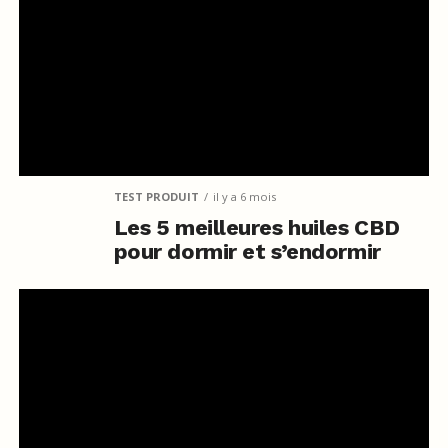
TEST PRODUIT
il y a 6 mois
Les 5 meilleures huiles CBD
pour dormir et s’endormir