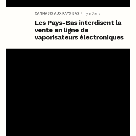
CANNABIS AUX PAYS-BAS
il y a 3 ans
Les Pays-Bas interdisent la
vente en ligne de
vaporisateurs électroniques