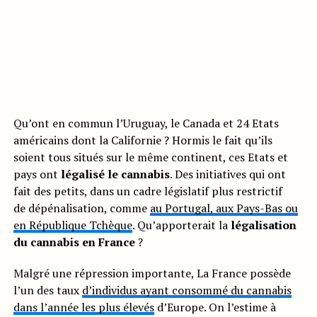
Qu’ont en commun l’Uruguay, le Canada et 24 Etats
américains dont la Californie ? Hormis le fait qu’ils
soient tous situés sur le même continent, ces Etats et
pays ont
légalisé le cannabis
. Des initiatives qui ont
fait des petits, dans un cadre législatif plus restrictif
de dépénalisation, comme
au Portugal, aux Pays-Bas ou
en République Tchèque
. Qu’apporterait la
légalisation
du cannabis en France
?
Malgré une répression importante, La France possède
l’un des taux
d’individus ayant consommé du cannabis
dans l’année les plus élevés
d’Europe. On l’estime à