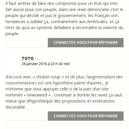
Il faut arrêter de faire des compromis pour un état qui n’en
fait aucun pour son peuple, dans une vraie démocratie c’est le
peuple qui décide et pas le gouvernement, les Français ont
tendances a oublier ça, contrairement aux Américains, et ça
n’est du qu’a un système défaillant a reconnaître la volonté du
peuple.
CONNECTEZ-VOUS POUR RÉPONDRE
TOTO
26 janvier 2016 à 23 h 43 min
d’accord avec « chicken soup » et de plus, l’augmentation des
consommateurs est une hypothèse parmi d’autres , je
m’étonne que vous appuyer celle ci de la part d’un site
nommée « newsweed » , continuer à donner les news ça vaut
mieux que d’hypothéqué des propositions et estimations
discutable .
CONNECTEZ-VOUS POUR RÉPONDRE