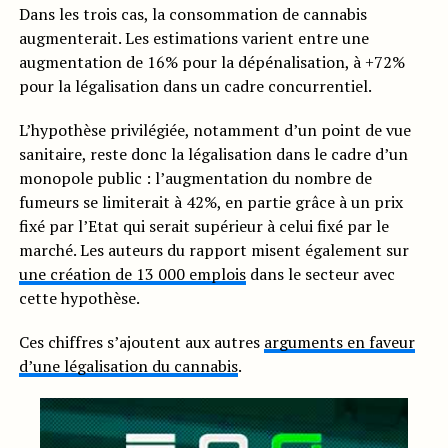
Dans les trois cas, la consommation de cannabis
augmenterait. Les estimations varient entre une
augmentation de 16% pour la dépénalisation, à +72%
pour la légalisation dans un cadre concurrentiel.
L’hypothèse privilégiée, notamment d’un point de vue
sanitaire, reste donc la légalisation dans le cadre d’un
monopole public : l’augmentation du nombre de
fumeurs se limiterait à 42%, en partie grâce à un prix
fixé par l’Etat qui serait supérieur à celui fixé par le
marché. Les auteurs du rapport misent également sur
une création de 13 000 emplois
dans le secteur avec
cette hypothèse.
Ces chiffres s’ajoutent aux autres
arguments en faveur
d’une légalisation du cannabis
.