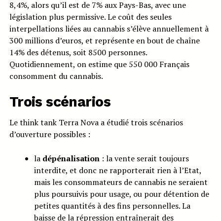
8,4%, alors qu’il est de 7% aux Pays-Bas, avec une
législation plus permissive. Le coût des seules
interpellations liées au cannabis s’élève annuellement à
300 millions d’euros, et représente en bout de chaîne
14% des détenus, soit 8500 personnes.
Quotidiennement, on estime que 550 000 Français
consomment du cannabis.
Trois scénarios
Le think tank Terra Nova a étudié trois scénarios
d’ouverture possibles :
la
dépénalisation
: la vente serait toujours
interdite, et donc ne rapporterait rien à l’Etat,
mais les consommateurs de cannabis ne seraient
plus poursuivis pour usage, ou pour détention de
petites quantités à des fins personnelles. La
baisse de la répression entraînerait des