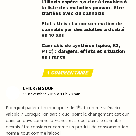
L’Illinois espère ajouter 8 troubles à
la liste des maladies pouvant être
traitées avec du cannabis
Etats-Unis : La consommation de
cannabis par des adultes a doublé
en 10 ans
Cannabis de synthèse (spice, K2,
PTC) : dangers, effets et situation
en France
1 COMMENTAIRE
CHICKEN SOUP
11 novembre 2015 à 11 h 29 min
Pourquoi parler d’un monopole de l’État comme scénario
valable ? Lorsque l’on sait a quel point le changement est dur
dans un pays comme la France et à quel point le cannabis
devrais être considérer comme un produit de consommation
normal tout comme l’alcool.