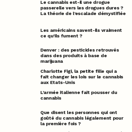
Le cannabis est-il une drogue
passerelle vers les drogues dures ?
La théorie de l’escalade démystifiée
Les américains savent-ils vraiment
ce qu’ils fument ?
Denver : des pesticides retrouvés
dans des produits à base de
marijuana
Charlotte Figi, la petite fille qui a
fait changer les lois sur le cannabis
aux Etats-Unis
L’armée italienne fait pousser du
cannabis
Que disent les personnes qui ont
goûté du cannabis légalement pour
la première fois ?