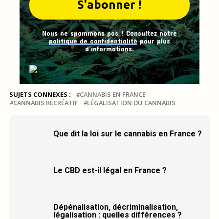
Nous ne spammons pas ! Consultez notre
politique de confidentialité
pour plus
d’informations.
SUJETS CONNEXES :
CANNABIS EN FRANCE
CANNABIS RÉCRÉATIF
LÉGALISATION DU CANNABIS
Que dit la loi sur le cannabis en France ?
Le CBD est-il légal en France ?
Dépénalisation, décriminalisation,
légalisation : quelles différences ?