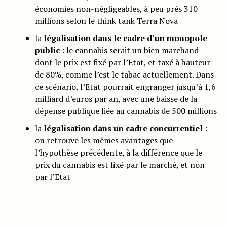
économies non-négligeables, à peu près 310
millions selon le think tank Terra Nova
la
légalisation dans le cadre d’un monopole
public
: le cannabis serait un bien marchand
dont le prix est fixé par l’Etat, et taxé à hauteur
de 80%, comme l’est le tabac actuellement. Dans
ce scénario, l’Etat pourrait engranger jusqu’à 1,6
milliard d’euros par an, avec une baisse de la
dépense publique liée au cannabis de 500 millions
la
légalisation dans un cadre concurrentiel
:
on retrouve les mêmes avantages que
l’hypothèse précédente, à la différence que le
prix du cannabis est fixé par le marché, et non
par l’Etat