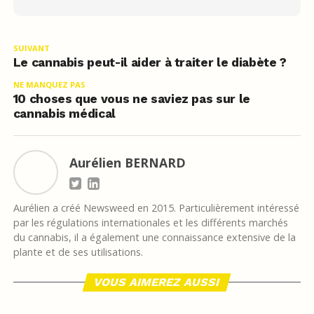
SUIVANT
Le cannabis peut-il aider à traiter le diabète ?
NE MANQUEZ PAS
10 choses que vous ne saviez pas sur le
cannabis médical
Aurélien BERNARD
Aurélien a créé Newsweed en 2015. Particulièrement intéressé
par les régulations internationales et les différents marchés
du cannabis, il a également une connaissance extensive de la
plante et de ses utilisations.
VOUS AIMEREZ AUSSI