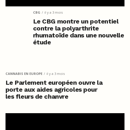
CBG
il y a 3 mois
Le CBG montre un potentiel
contre la polyarthrite
rhumatoïde dans une nouvelle
étude
CANNABIS EN EUROPE
il y a 3 mois
Le Parlement européen ouvre la
porte aux aides agricoles pour
les fleurs de chanvre