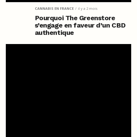
CANNABIS EN FRANCE
il y a 2 mois
Pourquoi The Greenstore
s’engage en faveur d’un CBD
authentique