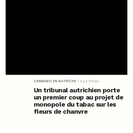
CANNABIS EN AUTRICHE
il y a 3 mois
Un tribunal autrichien porte
un premier coup au projet de
monopole du tabac sur les
fleurs de chanvre