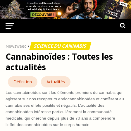
SCIENCE DU CANNABIS
Newsweed
/
Cannabinoïdes : Toutes les
actualités
Définition
Actualités
Les cannabinoïdes sont les éléments premiers du cannabis qui
agissent sur nos récepteurs endocannabinoïdes et confèrent au
cannabis ses effets positifs et négatifs. L’actualité des
cannabinoïdes intéresse particulièrement la communauté
médicale, qui cherche depuis plus de 70 ans à comprendre
l’effet des cannabinoïdes sur le corps humain.