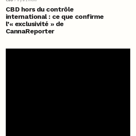
CBD hors du contrôle
international : ce que confirme
l’« exclusivité » de
CannaReporter