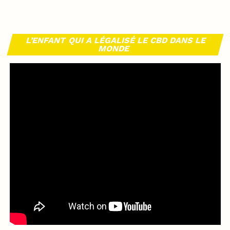
L’ENFANT QUI A LÉGALISÉ LE CBD DANS LE
MONDE