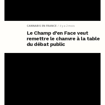
CANNABIS EN FRANCE
il y a 2 mois
Le Champ d’en Face veut
remettre le chanvre à la table
du débat public