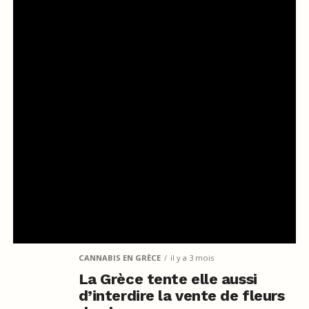
CANNABIS EN GRÈCE
il y a 3 mois
La Grèce tente elle aussi
d’interdire la vente de fleurs