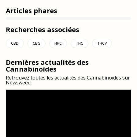
Articles phares
Recherches associées
CBD
CBG
HHC
THC
THCV
Dernières actualités des
Cannabinoïdes
Retrouvez toutes les actualités des Cannabinoïdes sur
Newsweed