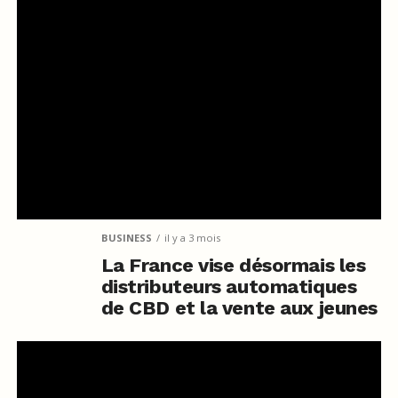
BUSINESS
il y a 3 mois
La France vise désormais les
distributeurs automatiques
de CBD et la vente aux jeunes