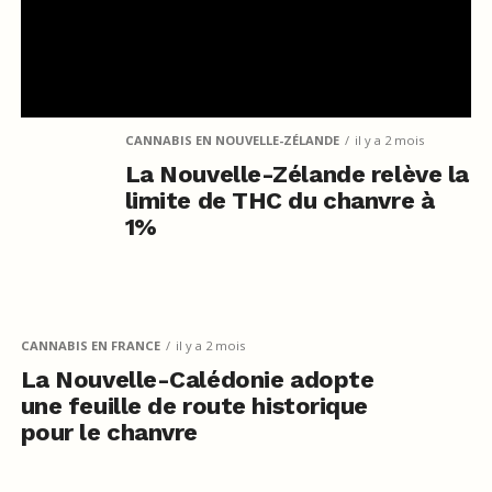
CANNABIS EN NOUVELLE-ZÉLANDE
il y a 2 mois
La Nouvelle-Zélande relève la
limite de THC du chanvre à
1%
CANNABIS EN FRANCE
il y a 2 mois
La Nouvelle-Calédonie adopte
une feuille de route historique
pour le chanvre