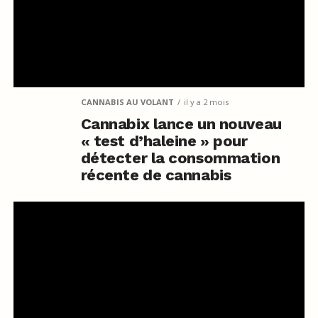
CANNABIS AU VOLANT
il y a 2 mois
Cannabix lance un nouveau
« test d’haleine » pour
détecter la consommation
récente de cannabis