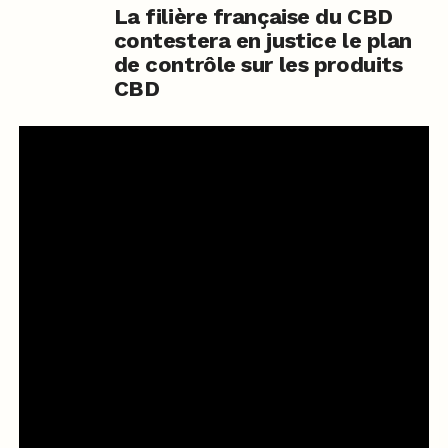
La filière française du CBD
contestera en justice le plan
de contrôle sur les produits
CBD