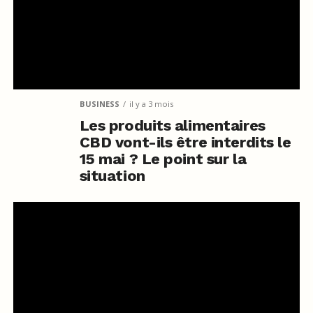
BUSINESS
il y a 3 mois
Les produits alimentaires
CBD vont-ils être interdits le
15 mai ? Le point sur la
situation