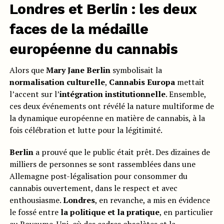
Londres et Berlin : les deux
faces de la médaille
européenne du cannabis
Alors que
Mary Jane Berlin
symbolisait la
normalisation culturelle
,
Cannabis Europa
mettait
l’accent sur l’
intégration institutionnelle
. Ensemble,
ces deux événements ont révélé la nature multiforme de
la dynamique européenne en matière de cannabis, à la
fois célébration et lutte pour la légitimité.
Berlin
a prouvé que le public était prêt. Des dizaines de
milliers de personnes se sont rassemblées dans une
Allemagne post-légalisation pour consommer du
cannabis ouvertement, dans le respect et avec
enthousiasme.
Londres
, en revanche, a mis en évidence
le fossé entre
la politique et la pratique
, en particulier