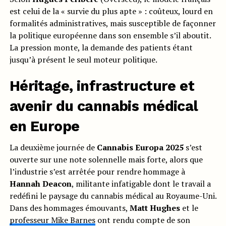
est celui de la « survie du plus apte » : coûteux, lourd en
formalités administratives, mais susceptible de façonner
la politique européenne dans son ensemble s’il aboutit.
La pression monte, la demande des patients étant
jusqu’à présent le seul moteur politique.
Héritage, infrastructure et
avenir du cannabis médical
en Europe
La deuxième journée de
Cannabis Europa 2025
s’est
ouverte sur une note solennelle mais forte, alors que
l’industrie s’est arrêtée pour rendre hommage à
Hannah Deacon
, militante infatigable dont le travail a
redéfini le paysage du cannabis médical au Royaume-Uni.
Dans des hommages émouvants,
Matt Hughes
et le
professeur Mike Barnes
ont rendu compte de son