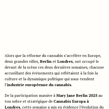
Alors que la réforme du cannabis s’accélère en Europe,
deux grandes villes,
Berlin
et
Londres
, ont occupé le
devant de la scène ces deux dernières semaines, chacune
accueillant des événements qui reflétaient à la fois la
culture et la dynamique politique qui sous-tendent
l’
industrie européenne du cannabis
.
De la participation massive à
Mary Jane Berlin 2025
au
ton sobre et stratégique de
Cannabis Europa à
Londres
, cette semaine a mis en évidence l’évolution du