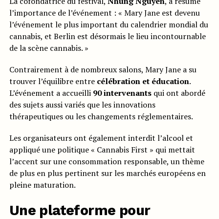
La cofondatrice du festival,
Nhung Nguyen
, a résumé
l’importance de l’événement : « Mary Jane est devenu
l’événement le plus important du calendrier mondial du
cannabis, et Berlin est désormais le lieu incontournable
de la scène cannabis. »
Contrairement à de nombreux salons, Mary Jane a su
trouver l’équilibre entre
célébration et éducation
.
L’événement a accueilli
90 intervenants
qui ont abordé
des sujets aussi variés que les innovations
thérapeutiques ou les changements réglementaires.
Les organisateurs ont également interdit l’alcool et
appliqué une politique « Cannabis First » qui mettait
l’accent sur une consommation responsable, un thème
de plus en plus pertinent sur les marchés européens en
pleine maturation.
Une plateforme pour