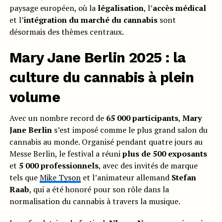
paysage européen, où la
légalisation
, l’
accès médical
et l’
intégration du marché du cannabis
sont
désormais des thèmes centraux.
Mary Jane Berlin 2025 : la
culture du cannabis à plein
volume
Avec un nombre record de
65 000 participants
,
Mary
Jane Berlin
s’est imposé comme le plus grand salon du
cannabis au monde. Organisé pendant quatre jours au
Messe Berlin, le festival a réuni
plus de 500 exposants
et
5 000 professionnels
, avec des invités de marque
tels que
Mike Tyson
et l’animateur allemand
Stefan
Raab
, qui a été honoré pour son rôle dans la
normalisation du cannabis à travers la musique.