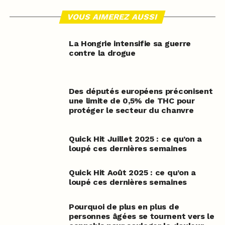
VOUS AIMEREZ AUSSI
La Hongrie intensifie sa guerre
contre la drogue
Des députés européens préconisent
une limite de 0,5% de THC pour
protéger le secteur du chanvre
Quick Hit Juillet 2025 : ce qu’on a
loupé ces dernières semaines
Quick Hit Août 2025 : ce qu’on a
loupé ces dernières semaines
Pourquoi de plus en plus de
personnes âgées se tournent vers le