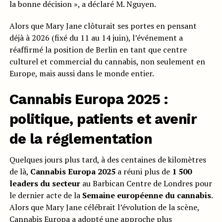
la bonne décision », a déclaré M. Nguyen.
Alors que Mary Jane clôturait ses portes en pensant
déjà à 2026 (fixé du 11 au 14 juin), l’événement a
réaffirmé la position de Berlin en tant que centre
culturel et commercial du cannabis, non seulement en
Europe, mais aussi dans le monde entier.
Cannabis Europa 2025 :
politique, patients et avenir
de la réglementation
Quelques jours plus tard, à des centaines de kilomètres
de là,
Cannabis Europa 2025
a réuni plus de
1 500
leaders du secteur
au Barbican Centre de Londres pour
le dernier acte de la
Semaine européenne du cannabis
.
Alors que Mary Jane célébrait l’évolution de la scène,
Cannabis Europa a adopté une approche plus