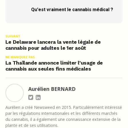
Qu'est vraiment le cannabis médical ?
SUIVANT
Le Delaware lancera la vente légale de
cannabis pour adultes le 1er août
NE MANQUEZ PAS
La Thaïlande annonce limiter l’usage de
cannabis aux seules fins médicales
Aurélien BERNARD
Aurélien a créé Newsweed en 2015. Particulièrement intéressé
par les régulations internationales et les différents marchés
du cannabis, il a également une connaissance extensive de la
plante et de ses utilisations.