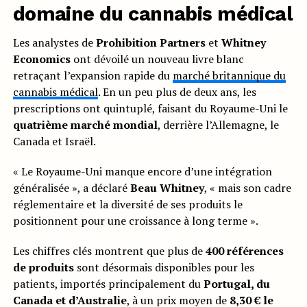
domaine du cannabis médical
Les analystes de
Prohibition Partners
et
Whitney
Economics
ont dévoilé un nouveau livre blanc
retraçant l’expansion rapide du
marché britannique du
cannabis médical
. En un peu plus de deux ans, les
prescriptions ont quintuplé, faisant du Royaume-Uni le
quatrième marché mondial
, derrière l’Allemagne, le
Canada et Israël.
« Le Royaume-Uni manque encore d’une intégration
généralisée », a déclaré
Beau Whitney
, « mais son cadre
réglementaire et la diversité de ses produits le
positionnent pour une croissance à long terme ».
Les chiffres clés montrent que plus de
400 références
de produits
sont désormais disponibles pour les
patients, importés principalement du
Portugal, du
Canada et d’Australie
, à un prix moyen de
8,30 € le