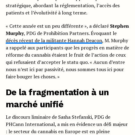
stratégique, abordant la réglementation, l’accès des
patients et l’évolutivité à long terme.
« Cette année est un peu différente », a déclaré
Stephen
Murphy
, PDG de Prohibition Partners. Évoquant le
décès récent de la militante Hannah Deacon
, M. Murphy
a rappelé aux participants que les progrès en matière de
réforme du cannabis étaient le fruit de l’action de ceux
qui refusaient d’accepter le statu quo. « Aucun d’entre
nous n’est ici par passivité, nous sommes tous ici pour
faire bouger les choses. »
De la fragmentation à un
marché unifié
Le discours liminaire de Sasha Stefanski, PDG de
PHCann International, a mis en évidence un défi majeur
: le secteur du cannabis en Europe est en pleine