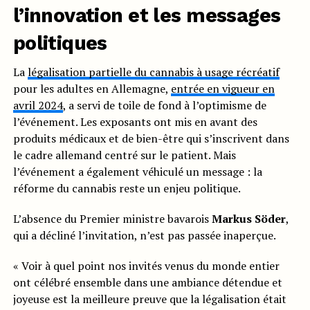
l’innovation et les messages
politiques
La
légalisation partielle du cannabis à usage récréatif
pour les adultes en Allemagne,
entrée en vigueur en
avril 2024
, a servi de toile de fond à l’optimisme de
l’événement. Les exposants ont mis en avant des
produits médicaux et de bien-être qui s’inscrivent dans
le cadre allemand centré sur le patient. Mais
l’événement a également véhiculé un message : la
réforme du cannabis reste un enjeu politique.
L’absence du Premier ministre bavarois
Markus Söder
,
qui a décliné l’invitation, n’est pas passée inaperçue.
« Voir à quel point nos invités venus du monde entier
ont célébré ensemble dans une ambiance détendue et
joyeuse est la meilleure preuve que la légalisation était