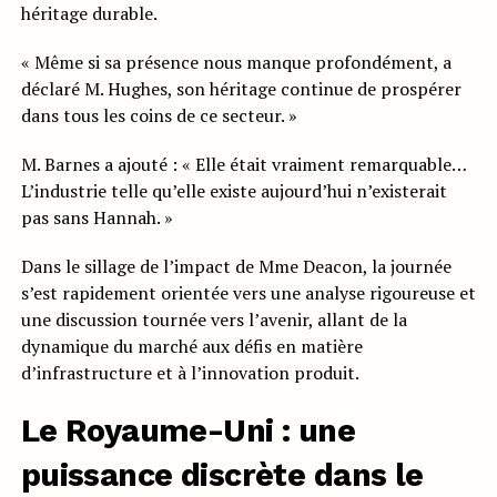
héritage durable.
« Même si sa présence nous manque profondément, a
déclaré M. Hughes, son héritage continue de prospérer
dans tous les coins de ce secteur. »
M. Barnes a ajouté : « Elle était vraiment remarquable…
L’industrie telle qu’elle existe aujourd’hui n’existerait
pas sans Hannah. »
Dans le sillage de l’impact de Mme Deacon, la journée
s’est rapidement orientée vers une analyse rigoureuse et
une discussion tournée vers l’avenir, allant de la
dynamique du marché aux défis en matière
d’infrastructure et à l’innovation produit.
Le Royaume-Uni : une
puissance discrète dans le