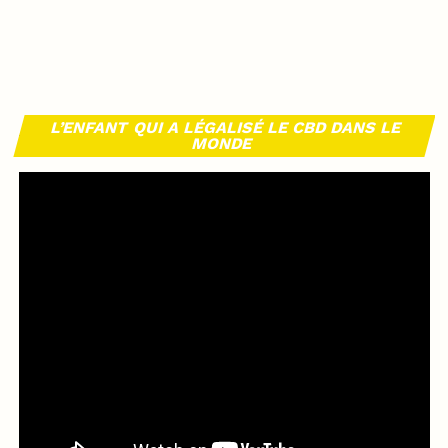
L’ENFANT QUI A LÉGALISÉ LE CBD DANS LE
MONDE