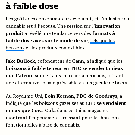
à faible dose
Les goûts des consommateurs évoluent, et l’industrie du
cannabis est à l’écoute. Une session sur l’
innovation
produit
a révélé une tendance vers des
formats à
faible dose axés sur le mode de vie
,
tels que les
boissons
et les produits comestibles.
Jake Bullock
, cofondateur de
Cann
, a indiqué que les
boissons à faible teneur en THC se vendent mieux
que l’alcool
sur certains marchés américains, offrant
une alternative sociale prévisible « sans gueule de bois ».
Au Royaume-Uni,
Eoin Keenan, PDG de Goodrays
, a
indiqué que les boissons gazeuses au CBD
se vendaient
mieux que Coca-Cola
dans certains magasins,
montrant l’engouement croissant pour les boissons
fonctionnelles à base de cannabis.