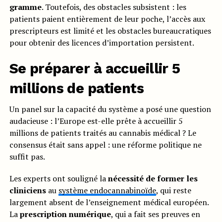
gramme
. Toutefois, des obstacles subsistent : les
patients paient entièrement de leur poche, l’accès aux
prescripteurs est limité et les obstacles bureaucratiques
pour obtenir des licences d’importation persistent.
Se préparer à accueillir 5
millions de patients
Un panel sur la capacité du système a posé une question
audacieuse : l’Europe est-elle prête à accueillir 5
millions de patients traités au cannabis médical ? Le
consensus était sans appel : une réforme politique ne
suffit pas.
Les experts ont souligné la
nécessité de former les
cliniciens
au
système endocannabinoïde
, qui reste
largement absent de l’enseignement médical européen.
La
prescription numérique
, qui a fait ses preuves en