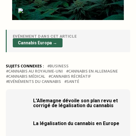
EVÉNEMENT DANS CET ARTICLE
Cannabis Europa →
SUJETS CONNEXES :
BUSINESS
CANNABIS AU ROYAUME-UNI
CANNABIS EN ALLEMAGNE
CANNABIS MÉDICAL
CANNABIS RÉCRÉATIF
EVÉNÉMENTS DU CANNABIS
SANTÉ
L'Allemagne dévoile son plan revu et
corrigé de légalisation du cannabis
La légalisation du cannabis en Europe