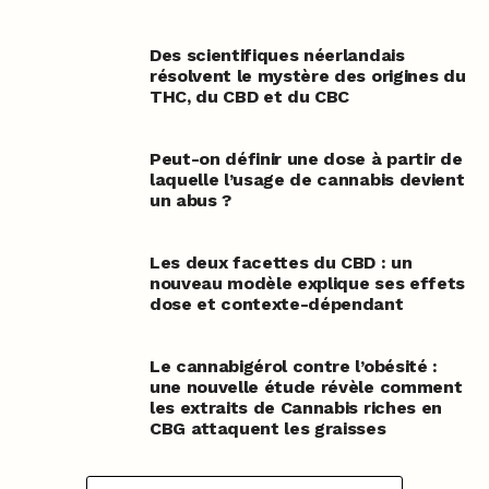
Des scientifiques néerlandais
résolvent le mystère des origines du
THC, du CBD et du CBC
Peut-on définir une dose à partir de
laquelle l’usage de cannabis devient
un abus ?
Les deux facettes du CBD : un
nouveau modèle explique ses effets
dose et contexte-dépendant
Le cannabigérol contre l’obésité :
une nouvelle étude révèle comment
les extraits de Cannabis riches en
CBG attaquent les graisses