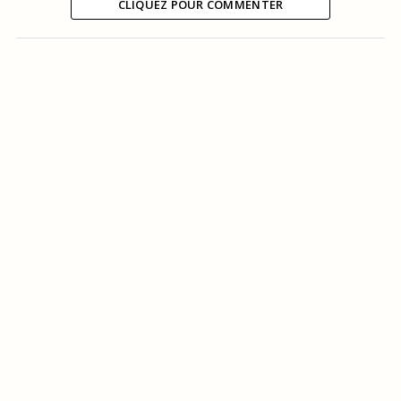
CLIQUEZ POUR COMMENTER