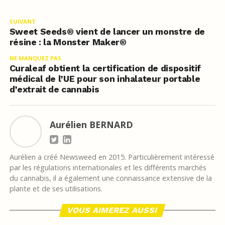
SUIVANT
Sweet Seeds® vient de lancer un monstre de
résine : la Monster Maker®
NE MANQUEZ PAS
Curaleaf obtient la certification de dispositif
médical de l’UE pour son inhalateur portable
d’extrait de cannabis
Aurélien BERNARD
Aurélien a créé Newsweed en 2015. Particulièrement intéressé
par les régulations internationales et les différents marchés
du cannabis, il a également une connaissance extensive de la
plante et de ses utilisations.
VOUS AIMEREZ AUSSI