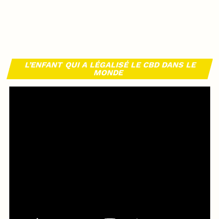
L’ENFANT QUI A LÉGALISÉ LE CBD DANS LE
MONDE