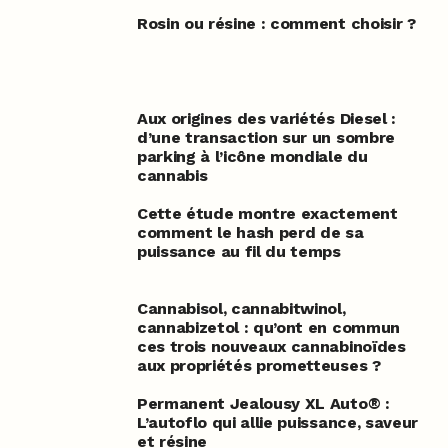
Rosin ou résine : comment choisir ?
Aux origines des variétés Diesel :
d’une transaction sur un sombre
parking à l’icône mondiale du
cannabis
Cette étude montre exactement
comment le hash perd de sa
puissance au fil du temps
Cannabisol, cannabitwinol,
cannabizetol : qu’ont en commun
ces trois nouveaux cannabinoïdes
aux propriétés prometteuses ?
Permanent Jealousy XL Auto® :
L’autoflo qui allie puissance, saveur
et résine