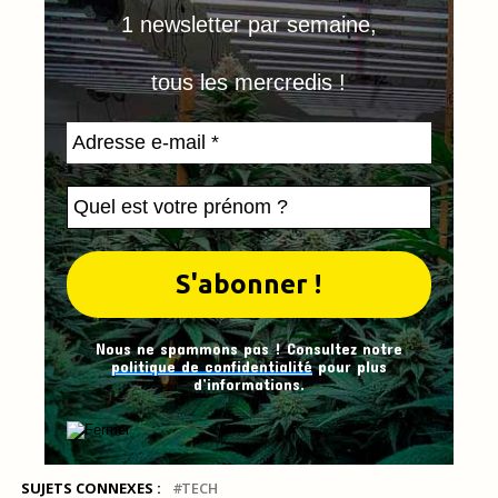
1 newsletter par semaine,
tous les mercredis !
Nous ne spammons pas ! Consultez notre
politique de confidentialité
pour plus
d’informations.
SUJETS CONNEXES :
TECH