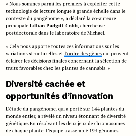
« Nous sommes parmi les premiers à exploiter cette
technologie de lecture longue à grande échelle dans le
contexte du pangénome », a déclaré la co-auteure
principale
Lillian Padgitt-Cobb
, chercheuse
postdoctorale dans le laboratoire de Michael.
« Cela nous apporte toutes ces informations sur les
variations structurelles et
l’ordre des gènes
qui peuvent
éclairer les décisions finales concernant la sélection de
traits favorables chez les plantes de cannabis. »
Diversité cachée et
opportunités d’innovation
L’étude du pangénome, qui a porté sur 144 plantes du
monde entier, a révélé un niveau étonnant de diversité
génétique. En résolvant les deux jeux de chromosomes
de chaque plante, l’équipe a assemblé 193 génomes,