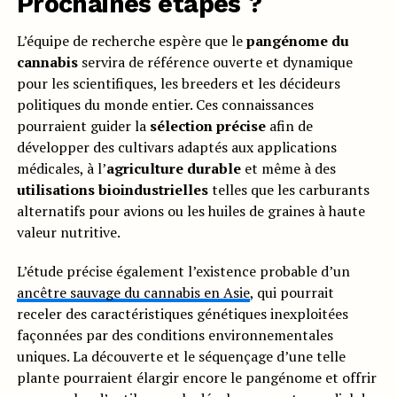
Prochaines étapes ?
L’équipe de recherche espère que le
pangénome du
cannabis
servira de référence ouverte et dynamique
pour les scientifiques, les breeders et les décideurs
politiques du monde entier. Ces connaissances
pourraient guider la
sélection précise
afin de
développer des cultivars adaptés aux applications
médicales, à l’
agriculture durable
et même à des
utilisations bioindustrielles
telles que les carburants
alternatifs pour avions ou les huiles de graines à haute
valeur nutritive.
L’étude précise également l’existence probable d’un
ancêtre sauvage du cannabis en Asie
, qui pourrait
receler des caractéristiques génétiques inexploitées
façonnées par des conditions environnementales
uniques. La découverte et le séquençage d’une telle
plante pourraient élargir encore le pangénome et offrir