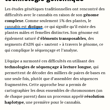
Les études génétiques traditionnelles ont rencontré des
difficultés avec le cannabis en raison de son
génome
complexe
. Comme seulement 5% des plantes, le
cannabis est
dioïque
, ce qui signifie qu’il existe des
plantes mâles et femelles distinctes. Son génome est
également saturé d’
éléments transposables
, des
segments d’ADN qui « sautent » à travers le génome, ce
qui complique le séquençage et l’analyse.
L’équipe a surmonté ces difficultés en utilisant des
technologies de séquençage à lecture longue
, qui
permettent de décoder des milliers de paires de bases en
une seule fois, plutôt que d’assembler des séquences
fragmentées. Cette approche leur a permis de
cartographier les deux ensembles de chromosomes (un
de chaque parent) dans un processus appelé
résolution
haplotype
, une première pour le cannabis.