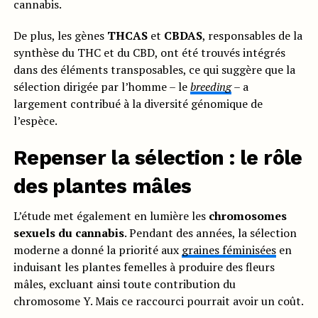
cannabis.
De plus, les gènes
THCAS
et
CBDAS
, responsables de la
synthèse du THC et du CBD, ont été trouvés intégrés
dans des éléments transposables, ce qui suggère que la
sélection dirigée par l’homme – le
breeding
– a
largement contribué à la diversité génomique de
l’espèce.
Repenser la sélection : le rôle
des plantes mâles
L’étude met également en lumière les
chromosomes
sexuels du cannabis
. Pendant des années, la sélection
moderne a donné la priorité aux
graines féminisées
en
induisant les plantes femelles à produire des fleurs
mâles, excluant ainsi toute contribution du
chromosome Y. Mais ce raccourci pourrait avoir un coût.