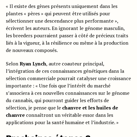
« Il existe des gènes présents uniquement dans les
plantes « pères » qui peuvent être utilisés pour
sélectionner une descendance plus performante »,
écrivent les auteurs. En ignorant le génome masculin,
les breeders pourraient passer à côté de précieux traits
liés à la vigueur, à la résilience ou même à la production
de nouveaux composés.
Selon
Ryan Lynch
, autre coauteur principal,
l’intégration de ces connaissances génétiques dans la
sélection commerciale pourrait catalyser une croissance
importante : « Une fois que l’intérêt du marché
s’associera à ces nouvelles connaissances sur le génome
du cannabis, qui pourront guider les efforts de
sélection, je pense que le
chanvre et les huiles de
chanvre
connaîtront un véritable essor dans les
applications pour la santé humaine et l’industrie. »