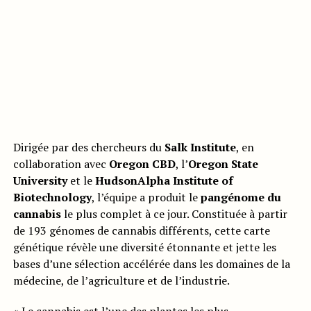
Dirigée par des chercheurs du
Salk Institute
, en
collaboration avec
Oregon CBD
, l’
Oregon State
University
et le
HudsonAlpha Institute of
Biotechnology
, l’équipe a produit le
pangénome du
cannabis
le plus complet à ce jour. Constituée à partir
de 193 génomes de cannabis différents, cette carte
génétique révèle une diversité étonnante et jette les
bases d’une sélection accélérée dans les domaines de la
médecine, de l’agriculture et de l’industrie.