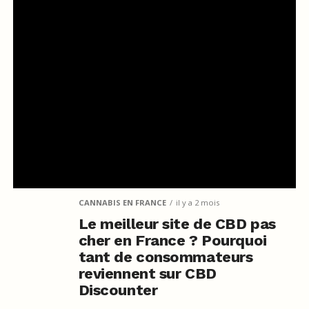
CANNABIS EN FRANCE
il y a 2 mois
Le meilleur site de CBD pas
cher en France ? Pourquoi
tant de consommateurs
reviennent sur CBD
Discounter