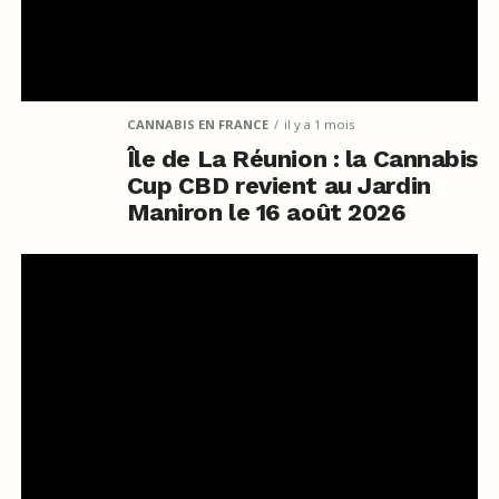
CANNABIS EN FRANCE
il y a 1 mois
Île de La Réunion : la Cannabis
Cup CBD revient au Jardin
Maniron le 16 août 2026