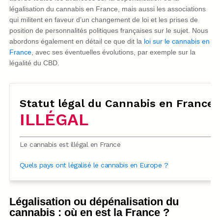
légalisation du cannabis en France, mais aussi les associations
qui militent en faveur d’un changement de loi et les prises de
position de personnalités politiques françaises sur le sujet. Nous
abordons également en détail ce que dit la
loi sur le cannabis en
France
, avec ses éventuelles évolutions, par exemple sur la
légalité du CBD.
Statut légal du Cannabis en France
ILLÉGAL
Le cannabis est illégal en France
Quels pays ont légalisé le cannabis en Europe ?
Légalisation ou dépénalisation du
cannabis : où en est la France ?