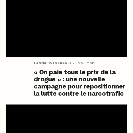
CANNABIS EN FRANCE
il y a 1 mois
« On paie tous le prix de la
drogue » : une nouvelle
campagne pour repositionner
la lutte contre le narcotrafic