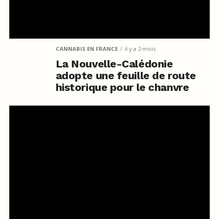
CANNABIS EN FRANCE
il y a 2 mois
La Nouvelle-Calédonie
adopte une feuille de route
historique pour le chanvre