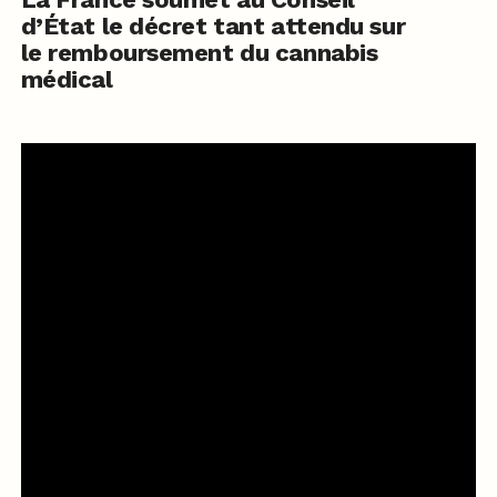
d’État le décret tant attendu sur
le remboursement du cannabis
médical