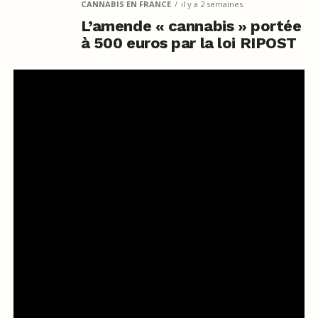
CANNABIS EN FRANCE
il y a 2 semaines
L’amende « cannabis » portée
à 500 euros par la loi RIPOST