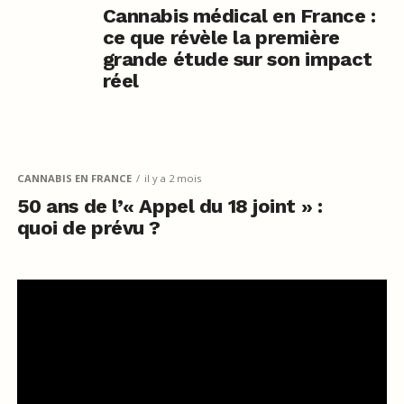
Cannabis médical en France :
ce que révèle la première
grande étude sur son impact
réel
CANNABIS EN FRANCE
il y a 2 mois
50 ans de l’« Appel du 18 joint » :
quoi de prévu ?