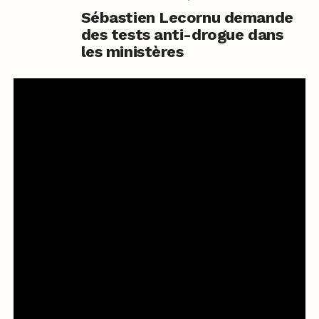
Sébastien Lecornu demande
des tests anti-drogue dans
les ministères