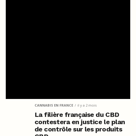
CANNABIS EN FRANCE
il y a 2 mois
La filière française du CBD
contestera en justice le plan
de contrôle sur les produits