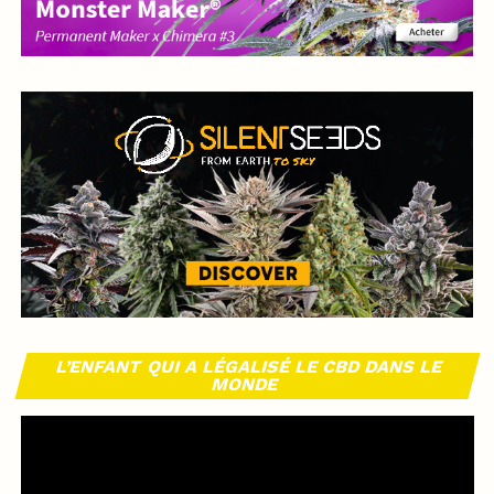
L’ENFANT QUI A LÉGALISÉ LE CBD DANS LE
MONDE