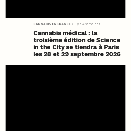
CANNABIS EN FRANCE
il y a 4 semaines
Cannabis médical : la
troisième édition de Science
in the City se tiendra à Paris
les 28 et 29 septembre 2026