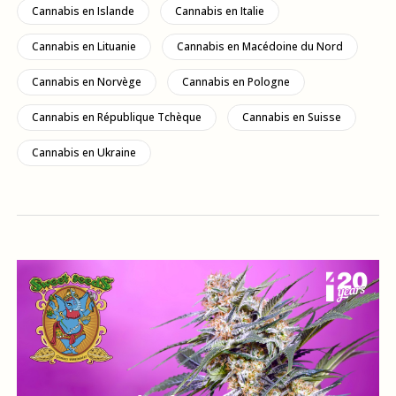
Cannabis en Islande
Cannabis en Italie
Cannabis en Lituanie
Cannabis en Macédoine du Nord
Cannabis en Norvège
Cannabis en Pologne
Cannabis en République Tchèque
Cannabis en Suisse
Cannabis en Ukraine