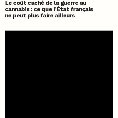
Le coût caché de la guerre au
cannabis : ce que l’État français
ne peut plus faire ailleurs