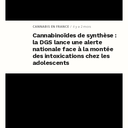
CANNABIS EN FRANCE
il y a 2 mois
Cannabinoïdes de synthèse :
la DGS lance une alerte
nationale face à la montée
des intoxications chez les
adolescents