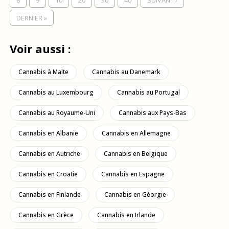
DERNIER »
Voir aussi :
Cannabis à Malte
Cannabis au Danemark
Cannabis au Luxembourg
Cannabis au Portugal
Cannabis au Royaume-Uni
Cannabis aux Pays-Bas
Cannabis en Albanie
Cannabis en Allemagne
Cannabis en Autriche
Cannabis en Belgique
Cannabis en Croatie
Cannabis en Espagne
Cannabis en Finlande
Cannabis en Géorgie
Cannabis en Grèce
Cannabis en Irlande