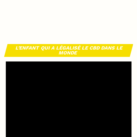
L’ENFANT QUI A LÉGALISÉ LE CBD DANS LE
MONDE