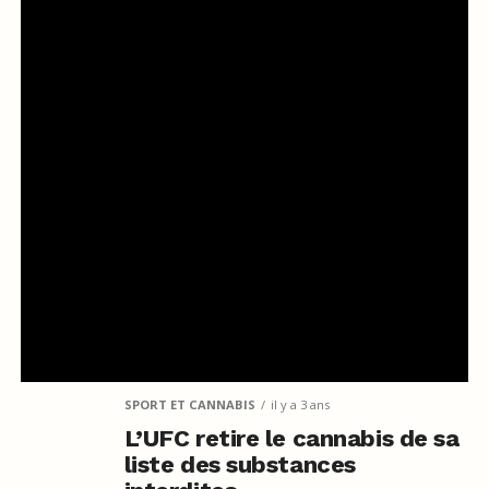
SPORT ET CANNABIS
il y a 3 ans
L’UFC retire le cannabis de sa
liste des substances