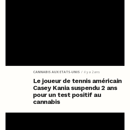
CANNABIS AUX ETATS-UNIS
il y a 2 ans
Le joueur de tennis américain
Casey Kania suspendu 2 ans
pour un test positif au
cannabis