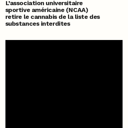
L’association universitaire
sportive américaine (NCAA)
retire le cannabis de la liste des
substances interdites