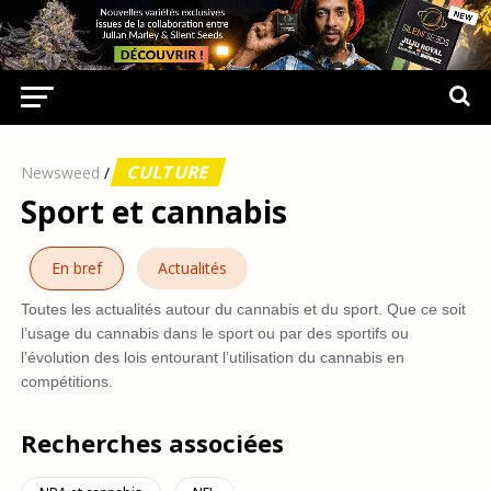
CULTURE
Newsweed
/
Sport et cannabis
En bref
Actualités
Toutes les actualités autour du cannabis et du sport. Que ce soit
l’usage du cannabis dans le sport ou par des sportifs ou
l’évolution des lois entourant l’utilisation du cannabis en
compétitions.
Recherches associées