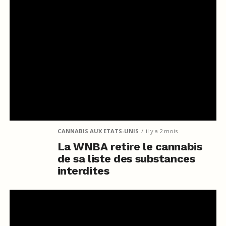
CANNABIS AUX ETATS-UNIS
il y a 2 mois
La WNBA retire le cannabis
de sa liste des substances
interdites