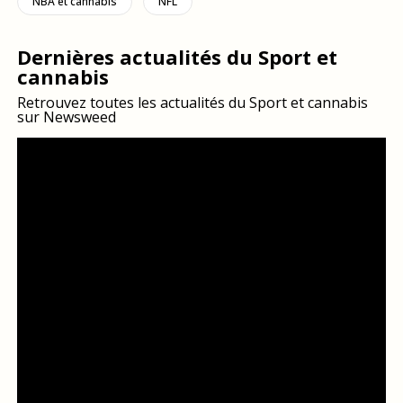
NBA et cannabis
NFL
Dernières actualités du Sport et
cannabis
Retrouvez toutes les actualités du Sport et cannabis
sur Newsweed