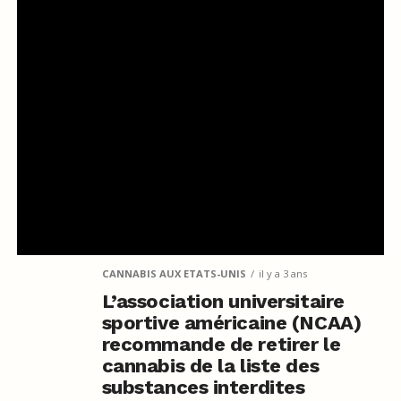
CANNABIS AUX ETATS-UNIS
il y a 3 ans
L’association universitaire
sportive américaine (NCAA)
recommande de retirer le
cannabis de la liste des
substances interdites