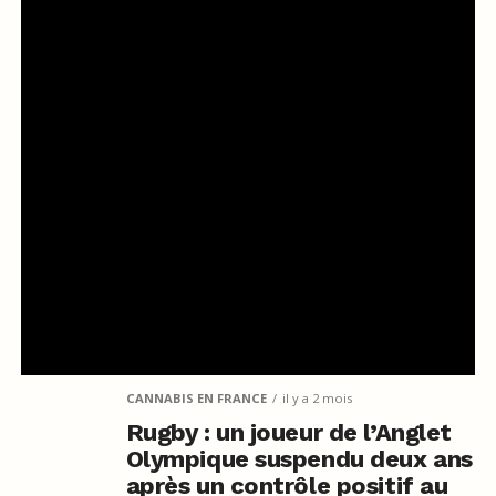
CANNABIS EN FRANCE
il y a 2 mois
Rugby : un joueur de l’Anglet
Olympique suspendu deux ans
après un contrôle positif au