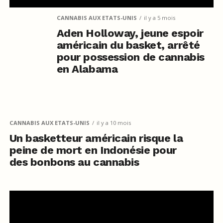
CANNABIS AUX ETATS-UNIS
il y a 5 mois
Aden Holloway, jeune espoir
américain du basket, arrêté
pour possession de cannabis
en Alabama
CANNABIS AUX ETATS-UNIS
il y a 10 mois
Un basketteur américain risque la
peine de mort en Indonésie pour
des bonbons au cannabis