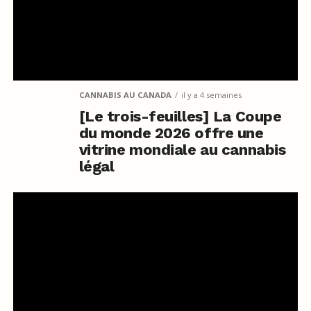
CANNABIS AU CANADA
il y a 4 semaines
[Le trois-feuilles] La Coupe
du monde 2026 offre une
vitrine mondiale au cannabis
légal