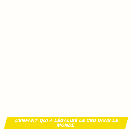
L’ENFANT QUI A LÉGALISÉ LE CBD DANS LE
MONDE