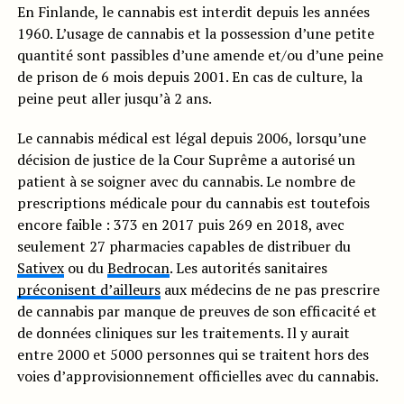
En Finlande, le cannabis est interdit depuis les années
1960. L’usage de cannabis et la possession d’une petite
quantité sont passibles d’une amende et/ou d’une peine
de prison de 6 mois depuis 2001. En cas de culture, la
peine peut aller jusqu’à 2 ans.
Le cannabis médical est légal depuis 2006, lorsqu’une
décision de justice de la Cour Suprême a autorisé un
patient à se soigner avec du cannabis. Le nombre de
prescriptions médicale pour du cannabis est toutefois
encore faible : 373 en 2017 puis 269 en 2018, avec
seulement 27 pharmacies capables de distribuer du
Sativex
ou du
Bedrocan
. Les autorités sanitaires
préconisent d’ailleurs
aux médecins de ne pas prescrire
de cannabis par manque de preuves de son efficacité et
de données cliniques sur les traitements. Il y aurait
entre 2000 et 5000 personnes qui se traitent hors des
voies d’approvisionnement officielles avec du cannabis.