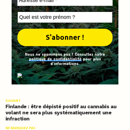
Nous ne spammons pas ! Consultez notre
politique de confidentialité
pour plus
d’informations.
SUIVANT
Finlande : être dépisté positif au cannabis au
volant ne sera plus systématiquement une
infraction
NE MANQUEZ PAS