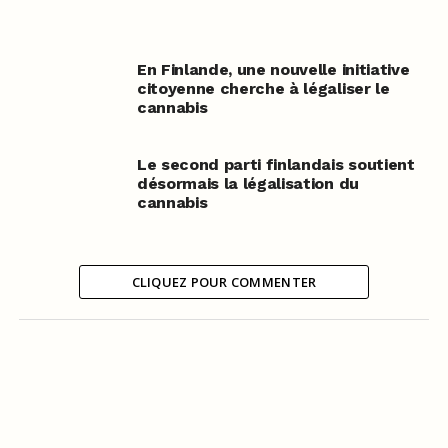
En Finlande, une nouvelle initiative
citoyenne cherche à légaliser le
cannabis
Le second parti finlandais soutient
désormais la légalisation du
cannabis
CLIQUEZ POUR COMMENTER