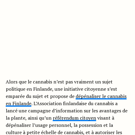
Alors que le cannabis n’est pas vraiment un sujet
politique en Finlande, une initiative citoyenne s’est
emparée du sujet et propose de
dépénaliser le cannabis
en Finlande
. L’Association finlandaise du cannabis a
lancé une campagne d’information sur les avantages de
la plante, ainsi qu’un
référendum citoyen
visant à
dépénaliser l’usage personnel, la possession et la
culture à petite échelle de cannabis, et à autoriser les