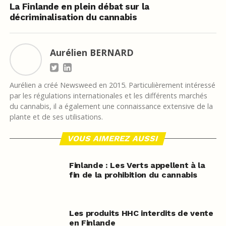
La Finlande en plein débat sur la
décriminalisation du cannabis
Aurélien BERNARD
Aurélien a créé Newsweed en 2015. Particulièrement intéressé
par les régulations internationales et les différents marchés
du cannabis, il a également une connaissance extensive de la
plante et de ses utilisations.
VOUS AIMEREZ AUSSI
Finlande : Les Verts appellent à la
fin de la prohibition du cannabis
Les produits HHC interdits de vente
en Finlande