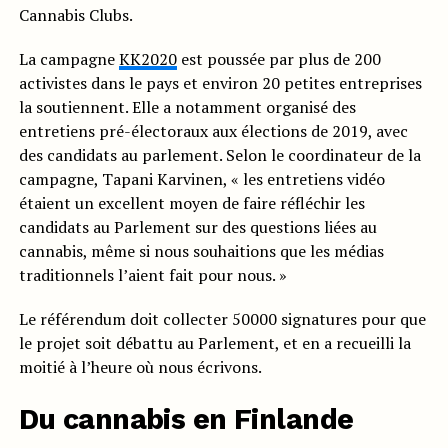
Cannabis Clubs.
La campagne
KK2020
est poussée par plus de 200
activistes dans le pays et environ 20 petites entreprises
la soutiennent. Elle a notamment organisé des
entretiens pré-électoraux aux élections de 2019, avec
des candidats au parlement. Selon le coordinateur de la
campagne, Tapani Karvinen, « les entretiens vidéo
étaient un excellent moyen de faire réfléchir les
candidats au Parlement sur des questions liées au
cannabis, même si nous souhaitions que les médias
traditionnels l’aient fait pour nous. »
Le référendum doit collecter 50000 signatures pour que
le projet soit débattu au Parlement, et en a recueilli la
moitié à l’heure où nous écrivons.
Du cannabis en Finlande