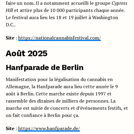
faire un nom. Il a notamment accueilli le groupe
Cypress
Hill
et attire plus de 10 000 participants chaque année.
Le festival aura lieu les 18 et 19 juillet à Washington
D.C..
Site
:
https://nationalcannabisfestival.com/
Août 2025
Hanfparade de Berlin
Manifestation pour la légalisation du cannabis en
Allemagne, la Hanfparade aura lieu cette année le 9
août à Berlin. Cette marche existe depuis 1997 et
rassemble des dizaines de milliers de personnes. La
marche est suivie de concerts et d’événements festifs, et
on fait confiance à Berlin pour ça.
Site
:
https://www.hanfparade.de/