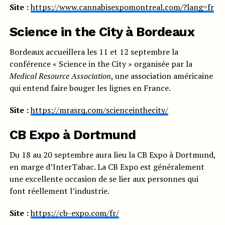
Site :
https://www.cannabisexpomontreal.com/?lang=fr
Science in the City à Bordeaux
Bordeaux accueillera les 11 et 12 septembre la
conférence « Science in the City » organisée par la
Medical Resource Association
, une association américaine
qui entend faire bouger les lignes en France.
Site :
https://mrasrq.com/scienceinthecity/
CB Expo à Dortmund
Du 18 au 20 septembre aura lieu la CB Expo à Dortmund,
en marge d’InterTabac. La CB Expo est généralement
une excellente occasion de se lier aux personnes qui
font réellement l’industrie.
Site :
https://cb-expo.com/fr/