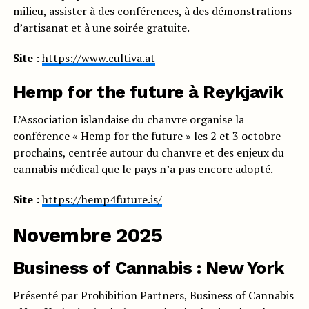
milieu, assister à des conférences, à des démonstrations
d’artisanat et à une soirée gratuite.
Site
:
https://www.cultiva.at
Hemp for the future à Reykjavik
L’Association islandaise du chanvre organise la
conférence « Hemp for the future » les 2 et 3 octobre
prochains, centrée autour du chanvre et des enjeux du
cannabis médical que le pays n’a pas encore adopté.
Site :
https://hemp4future.is/
Novembre 2025
Business of Cannabis : New York
Présenté par Prohibition Partners, Business of Cannabis