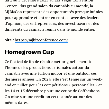
du 2 au 5 décembre 2025 au Las Vegas Convention
Center. Plus grand salon du cannabis au monde, la
MJBizCon représente des opportunités presque infinies
pour apprendre et entrer en contact avec des leaders
d’opinion, des entrepreneurs, des investisseurs et des
dirigeants du cannabis réunis dans le monde entier.
Site :
https://mjbizconference.com/
Homegrown Cup
Ce festival de fin de récolte met originellement à
l’honneur les productions artisanales autour du
cannabis avec une édition indoor et une outdoor ces
dernières années. En 2024, elle s’est tenue sur un week-
end en juillet pour les compétitions « personnelles » et
les 14 et 15 décembre pour une coupe de Coffeeshops.
On mise sur une réédition cette année autour des
mêmes dates.