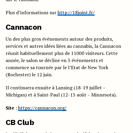
Plus d’informations sur
http://18joint.fr/
Cannacon
Un des plus gros événements autour des produits,
services et autres idées liées au cannabis, la Cannacon
réunit habituellement plus de 11000 visiteurs. Cette
année, le salon se décline en 3 événements et
commence sa tournée par le l’Etat de New York
(Rochester) le 12 juin.
Il continuera ensuite à Lansing (18-19 juillet –
Michigan) et à Saint-Paul (12-13 août – Minnesota).
Site
:
https://cannacon.org/
CB Club