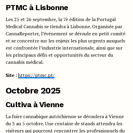
PTMC à Lisbonne
Les 25 et 26 septembre, la 7è édition de la Portugal
Medical Cannabis se tiendra à Lisbonne. Organisée par
CannaReporter, l’événement se déroule en petit comité
et se concentre sur les enjeux les plus urgents auxquels
est confrontée l’industrie internationale, ainsi que sur
les principaux défis et opportunités du secteur du
cannabis médical.
Site :
https://ptmc.pt/
Octobre 2025
Cultiva à Vienne
La foire cannabique autrichienne se déroulera à Vienne
du 3 au 5 octobre. Une centaine de stands attendra les
visiteurs qui pourront rencontrer les professionnels du