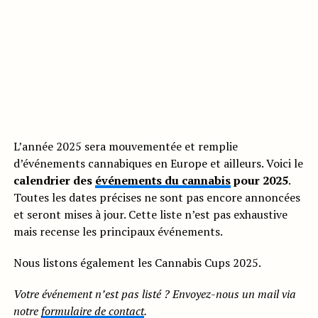
L’année 2025 sera mouvementée et remplie
d’événements cannabiques en Europe et ailleurs. Voici le
calendrier des
événements du cannabis
pour 2025
.
Toutes les dates précises ne sont pas encore annoncées
et seront mises à jour. Cette liste n’est pas exhaustive
mais recense les principaux événements.
Nous listons également les Cannabis Cups 2025.
Votre événement n’est pas listé ? Envoyez-nous un mail via
notre
formulaire de contact
.