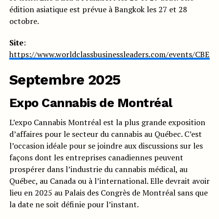
édition asiatique est prévue à Bangkok les 27 et 28
octobre.
Site
:
https://www.worldclassbusinessleaders.com/events/CBE25
Septembre 2025
Expo Cannabis de Montréal
L’expo Cannabis Montréal est la plus grande exposition
d’affaires pour le secteur du cannabis au Québec. C’est
l’occasion idéale pour se joindre aux discussions sur les
façons dont les entreprises canadiennes peuvent
prospérer dans l’industrie du cannabis médical, au
Québec, au Canada ou à l’international. Elle devrait avoir
lieu en 2025 au Palais des Congrès de Montréal sans que
la date ne soit définie pour l’instant.