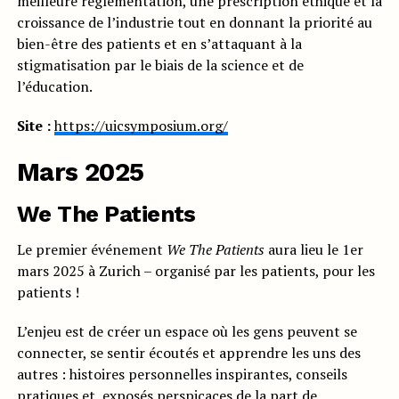
meilleure réglementation, une prescription éthique et la
croissance de l’industrie tout en donnant la priorité au
bien-être des patients et en s’attaquant à la
stigmatisation par le biais de la science et de
l’éducation.
Site :
https://uicsymposium.org/
Mars 2025
We The Patients
Le premier événement
We The Patients
aura lieu le
1er
mars 2025 à Zurich – organisé par les patients, pour les
patients !
L’enjeu est de créer un espace où les gens peuvent se
connecter, se sentir écoutés et apprendre les uns des
autres : histoires personnelles inspirantes, conseils
pratiques et exposés perspicaces de la part de