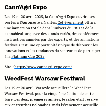
Cann’Agri Expo
Les 19 et 20 avril 2025, la
Cann
‘
Agri
Expo ouvrira ses
portes à l’Agronaute à Nantes.
Cet événement
offrira
une immersion totale dans l’univers du CBD et de la
cannabiculture, avec des stands variés, des conférences
instructives animées par des experts, et des animations
festives. C’est une opportunité unique de découvrir les
innovations et les tendances du secteur et de participer
à la
Platinum Cup 2025
.
Site :
https://www.cannagri-expo.com/
WeedFest Warsaw Festiwal
Les 19 et 20 avril, Varsovie accueillera le WeedFest
Warsaw Festiwal, pour la cinquième édition de cette
foire. Les deux premières années, le salon était réservé
aux entreprises polonaises, mais l’événement accueille