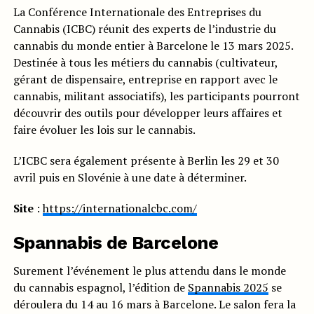
La Conférence Internationale des Entreprises du
Cannabis (ICBC) réunit des experts de l’industrie du
cannabis du monde entier à Barcelone le 13 mars 2025.
Destinée à tous les métiers du cannabis (cultivateur,
gérant de dispensaire, entreprise en rapport avec le
cannabis, militant associatifs), les participants pourront
découvrir des outils pour développer leurs affaires et
faire évoluer les lois sur le cannabis.
L’ICBC sera également présente à Berlin les 29 et 30
avril puis en Slovénie à une date à déterminer.
Site
:
https://internationalcbc.com/
Spannabis de Barcelone
Surement l’événement le plus attendu dans le monde
du cannabis espagnol, l’édition de
Spannabis 2025
se
déroulera du 14 au 16 mars à Barcelone. Le salon fera la