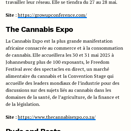
travailler leur réseau. Elle se tiendra du 27 au 28 mai.
Site
:
https://growupconference.com/
The Cannabis Expo
La Cannabis Expo est la plus grande manifestation
africaine consacrée au commerce et à la consommation
de cannabis. Elle accueillera les 30 et 31 mai 2025 à
Johannesburg plus de 100 exposants, le Freedom
Festival avec des spectacles en direct, un marché
alimentaire du cannabis et la Convention Stage qui
accueille des leaders mondiaux de l’industrie pour des
discussions sur des sujets liés au cannabis dans les
domaines de la santé, de l’agriculture, de la finance et
de la législation.
Site :
https://www.thecannabisexpo.co.za/