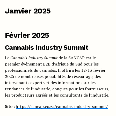
Janvier 2025
Février 2025
Cannabis Industry Summit
Le
Cannabis Industry Summit
de la SANCAP est le
premier événement B2B d’Afrique du Sud pour les
professionnels du cannabis. Il offrira les 12-13 février
2025 de nombreuses possibilités de réseautage, des
intervenants experts et des informations sur les
tendances de l’industrie, conçues pour les fournisseurs,
les producteurs agréés et les consultants de l’industrie.
Site :
https://sancap.co.za/cannabis-industry-summit/