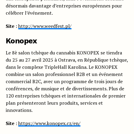
désormais davantage d’entreprises européennes pour
célébrer l’événement.
Site :
http://www.weedfest.pl/
Konopex
Le 8è salon tchèque du cannabis KONOPEX se tiendra
du 25 au 27 avril 2025 à Ostrava, en République tchèque,
dans le complexe TripleHall Karolina. Le KONOPEX
combine un salon professionnel B2B et un événement
commercial B2C, avec un programme de trois jours de
conférences, de musique et de divertissements. Plus de
120 entreprises tchèques et internationales de premier
plan présenteront leurs produits, services et
innovations.
Site :
https://www.konopex.cz/en/