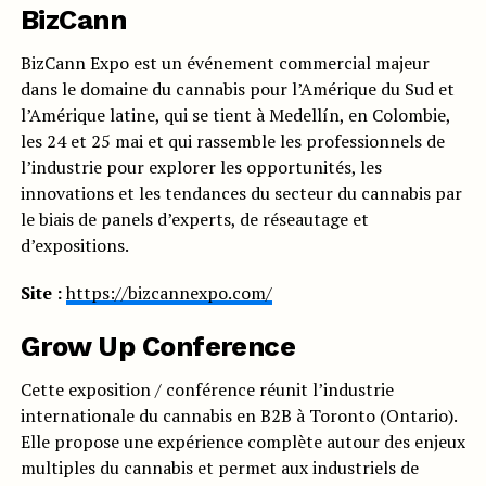
BizCann
BizCann Expo est un événement commercial majeur
dans le domaine du cannabis pour l’Amérique du Sud et
l’Amérique latine, qui se tient à Medellín, en Colombie,
les 24 et 25 mai et qui rassemble les professionnels de
l’industrie pour explorer les opportunités, les
innovations et les tendances du secteur du cannabis par
le biais de panels d’experts, de réseautage et
d’expositions.
Site :
https://bizcannexpo.com/
Grow Up Conference
Cette exposition / conférence réunit l’industrie
internationale du cannabis en B2B à Toronto (Ontario).
Elle propose une expérience complète autour des enjeux
multiples du cannabis et permet aux industriels de