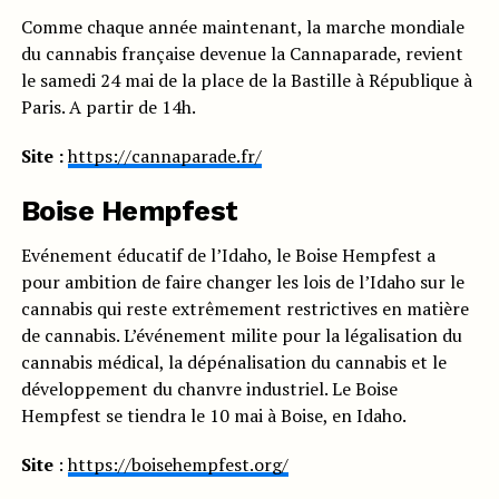
Comme chaque année maintenant, la marche mondiale
du cannabis française devenue la Cannaparade, revient
le samedi 24 mai de la place de la Bastille à République à
Paris. A partir de 14h.
Site :
https://cannaparade.fr/
Boise Hempfest
Evénement éducatif de l’Idaho, le Boise Hempfest a
pour ambition de faire changer les lois de l’Idaho sur le
cannabis qui reste extrêmement restrictives en matière
de cannabis. L’événement milite pour la légalisation du
cannabis médical, la dépénalisation du cannabis et le
développement du chanvre industriel. Le Boise
Hempfest se tiendra le 10 mai à Boise, en Idaho.
Site
:
https://boisehempfest.org/