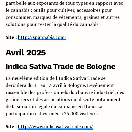
part belle aux exposants de tous types en rapport avec
le cannabis : outils pour cultiver, accessoires pour
consommer, marques de vêtements, graines et autres
solutions pour tester la qualité du cannabis.
Site
:
http://spannabis.com/
Avril 2025
Indica Sativa Trade de Bologne
La neuvième édition de l’Indica Sativa Trade se
déroulera du 11 au 13 avril à Bologne. L’événement
rassemble des professionnels du chanvre industriel, des
grainetiers et des associations qui discute notamment
de la situation légale du cannabis en Italie. La
participation est estimée à 25 000 visiteurs.
Site
:
http://www.indicasativatrade.com/