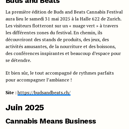
Buds and Beats
La première édition de Buds and Beats Cannabis Festival
aura lieu le samedi 31 mai 2025 à la Halle 622 de Zurich.
Les visiteurs flotteront sur un « nuage vert » à travers
les différentes zones du festival. En chemin, ils
découvriront des stands de produits, des jeux, des
activités amusantes, de la nourriture et des boissons,
des conférences inspirantes et beaucoup d’espace pour
se détendre.
Et bien sûr, le tout accompagné de rythmes parfaits
pour accompagner l’ambiance !
Site :
https://budsandbeats.ch/
Juin 2025
Cannabis Means Business