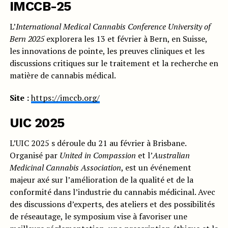
IMCCB-25
L’
International Medical Cannabis Conference University of
Bern 2025
explorera les 13 et février à Bern, en Suisse,
les innovations de pointe, les preuves cliniques et les
discussions critiques sur le traitement et la recherche en
matière de cannabis médical.
Site :
https://imccb.org/
UIC 2025
L’UIC 2025 s déroule du 21 au février à Brisbane.
Organisé par
United in Compassion
et l’
Australian
Medicinal Cannabis Association
, est un événement
majeur axé sur l’amélioration de la qualité et de la
conformité dans l’industrie du cannabis médicinal. Avec
des discussions d’experts, des ateliers et des possibilités
de réseautage, le symposium vise à favoriser une