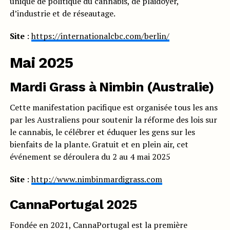
unique de politique du cannabis, de plaidoyer,
d’industrie et de réseautage.
Site
:
https://internationalcbc.com/berlin/
Mai 2025
Mardi Grass à Nimbin (Australie)
Cette manifestation pacifique est organisée tous les ans
par les Australiens pour soutenir la réforme des lois sur
le cannabis, le célébrer et éduquer les gens sur les
bienfaits de la plante. Gratuit et en plein air, cet
événement se déroulera du 2 au 4 mai 2025
Site
:
http://www.nimbinmardigrass.com
CannaPortugal 2025
Fondée en 2021, CannaPortugal est la première