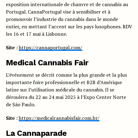
exposition internationale de chanvre et de cannabis au
Portugal. CannaPortugal vise à sensibiliser et à
promouvoir l’industrie du cannabis dans le monde
entier, en mettant l’accent sur les pays lusophones. RDV
les 16 et 17 mai à Lisbonne.
Site :
https://cannaportugal.com/
Medical Cannabis Fair
L’événement se décrit comme la plus grande et la plus
importante foire professionnelle et B2B d’Amérique
latine sur l’utilisation médicale du cannabis. Il se
déroulera du 22 au 24 mai 2025 à l’Expo Center Norte
de São Paulo.
Site :
https://medicalcannabisfair.com.br/
La Cannaparade