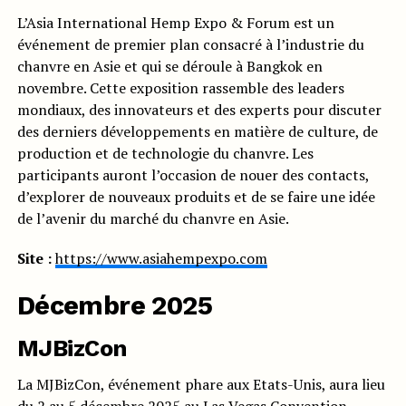
L’Asia International Hemp Expo & Forum est un
événement de premier plan consacré à l’industrie du
chanvre en Asie et qui se déroule à Bangkok en
novembre. Cette exposition rassemble des leaders
mondiaux, des innovateurs et des experts pour discuter
des derniers développements en matière de culture, de
production et de technologie du chanvre. Les
participants auront l’occasion de nouer des contacts,
d’explorer de nouveaux produits et de se faire une idée
de l’avenir du marché du chanvre en Asie.
Site :
https://www.asiahempexpo.com
Décembre 2025
MJBizCon
La MJBizCon, événement phare aux Etats-Unis, aura lieu