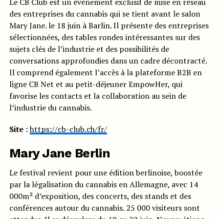
Le CB Club est un événement exclusif de mise en réseau
des entreprises du cannabis qui se tient avant le salon
Mary Jane. le 18 juin à Barlin. Il présente des entreprises
sélectionnées, des tables rondes intéressantes sur des
sujets clés de l’industrie et des possibilités de
conversations approfondies dans un cadre décontracté.
Il comprend également l’accès à la plateforme B2B en
ligne CB Net et au petit-déjeuner EmpowHer, qui
favorise les contacts et la collaboration au sein de
l’industrie du cannabis.
Site :
https://cb-club.ch/fr/
Mary Jane Berlin
Le festival revient pour une édition berlinoise, boostée
par la légalisation du cannabis en Allemagne, avec 14
000m² d’exposition, des concerts, des stands et des
conférences autour du cannabis. 25 000 visiteurs sont