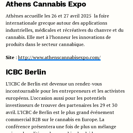
Athens Cannabis Expo
Athènes accueille les 26 et 27 avril 2025 la foire
internationale grecque autour des applications
industrielles, médicales et récréatives du chanvre et du
cannabis. Elle met à l’honneur les innovations de
produits dans le secteur cannabique.
Site
:
http://www.athenscannabisexpo.com/
ICBC Berlin
L’ICBC de Berlin est devenue un rendez-vous
incontournable pour les entrepreneurs et les activistes
européens. L’occasion aussi pour les potentiels
investisseurs de trouver des partenaires les 29 et 30
avril. L’ICBC de Berlin est le plus grand événement
commercial B2B sur le cannabis en Europe. La
conférence présentera une fois de plus un mélange