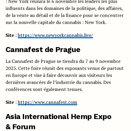
: New York réunira le 6 novembre les leaders les plus
influents dans les domaines de la politique, des affaires,
de la vente au détail et de la finance pour se concentrer
sur la nouvelle capitale du cannabis : New York.
Site :
https://www.newyorkcannabis.live/
Cannafest de Prague
La Cannafest de Prague se tiendra du 7 au 9 novembre
2025. Cette foire réunit des exposants venus de partout
en Europe et vise à faire découvrir aux visiteurs les
dernières avancées de l’industrie du cannabis. Des
conférences sont également tenues.
Site
:
https://www.cannafest.com
Asia International Hemp Expo
& Forum