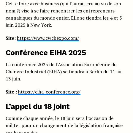
Cette foire axée business (qui l’aurait cru au vu de son
nom ?) vise à se faire rencontrer les entrepreneurs
cannabiques du monde entier. Elle se tiendra les 4 et 5
juin 2025 à New York.
Site
:
https://www.cwcbexpo.com/
Conférence EIHA 2025
La conférence 2025 de l’Association Européenne du
Chanvre Industriel (EIHA) se tiendra à Berlin du 11 au
13 juin.
Site :
https://eiha-conference.org/
L’appel du 18 joint
Comme chaque année, le 18 juin sera l’occasion de
militer pour un changement de la législation française
sur le cannabis.