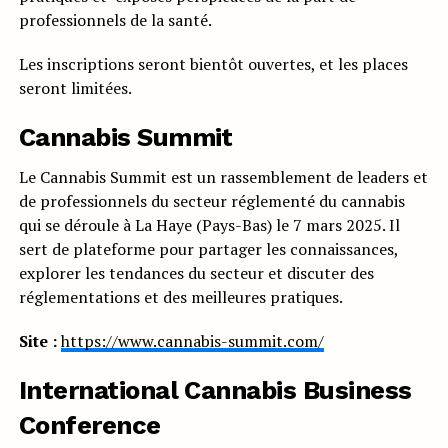
professionnels de la santé.
Les inscriptions seront bientôt ouvertes, et les places
seront limitées.
Cannabis Summit
Le Cannabis Summit est un rassemblement de leaders et
de professionnels du secteur réglementé du cannabis
qui se déroule à La Haye (Pays-Bas) le 7 mars 2025. Il
sert de plateforme pour partager les connaissances,
explorer les tendances du secteur et discuter des
réglementations et des meilleures pratiques.
Site :
https://www.cannabis-summit.com/
International Cannabis Business
Conference