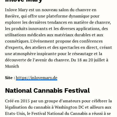
Inlove Mary est un nouveau salon du chanvre en
Bavière, qui offre une plateforme dynamique pour
explorer les dernières tendances en matière de chanvre,
les produits innovants et les diverses applications, des
utilisations médicales aux matériaux durables et aux
cosmétiques. L’événement propose des conférences
d’experts, des ateliers et des spectacles en direct, créant
une atmosphère inspirante pour le réseautage et la
découverte de l’avenir du chanvre. Du 18 au 20 juillet à
Munich
Site :
https://inlovemary.de
National Cannabis Festival
Créé en 2015 par un groupe d’amateurs pour célébrer la
légalisation du cannabis à Washington DC et ailleurs aux
Etats-Unis, le Festival National du Cannabis a réussi à se