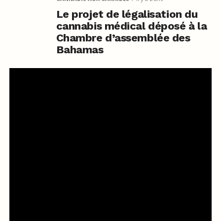
Le projet de légalisation du
cannabis médical déposé à la
Chambre d’assemblée des
Bahamas