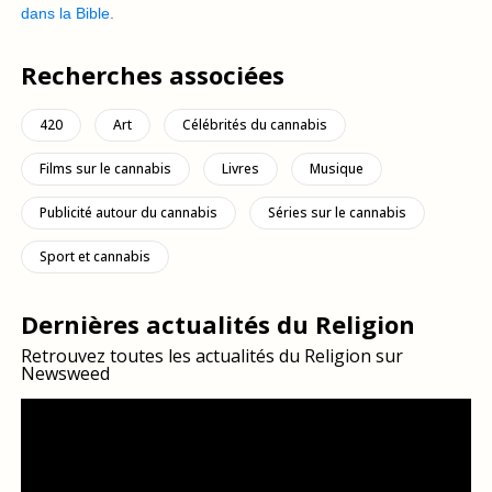
dans la Bible
.
Recherches associées
420
Art
Célébrités du cannabis
Films sur le cannabis
Livres
Musique
Publicité autour du cannabis
Séries sur le cannabis
Sport et cannabis
Dernières actualités du Religion
Retrouvez toutes les actualités du Religion sur
Newsweed