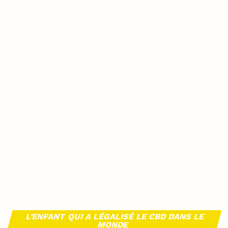
L’ENFANT QUI A LÉGALISÉ LE CBD DANS LE
MONDE