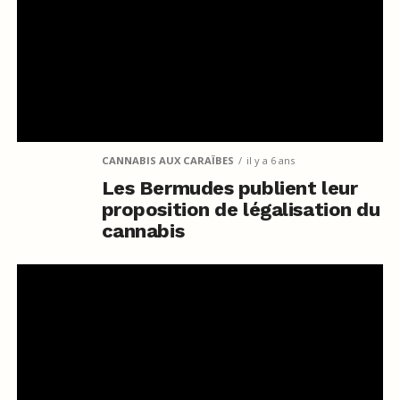
CANNABIS AUX CARAÏBES
il y a 6 ans
Les Bermudes publient leur
proposition de légalisation du
cannabis