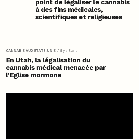
point de légaliser le cannabis
à des fins médicales,
scientifiques et religieuses
CANNABIS AUX ETATS-UNIS
il y a 8 ans
En Utah, la légalisation du
cannabis médical menacée par
l’Eglise mormone