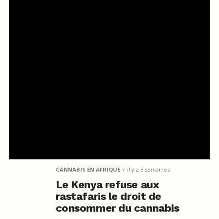
CANNABIS EN AFRIQUE
il y a 3 semaines
Le Kenya refuse aux
rastafaris le droit de
consommer du cannabis