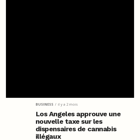
BUSINESS
il y a 2 mois
Los Angeles approuve une
nouvelle taxe sur les
dispensaires de cannabis
illégaux