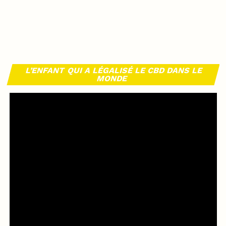
L’ENFANT QUI A LÉGALISÉ LE CBD DANS LE
MONDE