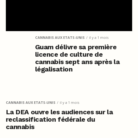
CANNABIS AUX ETATS-UNIS
il y a 1 mois
Guam délivre sa première
licence de culture de
cannabis sept ans après la
légalisation
CANNABIS AUX ETATS-UNIS
il y a 1 mois
La DEA ouvre les audiences sur la
reclassification fédérale du
cannabis