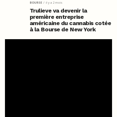
BOURSE
il y a 2 mois
Trulieve va devenir la
première entreprise
américaine du cannabis cotée
à la Bourse de New York