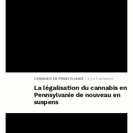
CANNABIS EN PENNSYLVANIE
il y a 3 semaines
La légalisation du cannabis en
Pennsylvanie de nouveau en
suspens