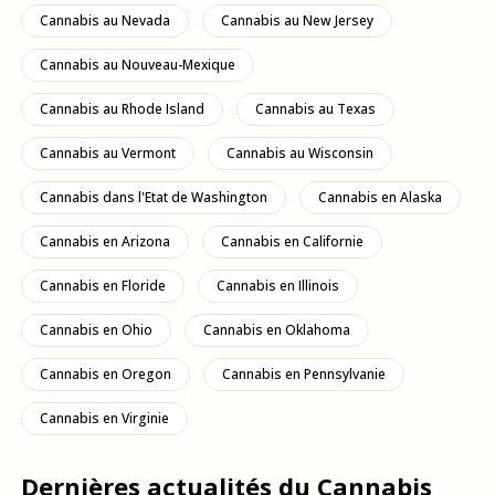
Cannabis au Nevada
Cannabis au New Jersey
Cannabis au Nouveau-Mexique
Cannabis au Rhode Island
Cannabis au Texas
Cannabis au Vermont
Cannabis au Wisconsin
Cannabis dans l'Etat de Washington
Cannabis en Alaska
Cannabis en Arizona
Cannabis en Californie
Cannabis en Floride
Cannabis en Illinois
Cannabis en Ohio
Cannabis en Oklahoma
Cannabis en Oregon
Cannabis en Pennsylvanie
Cannabis en Virginie
Dernières actualités du Cannabis