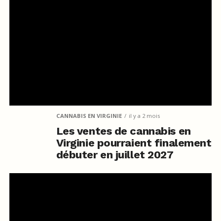
CANNABIS EN VIRGINIE
il y a 2 mois
Les ventes de cannabis en
Virginie pourraient finalement
débuter en juillet 2027