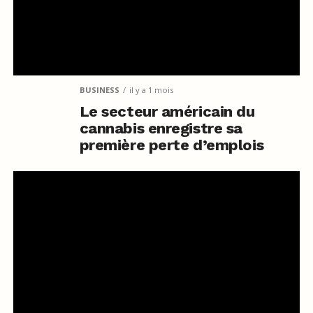
BUSINESS
il y a 1 mois
Le secteur américain du
cannabis enregistre sa
première perte d’emplois