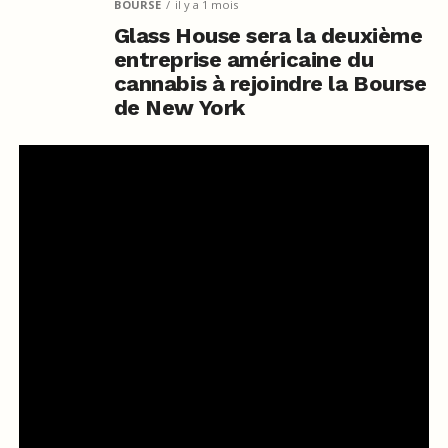
BOURSE
il y a 1 mois
Glass House sera la deuxième
entreprise américaine du
cannabis à rejoindre la Bourse
de New York