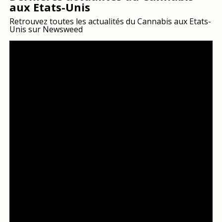
aux Etats-Unis
Retrouvez toutes les actualités du Cannabis aux Etats-
Unis sur Newsweed