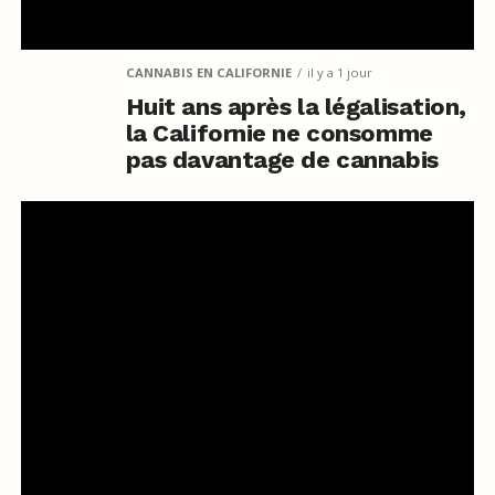
CANNABIS EN CALIFORNIE
il y a 1 jour
Huit ans après la légalisation,
la Californie ne consomme
pas davantage de cannabis