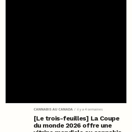
CANNABIS AU CANADA
il y a 4 semaines
[Le trois-feuilles] La Coupe
du monde 2026 offre une