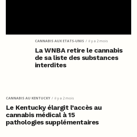
CANNABIS AUX ETATS-UNIS
il y a 2 mois
La WNBA retire le cannabis
de sa liste des substances
interdites
CANNABIS AU KENTUCKY
il y a 2 mois
Le Kentucky élargit l’accès au
cannabis médical à 15
pathologies supplémentaires