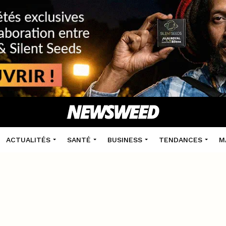
ACTUALITÉS
SANTÉ
BUSINESS
TENDANCES
M