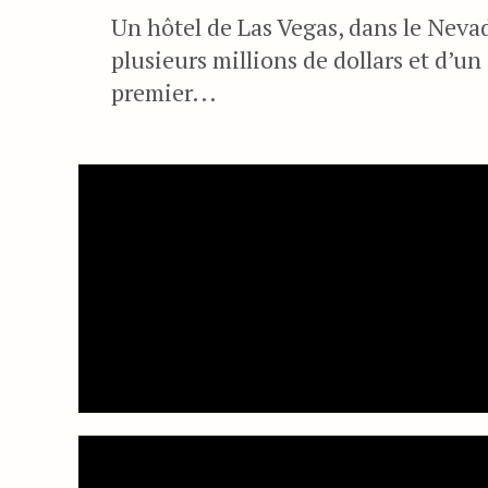
Un hôtel de Las Vegas, dans le Nevad
plusieurs millions de dollars et d’
premier...