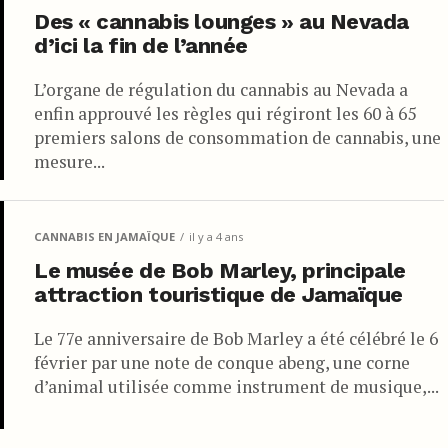
Des « cannabis lounges » au Nevada
d’ici la fin de l’année
L’organe de régulation du cannabis au Nevada a
enfin approuvé les règles qui régiront les 60 à 65
premiers salons de consommation de cannabis, une
mesure...
CANNABIS EN JAMAÏQUE
il y a 4 ans
Le musée de Bob Marley, principale
attraction touristique de Jamaïque
Le 77e anniversaire de Bob Marley a été célébré le 6
février par une note de conque abeng, une corne
d’animal utilisée comme instrument de musique,...