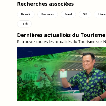
Recherches associées
Beauté
Business
Food
GIF
Inter
Tech
Dernières actualités du Tourisme
Retrouvez toutes les actualités du Tourisme sur