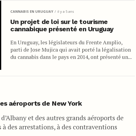
CANNABIS EN URUGUAY
il y a 5 ans
Un projet de loi sur le tourisme
cannabique présenté en Uruguay
En Uruguay, les législateurs du Frente Amplio,
parti de Jose Mujica qui avait porté la légalisation
du cannabis dans le pays en 2014, ont présenté un...
 les aéroports de New York
l d’Albany et des autres grands aéroports de
 à des arrestations, à des contraventions