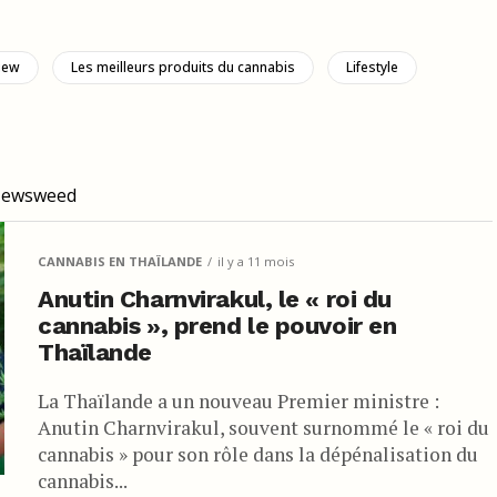
view
Les meilleurs produits du cannabis
Lifestyle
 Newsweed
CANNABIS EN THAÏLANDE
il y a 11 mois
Anutin Charnvirakul, le « roi du
cannabis », prend le pouvoir en
Thaïlande
La Thaïlande a un nouveau Premier ministre :
Anutin Charnvirakul, souvent surnommé le « roi du
cannabis » pour son rôle dans la dépénalisation du
cannabis...