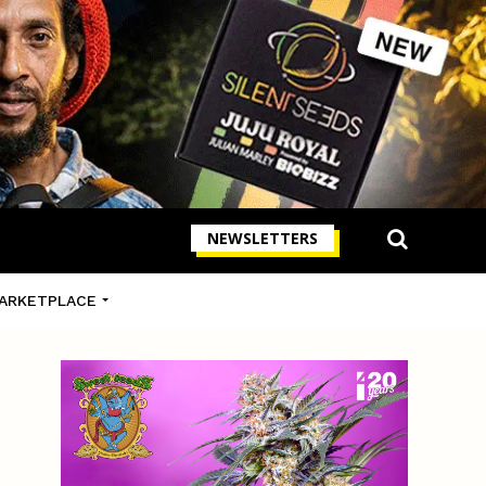
NEWSLETTERS
ARKETPLACE