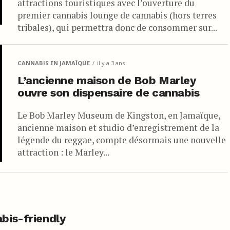
attractions touristiques avec l’ouverture du
premier cannabis lounge de cannabis (hors terres
tribales), qui permettra donc de consommer sur...
CANNABIS EN JAMAÏQUE
il y a 3 ans
L’ancienne maison de Bob Marley
ouvre son dispensaire de cannabis
Le Bob Marley Museum de Kingston, en Jamaïque,
ancienne maison et studio d’enregistrement de la
légende du reggae, compte désormais une nouvelle
attraction : le Marley...
abis-friendly