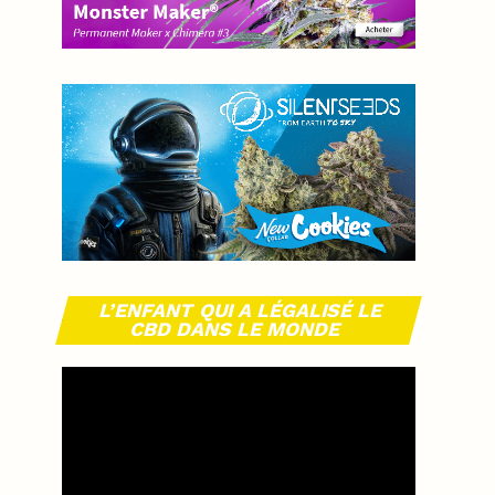
L’ENFANT QUI A LÉGALISÉ LE
CBD DANS LE MONDE