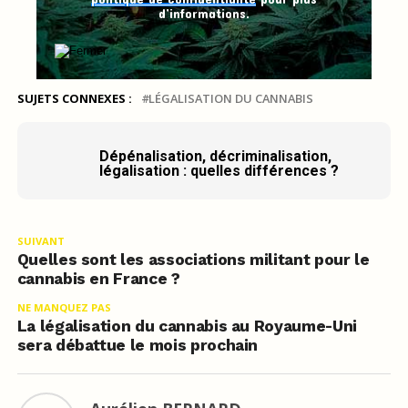
d’informations.
SUJETS CONNEXES :
LÉGALISATION DU CANNABIS
Dépénalisation, décriminalisation,
légalisation : quelles différences ?
SUIVANT
Quelles sont les associations militant pour le
cannabis en France ?
NE MANQUEZ PAS
La légalisation du cannabis au Royaume-Uni
sera débattue le mois prochain