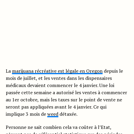
La
marijuana récréative est légale en Oregon
depuis le
mois de juillet, et les ventes dans les dispensaires
médicaux devaient commencer le 4 janvier. Une loi
passée cette semaine a autorisé les ventes à commencer
au 1er octobre, mais les taxes sur le point de vente ne
seront pas appliquées avant le 4 janvier. Ce qui
implique 3 mois de
weed
détaxée.
Personne ne sait combien cela va coûter à l’Etat,