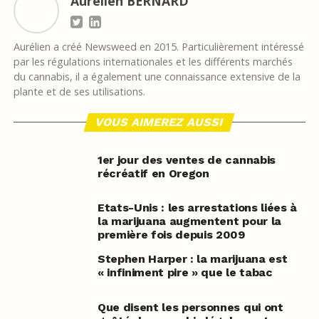
Aurélien BERNARD
Aurélien a créé Newsweed en 2015. Particulièrement intéressé
par les régulations internationales et les différents marchés
du cannabis, il a également une connaissance extensive de la
plante et de ses utilisations.
VOUS AIMEREZ AUSSI
1er jour des ventes de cannabis
récréatif en Oregon
Etats-Unis : les arrestations liées à
la marijuana augmentent pour la
première fois depuis 2009
Stephen Harper : la marijuana est
« infiniment pire » que le tabac
Que disent les personnes qui ont