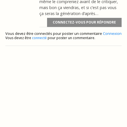
même le compreniez avant de le critiquer,
mais bon ça viendras, et si c’est pas vous
ça seras la génération d’après…
CONNECTEZ-VOUS POUR RÉPONDRE
Vous devez être connectés pour poster un commentaire
Connexion
Vous devez être
connecté
pour poster un commentaire.