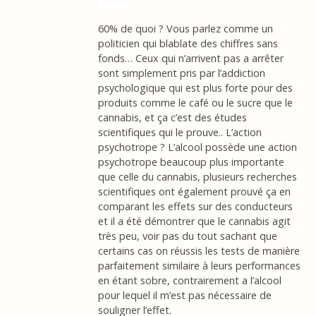
60% de quoi ? Vous parlez comme un
politicien qui blablate des chiffres sans
fonds… Ceux qui n’arrivent pas a arrêter
sont simplement pris par l’addiction
psychologique qui est plus forte pour des
produits comme le café ou le sucre que le
cannabis, et ça c’est des études
scientifiques qui le prouve.. L’action
psychotrope ? L’alcool possède une action
psychotrope beaucoup plus importante
que celle du cannabis, plusieurs recherches
scientifiques ont également prouvé ça en
comparant les effets sur des conducteurs
et il a été démontrer que le cannabis agit
très peu, voir pas du tout sachant que
certains cas on réussis les tests de manière
parfaitement similaire à leurs performances
en étant sobre, contrairement a l’alcool
pour lequel il m’est pas nécessaire de
souligner l’effet.