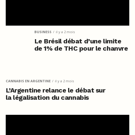
BUSINESS
il y a 2 mois
Le Brésil débat d’une limite
de 1% de THC pour le chanvre
CANNABIS EN ARGENTINE
il y a 2 mois
L’Argentine relance le débat sur
la légalisation du cannabis