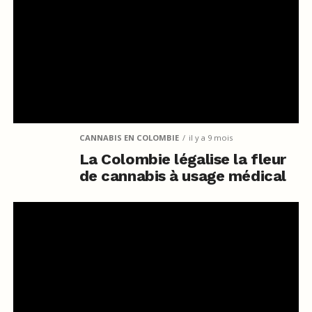
CANNABIS EN COLOMBIE
il y a 9 mois
La Colombie légalise la fleur
de cannabis à usage médical