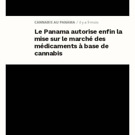
CANNABIS AU PANAMA
il y a 9 mois
Le Panama autorise enfin la
mise sur le marché des
médicaments à base de
cannabis