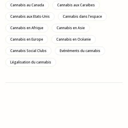
Cannabis au Canada
Cannabis aux Caraïbes
Cannabis aux Etats-Unis
Cannabis dans l'espace
Cannabis en Afrique
Cannabis en Asie
Cannabis en Europe
Cannabis en Océanie
Cannabis Social Clubs
Evénéments du cannabis
Légalisation du cannabis