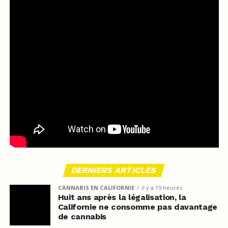
DERNIERS ARTICLES
CANNABIS EN CALIFORNIE
il y a 19 heures
Huit ans après la légalisation, la
Californie ne consomme pas davantage
de cannabis