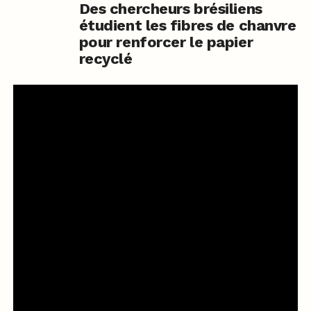
Des chercheurs brésiliens
étudient les fibres de chanvre
pour renforcer le papier
recyclé