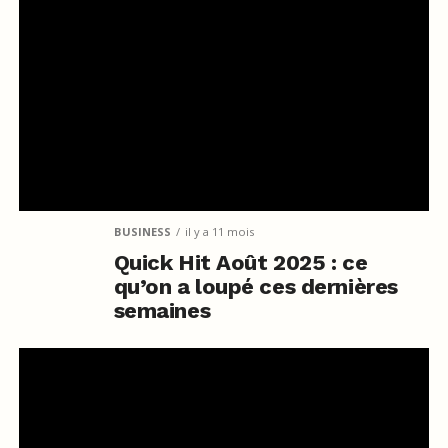
BUSINESS
il y a 11 mois
Quick Hit Août 2025 : ce
qu’on a loupé ces dernières
semaines