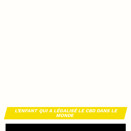
L’ENFANT QUI A LÉGALISÉ LE CBD DANS LE
MONDE