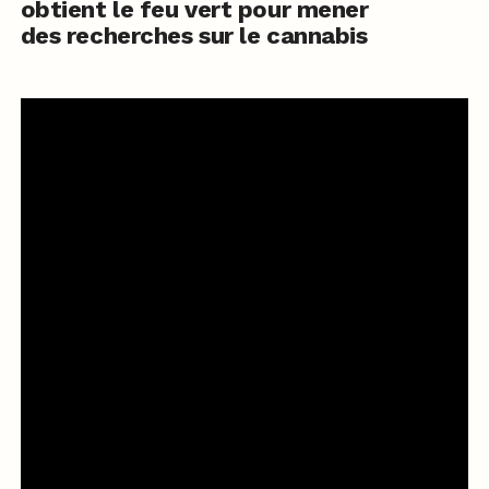
obtient le feu vert pour mener
des recherches sur le cannabis