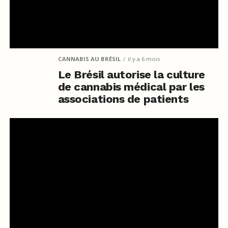
CANNABIS AU BRÉSIL
il y a 6 mois
Le Brésil autorise la culture
de cannabis médical par les
associations de patients