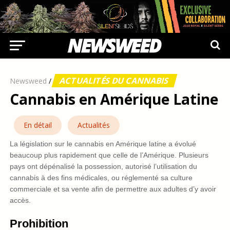
ACTUALITÉS DU CANNABIS
Newsweed
/
Cannabis en Amérique Latine
En détail
Actualités
La législation sur le cannabis en Amérique latine a évolué
beaucoup plus rapidement que celle de l’Amérique. Plusieurs
pays ont dépénalisé la possession, autorisé l’utilisation du
cannabis à des fins médicales, ou réglementé sa culture
commerciale et sa vente afin de permettre aux adultes d’y avoir
accès.
Prohibition