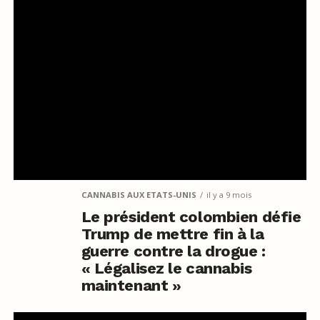
CANNABIS AUX ETATS-UNIS
il y a 9 mois
Le président colombien défie
Trump de mettre fin à la
guerre contre la drogue :
« Légalisez le cannabis
maintenant »