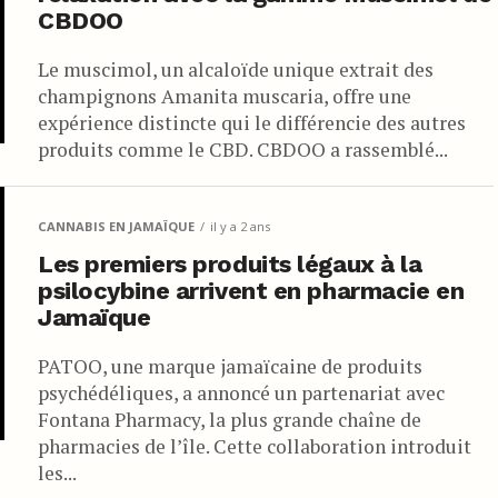
CBDOO
Le muscimol, un alcaloïde unique extrait des
champignons Amanita muscaria, offre une
expérience distincte qui le différencie des autres
produits comme le CBD. CBDOO a rassemblé...
CANNABIS EN JAMAÏQUE
il y a 2 ans
Les premiers produits légaux à la
psilocybine arrivent en pharmacie en
Jamaïque
PATOO, une marque jamaïcaine de produits
psychédéliques, a annoncé un partenariat avec
Fontana Pharmacy, la plus grande chaîne de
pharmacies de l’île. Cette collaboration introduit
les...