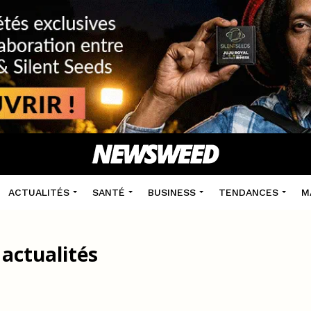
ACTUALITÉS
SANTÉ
BUSINESS
TENDANCES
M
 actualités