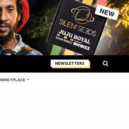
NEWSLETTERS
ARKETPLACE