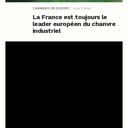
CANNABIS EN EUROPE
il y a 2 mois
La France est toujours le
leader européen du chanvre
industriel