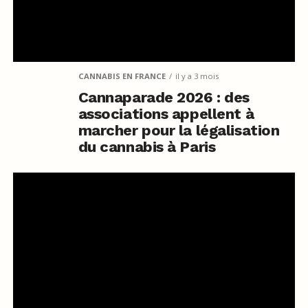
CANNABIS EN FRANCE
il y a 3 mois
Cannaparade 2026 : des
associations appellent à
marcher pour la légalisation
du cannabis à Paris