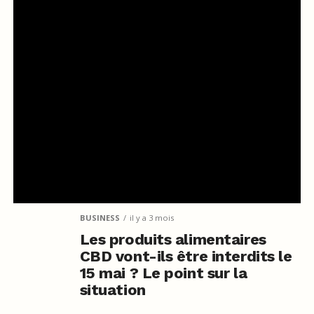
BUSINESS
il y a 3 mois
Les produits alimentaires
CBD vont-ils être interdits le
15 mai ? Le point sur la
situation