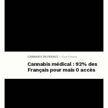
CANNABIS EN FRANCE
il y a 3 mois
Cannabis médical : 92% des
Français pour mais 0 accès