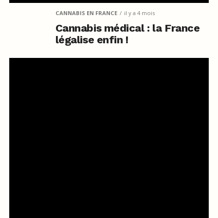
CANNABIS EN FRANCE
il y a 4 mois
Cannabis médical : la France
légalise enfin !