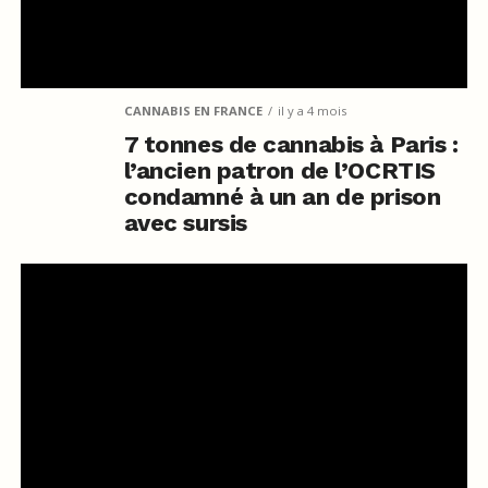
CANNABIS EN FRANCE
il y a 4 mois
7 tonnes de cannabis à Paris :
l’ancien patron de l’OCRTIS
condamné à un an de prison
avec sursis