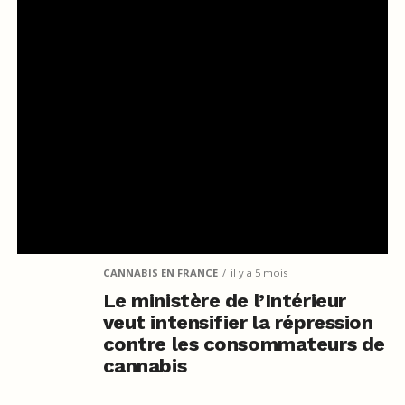
CANNABIS EN FRANCE
il y a 5 mois
Le ministère de l’Intérieur
veut intensifier la répression
contre les consommateurs de
cannabis