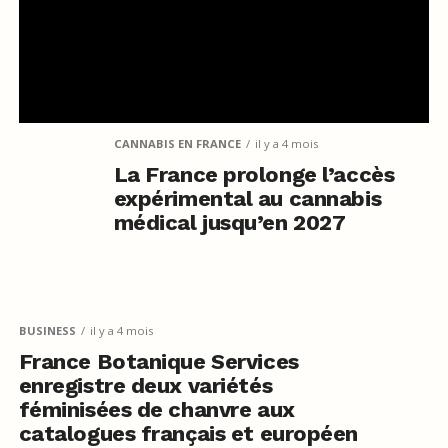
CANNABIS EN FRANCE
il y a 4 mois
La France prolonge l’accès
expérimental au cannabis
médical jusqu’en 2027
BUSINESS
il y a 4 mois
France Botanique Services
enregistre deux variétés
féminisées de chanvre aux
catalogues français et européen