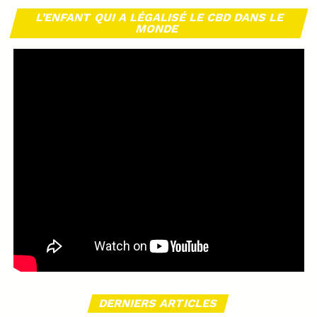
L’ENFANT QUI A LÉGALISÉ LE CBD DANS LE
MONDE
DERNIERS ARTICLES