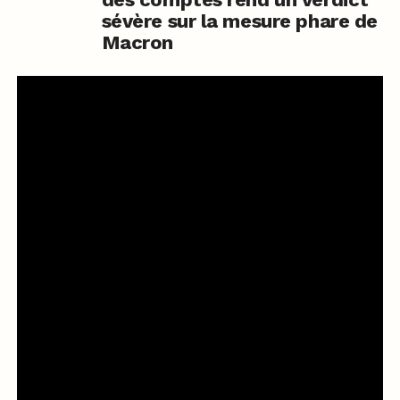
sévère sur la mesure phare de
Macron