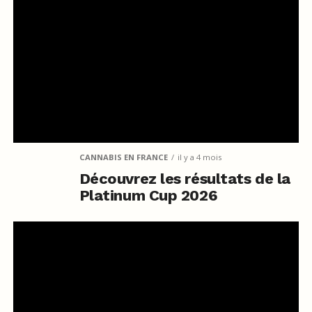
CANNABIS EN FRANCE
il y a 4 mois
Découvrez les résultats de la
Platinum Cup 2026