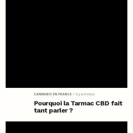
CANNABIS EN FRANCE
il y a 4 mois
Pourquoi la Tarmac CBD fait
tant parler ?