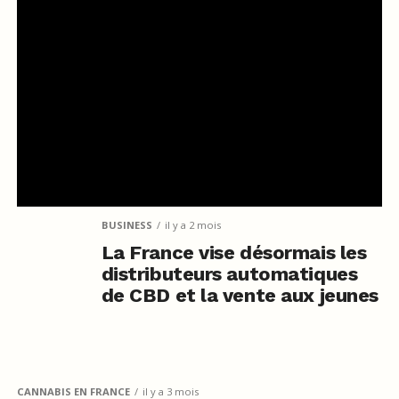
BUSINESS
il y a 2 mois
La France vise désormais les
distributeurs automatiques
de CBD et la vente aux jeunes
CANNABIS EN FRANCE
il y a 3 mois