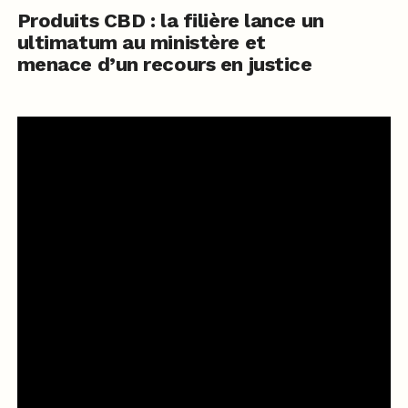
Produits CBD : la filière lance un
ultimatum au ministère et
menace d’un recours en justice