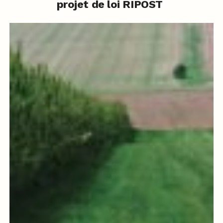
projet de loi RIPOST