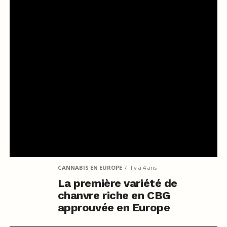
CANNABIS EN EUROPE
il y a 4 ans
La première variété de
chanvre riche en CBG
approuvée en Europe