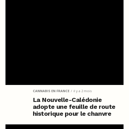
CANNABIS EN FRANCE
il y a 2 mois
La Nouvelle-Calédonie
adopte une feuille de route
historique pour le chanvre