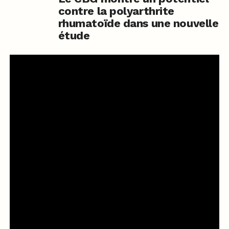
contre la polyarthrite
rhumatoïde dans une nouvelle
étude