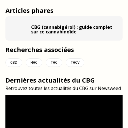
Articles phares
CBG (cannabigérol) : guide complet
sur ce cannabinoïde
Recherches associées
CBD
HHC
THC
THCV
Dernières actualités du CBG
Retrouvez toutes les actualités du CBG sur Newsweed