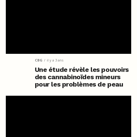
CBG
il y a 3 ans
Une étude révèle les pouvoirs
des cannabinoïdes mineurs
pour les problèmes de peau