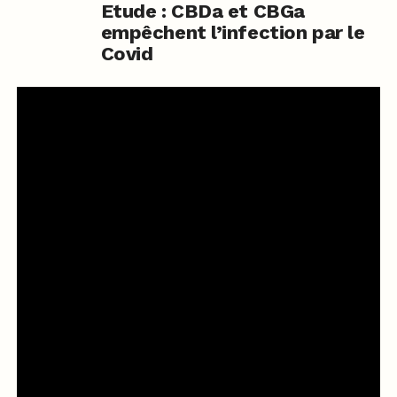
Etude : CBDa et CBGa
empêchent l’infection par le
Covid