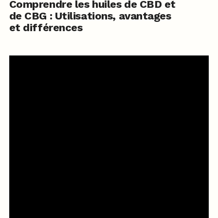
Comprendre les huiles de CBD et
de CBG : Utilisations, avantages
et différences