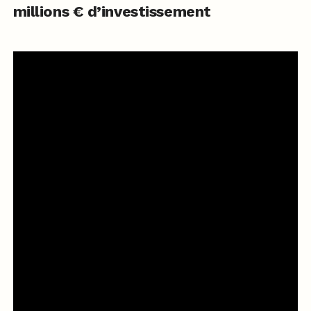
millions € d’investissement