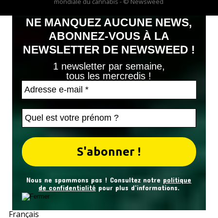
mondiale du cannabis - © Newsweed
NE MANQUEZ AUCUNE NEWS,
ABONNEZ-VOUS À LA
NEWSLETTER DE NEWSWEED !
1 newsletter par semaine,
tous les mercredis !
Nous ne spammons pas ! Consultez notre
politique
de confidentialité
pour plus d’informations.
Français