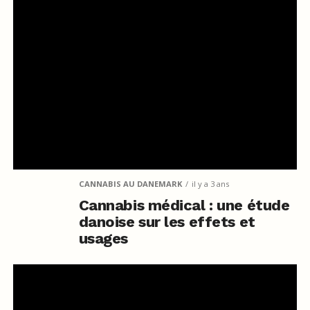
CANNABIS AU DANEMARK
il y a 3 ans
Cannabis médical : une étude
danoise sur les effets et
usages