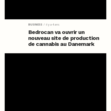
BUSINESS
il y a 4 ans
Bedrocan va ouvrir un
nouveau site de production
de cannabis au Danemark