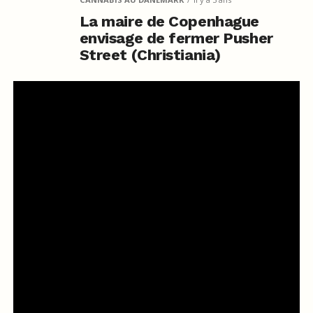
La maire de Copenhague
envisage de fermer Pusher
Street (Christiania)