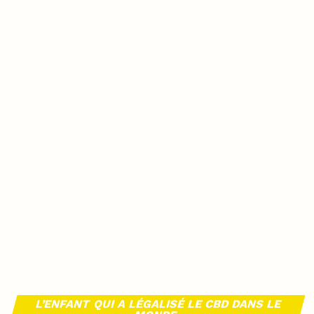
L’ENFANT QUI A LÉGALISÉ LE CBD DANS LE