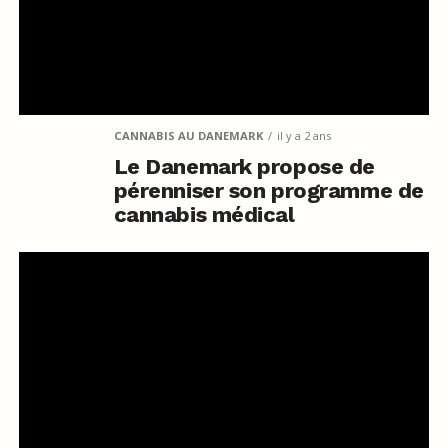
CANNABIS AU DANEMARK
il y a 2 ans
Le Danemark propose de
pérenniser son programme de
cannabis médical