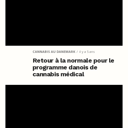
CANNABIS AU DANEMARK
il y a 5 ans
Retour à la normale pour le
programme danois de
cannabis médical