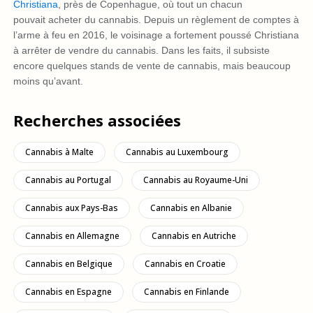
Christiana
, près de Copenhague, où tout un chacun
pouvait acheter du cannabis. Depuis un règlement de comptes à
l’arme à feu en 2016, le voisinage a fortement poussé Christiana
à arrêter de vendre du cannabis. Dans les faits, il subsiste
encore quelques stands de vente de cannabis, mais beaucoup
moins qu’avant.
Recherches associées
Cannabis à Malte
Cannabis au Luxembourg
Cannabis au Portugal
Cannabis au Royaume-Uni
Cannabis aux Pays-Bas
Cannabis en Albanie
Cannabis en Allemagne
Cannabis en Autriche
Cannabis en Belgique
Cannabis en Croatie
Cannabis en Espagne
Cannabis en Finlande