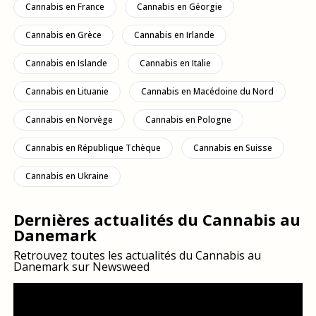
Cannabis en France
Cannabis en Géorgie
Cannabis en Grèce
Cannabis en Irlande
Cannabis en Islande
Cannabis en Italie
Cannabis en Lituanie
Cannabis en Macédoine du Nord
Cannabis en Norvège
Cannabis en Pologne
Cannabis en République Tchèque
Cannabis en Suisse
Cannabis en Ukraine
Dernières actualités du Cannabis au
Danemark
Retrouvez toutes les actualités du Cannabis au
Danemark sur Newsweed