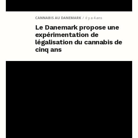
CANNABIS AU DANEMARK
il y a 4 ans
Le Danemark propose une
expérimentation de
légalisation du cannabis de
cinq ans