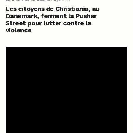
Les citoyens de Christiania, au
Danemark, ferment la Pusher
Street pour lutter contre la
violence