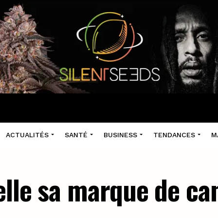
ACTUALITÉS
SANTÉ
BUSINESS
TENDANCES
M
elle sa marque de ca