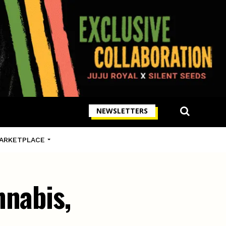
NEWSLETTERS
ARKETPLACE
nnabis,