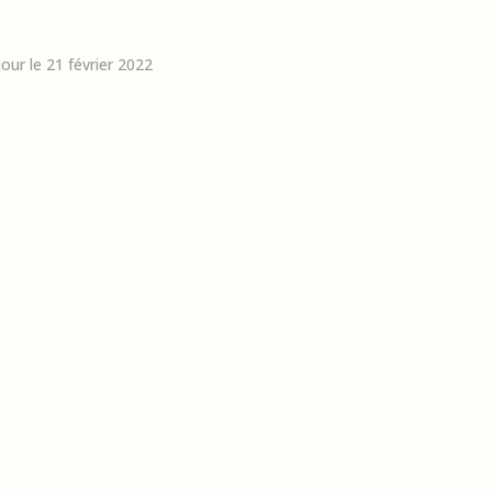
jour le 21 février 2022