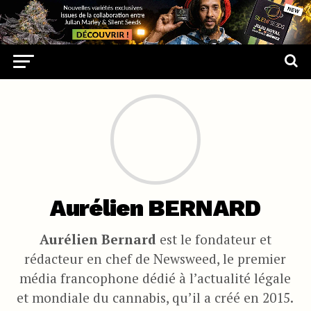
Aurélien BERNARD
Aurélien Bernard
est le fondateur et
rédacteur en chef de Newsweed, le premier
média francophone dédié à l’actualité légale
et mondiale du cannabis, qu’il a créé en 2015.