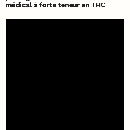
médical à forte teneur en THC