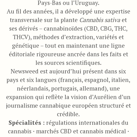
Pays-Bas ou l’Uruguay.
Au fil des années, il a développé une expertise
transversale sur la plante
Cannabis sativa
et
ses dérivés – cannabinoïdes (CBD, CBG, THC,
THCV), méthodes d’extraction, variétés et
génétique – tout en maintenant une ligne
éditoriale rigoureuse ancrée dans les faits et
les sources scientifiques.
Newsweed est aujourd’hui présent dans six
pays et six langues (français, espagnol, italien,
néerlandais, portugais, allemand), une
expansion qui reflète la vision d’Aurélien d’un
journalisme cannabique européen structuré et
crédible.
Spécialités :
régulations internationales du
cannabis · marchés CBD et cannabis médical ·