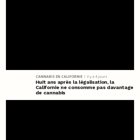
CANNABIS EN CALIFORNIE
il y a 4 jours
Huit ans après la légalisation, la
Californie ne consomme pas davantage
de cannabis