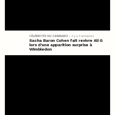
CÉLÉBRITÉS DU CANNABIS
il y a 3 semaines
Sacha Baron Cohen fait revivre Ali G
lors d’une apparition surprise à
Wimbledon