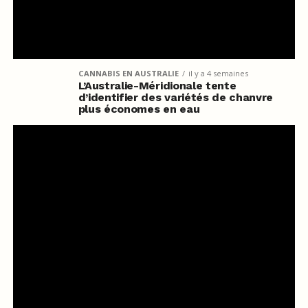
CANNABIS EN AUSTRALIE
il y a 4 semaines
L’Australie-Méridionale tente
d’identifier des variétés de chanvre
plus économes en eau