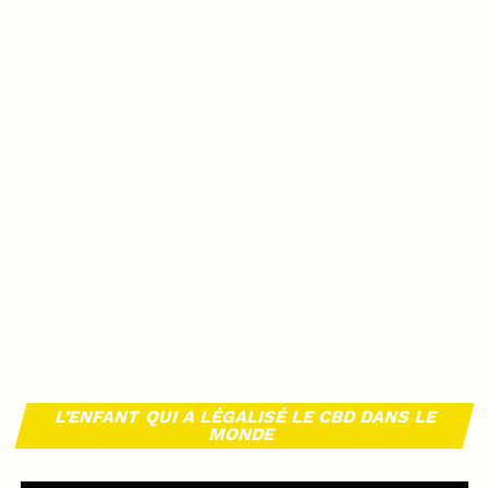
L’ENFANT QUI A LÉGALISÉ LE CBD DANS LE
MONDE