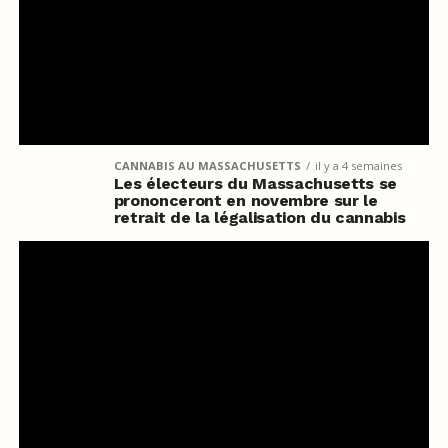
CANNABIS AU MASSACHUSETTS
il y a 4 semaines
Les électeurs du Massachusetts se
prononceront en novembre sur le
retrait de la légalisation du cannabis