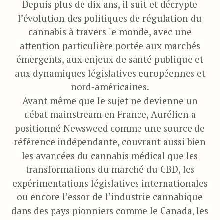
Depuis plus de dix ans, il suit et décrypte
l’évolution des politiques de régulation du
cannabis à travers le monde, avec une
attention particulière portée aux marchés
émergents, aux enjeux de santé publique et
aux dynamiques législatives européennes et
nord-américaines.
Avant même que le sujet ne devienne un
débat mainstream en France, Aurélien a
positionné Newsweed comme une source de
référence indépendante, couvrant aussi bien
les avancées du cannabis médical que les
transformations du marché du CBD, les
expérimentations législatives internationales
ou encore l’essor de l’industrie cannabique
dans des pays pionniers comme le Canada, les