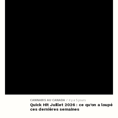
CANNABIS AU CANADA
il y a 5 jours
Quick Hit Juillet 2026 : ce qu’on a loupé
ces dernières semaines