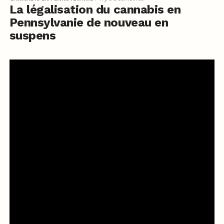
La légalisation du cannabis en
Pennsylvanie de nouveau en
suspens