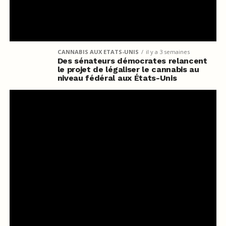
CANNABIS AUX ETATS-UNIS
il y a 3 semaines
Des sénateurs démocrates relancent
le projet de légaliser le cannabis au
niveau fédéral aux États-Unis