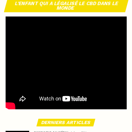
L’ENFANT QUI A LÉGALISÉ LE CBD DANS LE
MONDE
DERNIERS ARTICLES