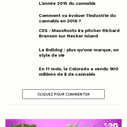
L’année 2015 du cannabis
Comment va évoluer l’industrie du
cannabis en 2016 ?
CES : MassRoots ira pitcher Richard
Branson sur Necker Island
Le Bulldog : plus qu’une marque, un
style de vie
En 11 mois, le Colorado a vendu 900
millions de $ de cannabis
CLIQUEZ POUR COMMENTER