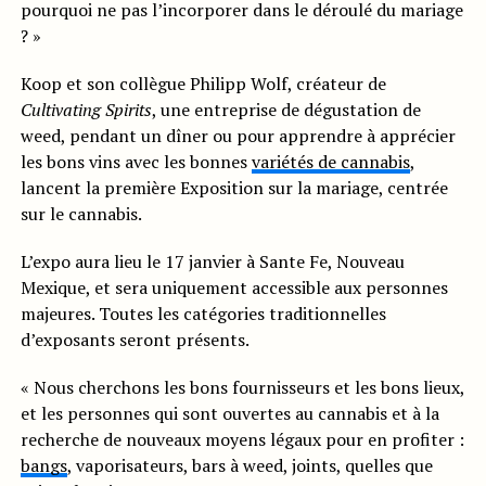
pourquoi ne pas l’incorporer dans le déroulé du mariage
? »
Koop et son collègue Philipp Wolf, créateur de
Cultivating Spirits
, une entreprise de dégustation de
weed, pendant un dîner ou pour apprendre à apprécier
les bons vins avec les bonnes
variétés de cannabis
,
lancent la première Exposition sur la mariage, centrée
sur le cannabis.
L’expo aura lieu le 17 janvier à Sante Fe, Nouveau
Mexique, et sera uniquement accessible aux personnes
majeures. Toutes les catégories traditionnelles
d’exposants seront présents.
« Nous cherchons les bons fournisseurs et les bons lieux,
et les personnes qui sont ouvertes au cannabis et à la
recherche de nouveaux moyens légaux pour en profiter :
bangs
, vaporisateurs, bars à weed, joints, quelles que