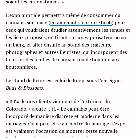
soient les circonstances. »
L’expo nuptiale permettra même de consommer du
cannabis sur place (
en amenant sa propre beuh
) pour
ceux qui voudraient étudier attentivement les tenues et
les lieux proposés, en tirant sur un vaporisateur ou sur
un bang, et aller ensuite au stand des traiteurs,
photographes et autres fleuristes, qui incorporent des
fleurs et des feuilles de cannabis ou de houblon aux
boutonnières.
Le stand de fleurs est celui de Koop, sous l’enseigne
Buds & Blossoms
.
« 80% de nos clients viennent de l’extérieur du
Colorado. » ajoute-t-il. « Le cannabis peut être
incorporé de manière discrète et moderne dans les
mariages. Ou il peut être au centre du mariage. L’expo
est vraiment l’occasion de montrer cette nouvelle