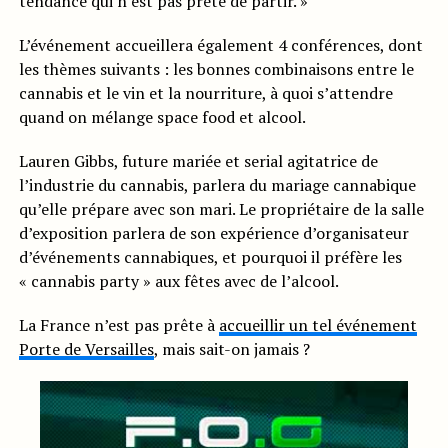
tendance qui n’est pas prête de partir. »
L’événement accueillera également 4 conférences, dont
les thèmes suivants : les bonnes combinaisons entre le
cannabis et le vin et la nourriture, à quoi s’attendre
quand on mélange space food et alcool.
Lauren Gibbs, future mariée et serial agitatrice de
l’industrie du cannabis, parlera du mariage cannabique
qu’elle prépare avec son mari. Le propriétaire de la salle
d’exposition parlera de son expérience d’organisateur
d’événements cannabiques, et pourquoi il préfère les
« cannabis party » aux fêtes avec de l’alcool.
La France n’est pas prête à
accueillir un tel événement
Porte de Versailles
, mais sait-on jamais ?