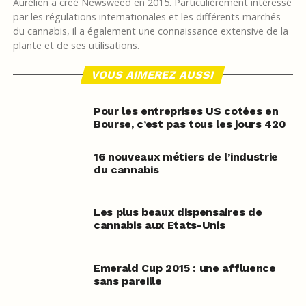
Aurélien a créé Newsweed en 2015. Particulièrement intéressé
par les régulations internationales et les différents marchés
du cannabis, il a également une connaissance extensive de la
plante et de ses utilisations.
VOUS AIMEREZ AUSSI
Pour les entreprises US cotées en
Bourse, c’est pas tous les jours 420
16 nouveaux métiers de l’industrie
du cannabis
Les plus beaux dispensaires de
cannabis aux Etats-Unis
Emerald Cup 2015 : une affluence
sans pareille