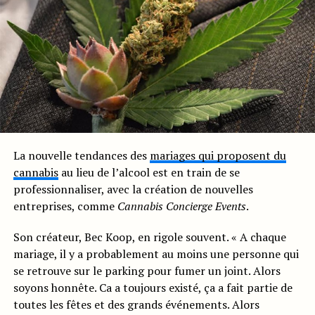
La nouvelle tendances des
mariages qui proposent du
cannabis
au lieu de l’alcool est en train de se
professionnaliser, avec la création de nouvelles
entreprises, comme
Cannabis Concierge Events
.
Son créateur, Bec Koop, en rigole souvent. « A chaque
mariage, il y a probablement au moins une personne qui
se retrouve sur le parking pour fumer un joint. Alors
soyons honnête. Ca a toujours existé, ça a fait partie de
toutes les fêtes et des grands événements. Alors