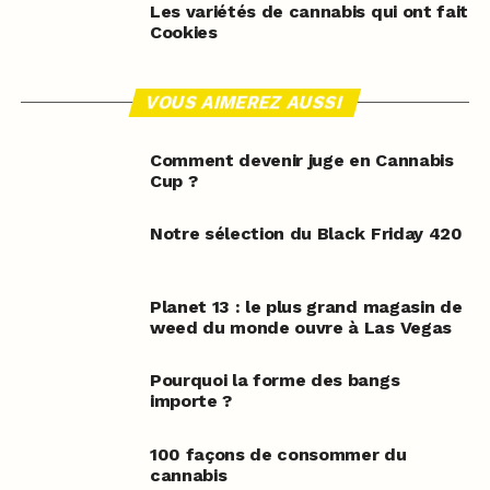
Les variétés de cannabis qui ont fait
Cookies
VOUS AIMEREZ AUSSI
Comment devenir juge en Cannabis
Cup ?
Notre sélection du Black Friday 420
Planet 13 : le plus grand magasin de
weed du monde ouvre à Las Vegas
Pourquoi la forme des bangs
importe ?
100 façons de consommer du
cannabis