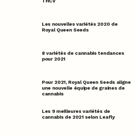
THCV
Les nouvelles variétés 2020 de
Royal Queen Seeds
8 variétés de cannabis tendances
pour 2021
Pour 2021, Royal Queen Seeds aligne
une nouvelle équipe de graines de
cannabis
Les 9 meilleures variétés de
cannabis de 2021 selon Leafly