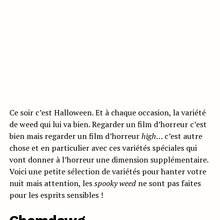
Ce soir c’est Halloween. Et à chaque occasion, la variété
de weed qui lui va bien. Regarder un film d’horreur c’est
bien mais regarder un film d’horreur
high
… c’est autre
chose et en particulier avec ces variétés spéciales qui
vont donner à l’horreur une dimension supplémentaire.
Voici une petite sélection de variétés pour hanter votre
nuit mais attention, les
spooky weed
ne sont pas faites
pour les esprits sensibles !