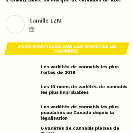
Camille LZN
PLUS D'ARTICLES SUR LES VARIÉTÉS DE
CANNABIS
Les variétés de cannabis les plus
fortes de 2018
Les 10 noms de variétés de cannabis
les plus improbables
Les variétés de cannabis les plus
populaires au Canada depuis la
légalisation
6 variétés de cannabis pleines de