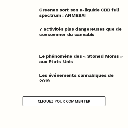
Greeneo sort son e-liquide CBD full
spectrum : ANMESAI
7 activités plus dangereuses que de
consommer du cannabis
Le phénomène des « Stoned Moms »
aux Etats-Unis
Les événements cannabiques de
2019
CLIQUEZ POUR COMMENTER