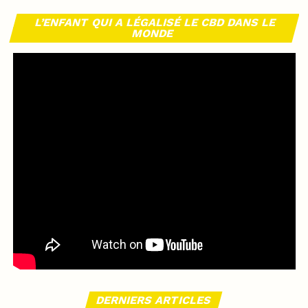
L’ENFANT QUI A LÉGALISÉ LE CBD DANS LE
MONDE
DERNIERS ARTICLES