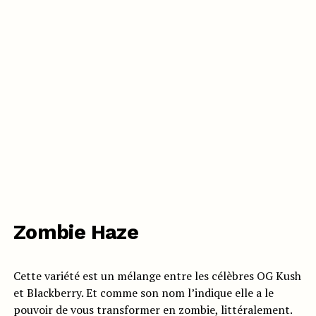
Zombie Haze
Cette variété est un mélange entre les célèbres OG Kush
et Blackberry. Et comme son nom l’indique elle a le
pouvoir de vous transformer en zombie, littéralement.