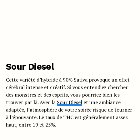
Sour Diesel
Cette variété d’hybride à 90% Sativa provoque un effet
cérébral intense et créatif. Si vous entendiez chercher
des monstres et des esprits, vous pourriez bien les
trouver par là. Avec la
Sour Diesel
et une ambiance
adaptée, l’atmosphère de votre soirée risque de tourner
à l’épouvante. Le taux de THC est généralement assez
haut, entre 19 et 25%.