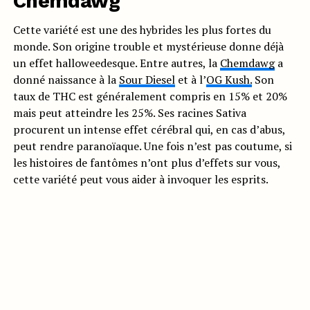
Chemdawg
Cette variété est une des hybrides les plus fortes du
monde. Son origine trouble et mystérieuse donne déjà
un effet halloweedesque. Entre autres, la
Chemdawg
a
donné naissance à la
Sour Diesel
et à l’
OG Kush.
Son
taux de THC est généralement compris en 15% et 20%
mais peut atteindre les 25%. Ses racines Sativa
procurent un intense effet cérébral qui, en cas d’abus,
peut rendre paranoïaque. Une fois n’est pas coutume, si
les histoires de fantômes n’ont plus d’effets sur vous,
cette variété peut vous aider à invoquer les esprits.