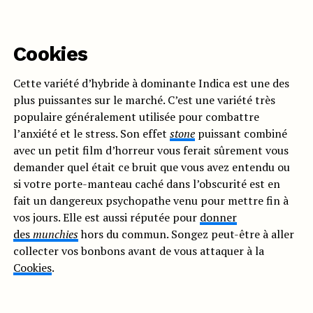
Cookies
Cette variété d’hybride à dominante Indica est une des
plus puissantes sur le marché. C’est une variété très
populaire généralement utilisée pour combattre
l’anxiété et le stress. Son effet
stone
puissant combiné
avec un petit film d’horreur vous ferait sûrement vous
demander quel était ce bruit que vous avez entendu ou
si votre porte-manteau caché dans l’obscurité est en
fait un dangereux psychopathe venu pour mettre fin à
vos jours. Elle est aussi réputée pour
donner
des
munchies
hors du commun. Songez peut-être à aller
collecter vos bonbons avant de vous attaquer à la
Cookies
.