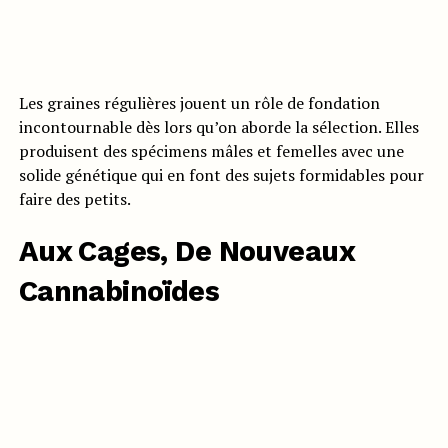
Les graines régulières jouent un rôle de fondation
incontournable dès lors qu’on aborde la sélection. Elles
produisent des spécimens mâles et femelles avec une
solide génétique qui en font des sujets formidables pour
faire des petits.
Aux Cages, De Nouveaux
Cannabinoïdes