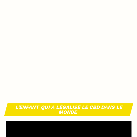
L’ENFANT QUI A LÉGALISÉ LE CBD DANS LE
MONDE