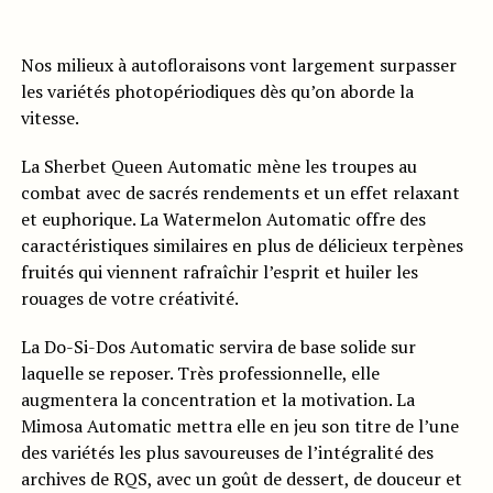
Nos milieux à autofloraisons vont largement surpasser
les variétés photopériodiques dès qu’on aborde la
vitesse.
La Sherbet Queen Automatic mène les troupes au
combat avec de sacrés rendements et un effet relaxant
et euphorique. La Watermelon Automatic offre des
caractéristiques similaires en plus de délicieux terpènes
fruités qui viennent rafraîchir l’esprit et huiler les
rouages de votre créativité.
La Do-Si-Dos Automatic servira de base solide sur
laquelle se reposer. Très professionnelle, elle
augmentera la concentration et la motivation. La
Mimosa Automatic mettra elle en jeu son titre de l’une
des variétés les plus savoureuses de l’intégralité des
archives de RQS, avec un goût de dessert, de douceur et