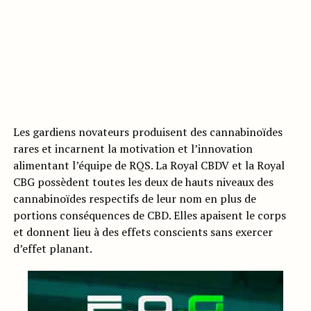
Les gardiens novateurs produisent des cannabinoïdes
rares et incarnent la motivation et l’innovation
alimentant l’équipe de RQS. La Royal CBDV et la Royal
CBG possèdent toutes les deux de hauts niveaux des
cannabinoïdes respectifs de leur nom en plus de
portions conséquences de CBD. Elles apaisent le corps
et donnent lieu à des effets conscients sans exercer
d’effet planant.