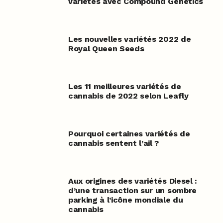
variétés avec Compound Genetics
Les nouvelles variétés 2022 de
Royal Queen Seeds
Les 11 meilleures variétés de
cannabis de 2022 selon Leafly
Pourquoi certaines variétés de
cannabis sentent l’ail ?
Aux origines des variétés Diesel :
d’une transaction sur un sombre
parking à l’icône mondiale du
cannabis