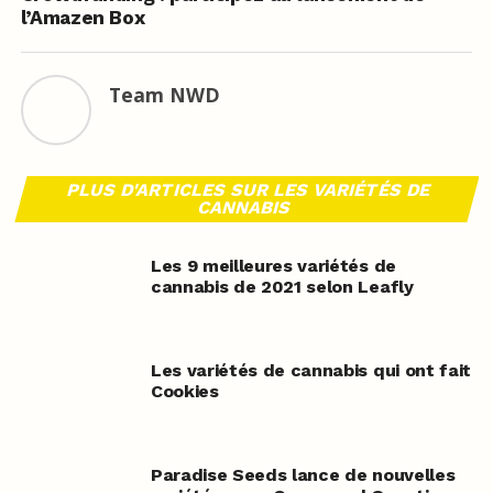
l’Amazen Box
Team NWD
PLUS D'ARTICLES SUR LES VARIÉTÉS DE
CANNABIS
Les 9 meilleures variétés de
cannabis de 2021 selon Leafly
Les variétés de cannabis qui ont fait
Cookies
Paradise Seeds lance de nouvelles