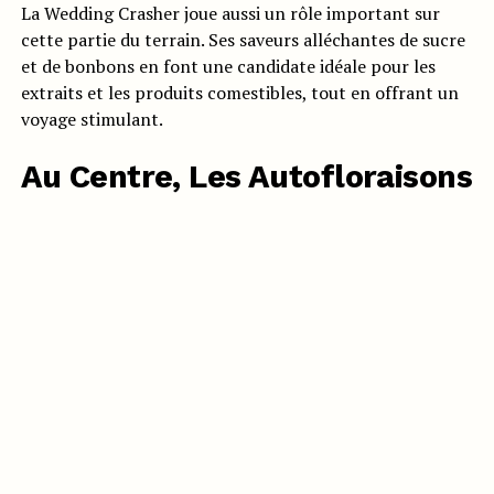
La Wedding Crasher joue aussi un rôle important sur
cette partie du terrain. Ses saveurs alléchantes de sucre
et de bonbons en font une candidate idéale pour les
extraits et les produits comestibles, tout en offrant un
voyage stimulant.
Au Centre, Les Autofloraisons