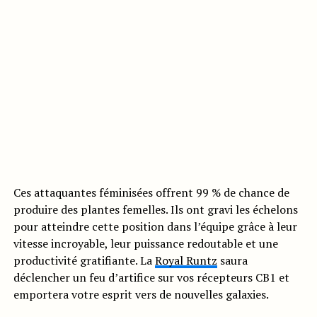
Ces attaquantes féminisées offrent 99 % de chance de
produire des plantes femelles. Ils ont gravi les échelons
pour atteindre cette position dans l’équipe grâce à leur
vitesse incroyable, leur puissance redoutable et une
productivité gratifiante. La
Royal Runtz
saura
déclencher un feu d’artifice sur vos récepteurs CB1 et
emportera votre esprit vers de nouvelles galaxies.