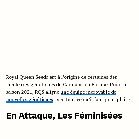
Royal Queen Seeds est à l’origine de certaines des
meilleures génétiques du Cannabis en Europe. Pour la
saison 2021, RQS aligne
une équipe incroyable de
nouvelles génétiques
avec tout ce qu’il faut pour plaire !
En Attaque, Les Féminisées