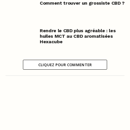
Comment trouver un grossiste CBD ?
Rendre le CBD plus agréable : les
huiles MCT au CBD aromatisées
Hexacube
CLIQUEZ POUR COMMENTER