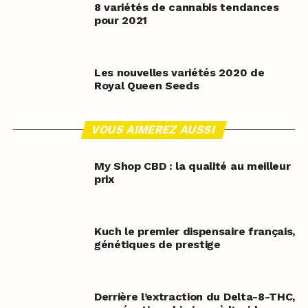
8 variétés de cannabis tendances
pour 2021
Les nouvelles variétés 2020 de
Royal Queen Seeds
VOUS AIMEREZ AUSSI
My Shop CBD : la qualité au meilleur
prix
Kuch le premier dispensaire français,
génétiques de prestige
Derrière l’extraction du Delta-8-THC,