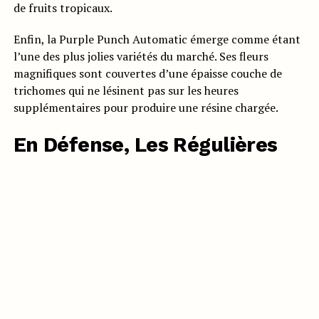
de fruits tropicaux.
Enfin, la Purple Punch Automatic émerge comme étant
l’une des plus jolies variétés du marché. Ses fleurs
magnifiques sont couvertes d’une épaisse couche de
trichomes qui ne lésinent pas sur les heures
supplémentaires pour produire une résine chargée.
En Défense, Les Régulières