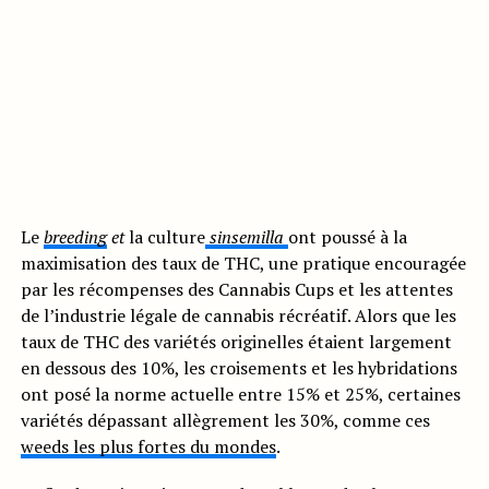
Le
breeding
et
la culture
sinsemilla
ont poussé à la
maximisation des taux de THC, une pratique encouragée
par les récompenses des Cannabis Cups et les attentes
de l’industrie légale de cannabis récréatif. Alors que les
taux de THC des variétés originelles étaient largement
en dessous des 10%, les croisements et les hybridations
ont posé la norme actuelle entre 15% et 25%, certaines
variétés dépassant allègrement les 30%, comme ces
weeds les plus fortes du mondes
.