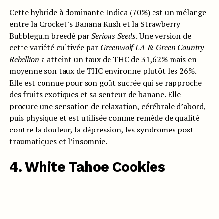
Cette hybride à dominante Indica (70%) est un mélange
entre la Crocket’s Banana Kush et la Strawberry
Bubblegum breedé par
Serious Seeds
. Une version de
cette variété cultivée par
Greenwolf LA & Green Country
Rebellion
a atteint un taux de THC de 31,62% mais en
moyenne son taux de THC environne plutôt les 26%.
Elle est connue pour son goût sucrée qui se rapproche
des fruits exotiques et sa senteur de banane. Elle
procure une sensation de relaxation, cérébrale d’abord,
puis physique et est utilisée comme remède de qualité
contre la douleur, la dépression, les syndromes post
traumatiques et l’insomnie.
4. White Tahoe Cookies