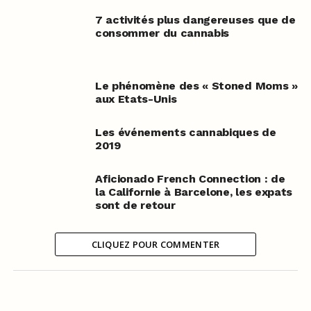
7 activités plus dangereuses que de
consommer du cannabis
Le phénomène des « Stoned Moms »
aux Etats-Unis
Les événements cannabiques de
2019
Aficionado French Connection : de
la Californie à Barcelone, les expats
sont de retour
CLIQUEZ POUR COMMENTER