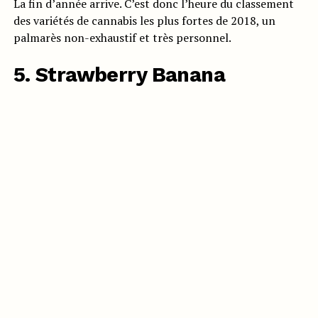
La fin d’année arrive. C’est donc l’heure du classement
des variétés de cannabis les plus fortes de 2018, un
palmarès non-exhaustif et très personnel.
5. Strawberry Banana