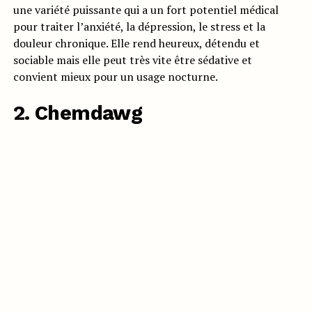
une variété puissante qui a un fort potentiel médical
pour traiter l’anxiété, la dépression, le stress et la
douleur chronique. Elle rend heureux, détendu et
sociable mais elle peut très vite être sédative et
convient mieux pour un usage nocturne.
2. Chemdawg