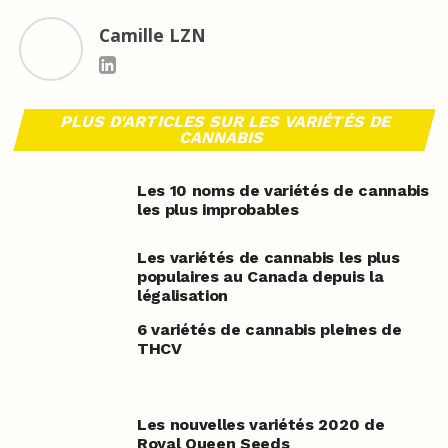
Camille LZN
PLUS D'ARTICLES SUR LES VARIÉTÉS DE
CANNABIS
Les 10 noms de variétés de cannabis
les plus improbables
Les variétés de cannabis les plus
populaires au Canada depuis la
légalisation
6 variétés de cannabis pleines de
THCV
Les nouvelles variétés 2020 de
Royal Queen Seeds