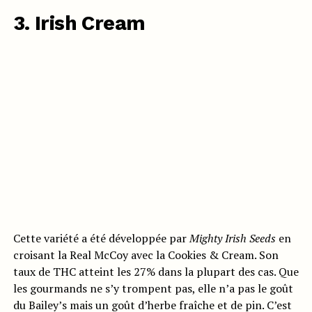
3. Irish Cream
Cette variété a été développée par
Mighty Irish Seeds
en
croisant la Real McCoy avec la Cookies & Cream. Son
taux de THC atteint les 27% dans la plupart des cas. Que
les gourmands ne s’y trompent pas, elle n’a pas le goût
du Bailey’s mais un goût d’herbe fraîche et de pin. C’est