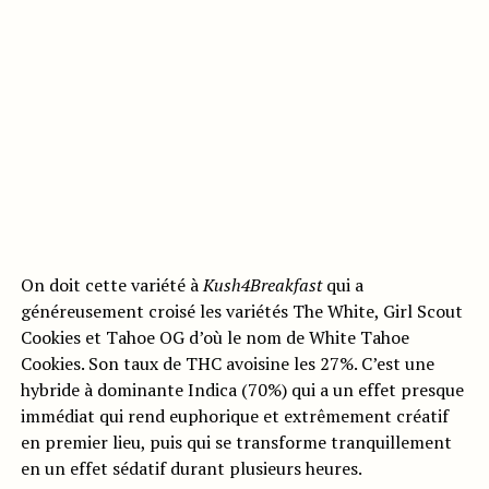
On doit cette variété à
Kush4Breakfast
qui a
généreusement croisé les variétés The White, Girl Scout
Cookies et Tahoe OG d’où le nom de White Tahoe
Cookies. Son taux de THC avoisine les 27%. C’est une
hybride à dominante Indica (70%) qui a un effet presque
immédiat qui rend euphorique et extrêmement créatif
en premier lieu, puis qui se transforme tranquillement
en un effet sédatif durant plusieurs heures.