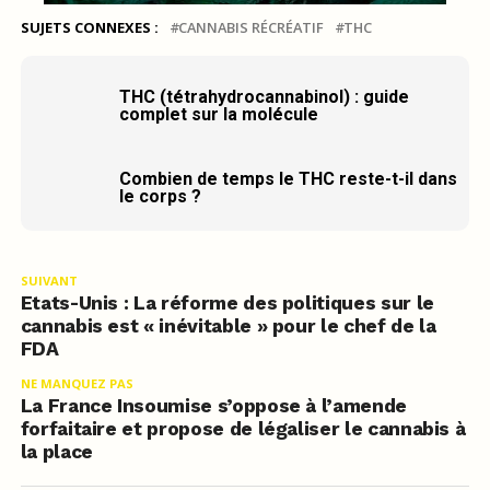
SUJETS CONNEXES :
CANNABIS RÉCRÉATIF
THC
THC (tétrahydrocannabinol) : guide
complet sur la molécule
Combien de temps le THC reste-t-il dans
le corps ?
SUIVANT
Etats-Unis : La réforme des politiques sur le
cannabis est « inévitable » pour le chef de la
FDA
NE MANQUEZ PAS
La France Insoumise s’oppose à l’amende
forfaitaire et propose de légaliser le cannabis à
la place