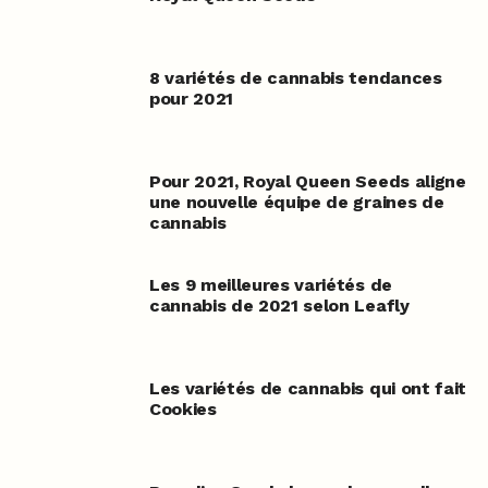
8 variétés de cannabis tendances
pour 2021
Pour 2021, Royal Queen Seeds aligne
une nouvelle équipe de graines de
cannabis
Les 9 meilleures variétés de
cannabis de 2021 selon Leafly
Les variétés de cannabis qui ont fait
Cookies