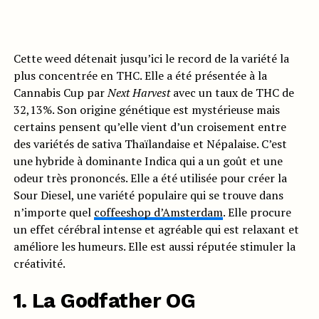
Cette weed détenait jusqu’ici le record de la variété la
plus concentrée en THC. Elle a été présentée à la
Cannabis Cup par
Next Harvest
avec un taux de THC de
32,13%. Son origine génétique est mystérieuse mais
certains pensent qu’elle vient d’un croisement entre
des variétés de sativa Thaïlandaise et Népalaise. C’est
une hybride à dominante Indica qui a un goût et une
odeur très prononcés. Elle a été utilisée pour créer la
Sour Diesel, une variété populaire qui se trouve dans
n’importe quel
coffeeshop d’Amsterdam
. Elle procure
un effet cérébral intense et agréable qui est relaxant et
améliore les humeurs. Elle est aussi réputée stimuler la
créativité.
1. La Godfather OG