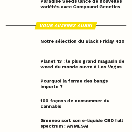
Paradise Seeds lance de nouvelles
variétés avec Compound Genetics
VOUS AIMEREZ AUSSI
Notre sélection du Black Friday 420
Planet 13 : le plus grand magasin de
weed du monde ouvre à Las Vegas
Pourquoi la forme des bangs
importe ?
100 façons de consommer du
cannabis
Greeneo sort son e-liquide CBD full
spectrum : ANMESAI