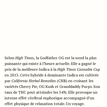
Selon
High Times
, la Godfather OG est la weed la plus
puissante qui existe à l’heure actuelle. Elle a gagné le
prix de la meilleure Indica à la
High Times Cannabis Cup
en 2013. Cette hybride à dominante Indica est cultivée
par
California Herbal Remedies
(CHR) en croisant les
variétés Cherry Pie, OG Kush et Granddaddy Purps. Son
taux de THC peut atteindre les 34%. Elle provoque un
intense effet cérébral euphorique accompagné d’un
effet physique de relaxation totale. Un voyage.