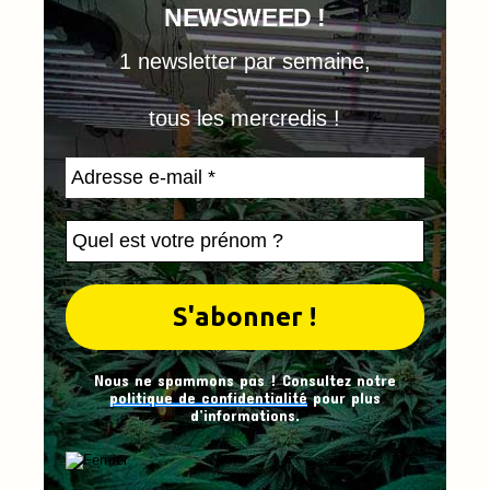
NEWSWEED !
1 newsletter par semaine,
tous les mercredis !
Nous ne spammons pas ! Consultez notre
politique de confidentialité
pour plus
d’informations.