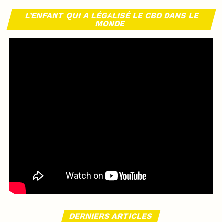
L’ENFANT QUI A LÉGALISÉ LE CBD DANS LE
MONDE
DERNIERS ARTICLES