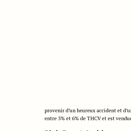
provenir d’un heureux accident et d’u
entre 3% et 6% de THCV et est vendue