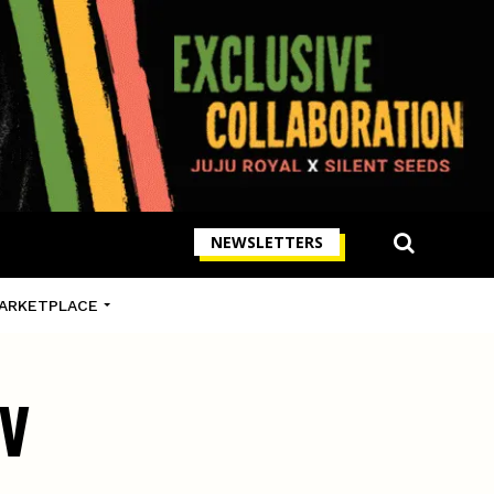
NEWSLETTERS
ARKETPLACE
CV