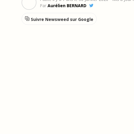
Par
Aurélien BERNARD
Suivre Newsweed sur Google