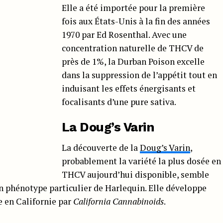
Elle a été importée pour la première
fois aux États-Unis à la fin des années
1970 par Ed Rosenthal. Avec une
concentration naturelle de THCV de
près de 1%, la Durban Poison excelle
dans la suppression de l’appétit tout en
induisant les effets énergisants et
focalisants d’une pure sativa.
La Doug’s Varin
La découverte de la
Doug’s Varin
,
probablement la variété la plus dosée en
THCV aujourd’hui disponible, semble
n phénotype particulier de Harlequin. Elle développe
 en Californie par
California Cannabinoids
.