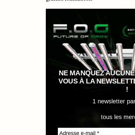
NE MANQUEZ AUCUNE
VOUS À LA NEWSLET
!
1 newsletter pa
tous les mer