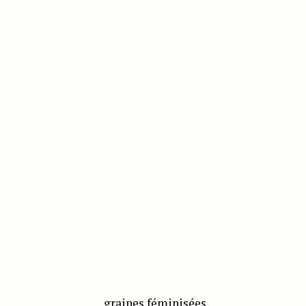
graines féminisées.