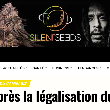
ACTUALITÉS
SANTÉ
BUSINESS
TENDANCES
M
 DU CANNABIS
après la légalisation 