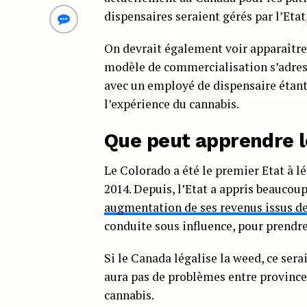
dispensaires seraient gérés par l’Etat,
On devrait également voir apparaîtr
modèle de commercialisation s’adres
avec un employé de dispensaire étant
l’expérience du cannabis.
Que peut apprendre l
Le Colorado a été le premier Etat à l
2014. Depuis, l’Etat a appris beaucoup 
augmentation de ses revenus issus de
conduite sous influence, pour prendr
Si le Canada légalise la weed, ce serai
aura pas de problèmes entre provinces
cannabis.