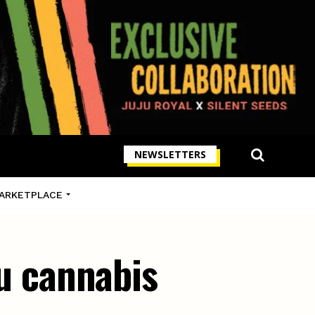
NEWSLETTERS
ARKETPLACE
du cannabis