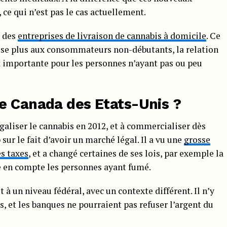
 ce qui n’est pas le cas actuellement.
e des
entreprises de livraison de cannabis à domicile
. Ce
se plus aux consommateurs non-débutants, la relation
 importante pour les personnes n’ayant pas ou peu
e Canada des Etats-Unis ?
égaliser le cannabis en 2012, et à commercialiser dès
sur le fait d’avoir un marché légal. Il a vu une
grosse
s taxes
, et a changé certaines de ses lois, par exemple la
e en compte les personnes ayant fumé.
t à un niveau fédéral, avec un contexte différent. Il n’y
, et les banques ne pourraient pas refuser l’argent du