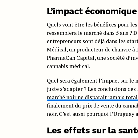
L’impact économique
Quels vont être les bénéfices pour le
ressemblera le marché dans 5 ans ? Di
entrepreneurs sont déjà dans les sta
Médical, un producteur de chanvre à
PharmaCan Capital, une société d’inv
cannabis médical.
Quel sera également l’impact sur le m
juste s’adapter ? Les conclusions des
marché noir ne disparaît jamais tot
finalement du prix de vente du cannab
noir. C’est aussi pourquoi l’Uruguay a
Les effets sur la sant