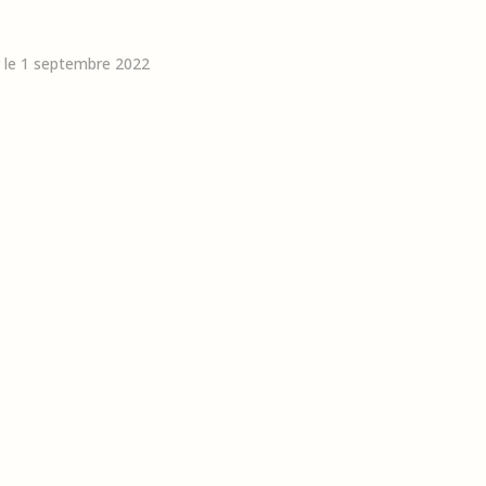
r le 1 septembre 2022