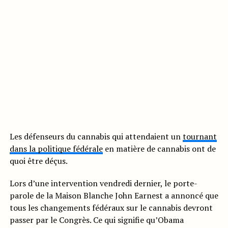
Les défenseurs du cannabis qui attendaient un
tournant
dans la politique fédérale
en matière de cannabis ont de
quoi être déçus.
Lors d’une intervention vendredi dernier, le porte-
parole de la Maison Blanche John Earnest a annoncé que
tous les changements fédéraux sur le cannabis devront
passer par le Congrès. Ce qui signifie qu’Obama