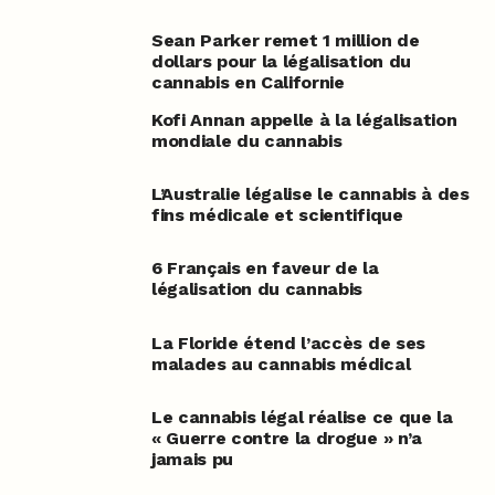
Sean Parker remet 1 million de
dollars pour la légalisation du
cannabis en Californie
Kofi Annan appelle à la légalisation
mondiale du cannabis
L’Australie légalise le cannabis à des
fins médicale et scientifique
6 Français en faveur de la
légalisation du cannabis
La Floride étend l’accès de ses
malades au cannabis médical
Le cannabis légal réalise ce que la
« Guerre contre la drogue » n’a
jamais pu