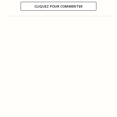
CLIQUEZ POUR COMMENTER