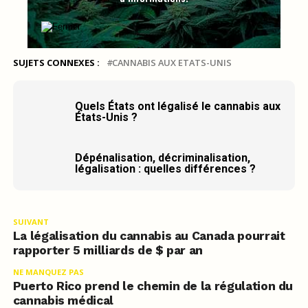
SUJETS CONNEXES :
CANNABIS AUX ETATS-UNIS
Quels États ont légalisé le cannabis aux
États-Unis ?
Dépénalisation, décriminalisation,
légalisation : quelles différences ?
SUIVANT
La légalisation du cannabis au Canada pourrait
rapporter 5 milliards de $ par an
NE MANQUEZ PAS
Puerto Rico prend le chemin de la régulation du
cannabis médical