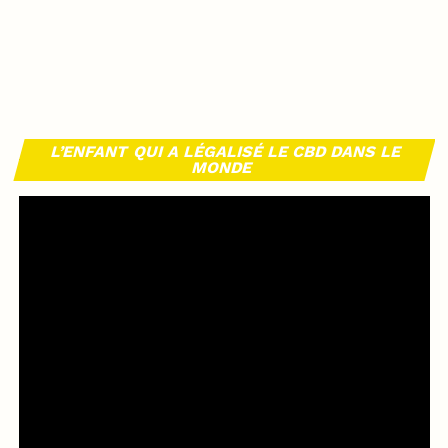
L’ENFANT QUI A LÉGALISÉ LE CBD DANS LE
MONDE