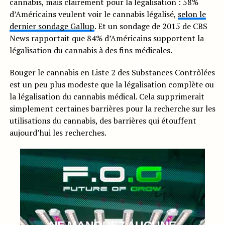
cannabis, mais clairement pour la légalisation : 58%
d’Américains veulent voir le cannabis légalisé,
selon le
dernier sondage Gallup
. Et un sondage de 2015 de CBS
News rapportait que 84% d’Américains supportent la
légalisation du cannabis à des fins médicales.
Bouger le cannabis en Liste 2 des Substances Contrôlées
est un peu plus modeste que la légalisation complète ou
la légalisation du cannabis médical. Cela supprimerait
simplement certaines barrières pour la recherche sur les
utilisations du cannabis, des barrières qui étouffent
aujourd’hui les recherches.