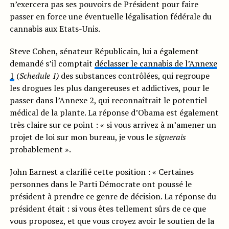
n’exercera pas ses pouvoirs de Président pour faire
passer en force une éventuelle légalisation fédérale du
cannabis aux Etats-Unis.
Steve Cohen, sénateur Républicain, lui a également
demandé s’il comptait
déclasser le cannabis de l’Annexe
1
(
Schedule 1)
des substances contrôlées, qui regroupe
les drogues les plus dangereuses et addictives, pour le
passer dans l’Annexe 2, qui reconnaîtrait le potentiel
médical de la plante. La réponse d’Obama est également
très claire sur ce point : « si vous arrivez à m’amener un
projet de loi sur mon bureau, je vous le
signerais
probablement ».
John Earnest a clarifié cette position : « Certaines
personnes dans le Parti Démocrate ont poussé le
président à prendre ce genre de décision. La réponse du
président était : si vous êtes tellement sûrs de ce que
vous proposez, et que vous croyez avoir le soutien de la