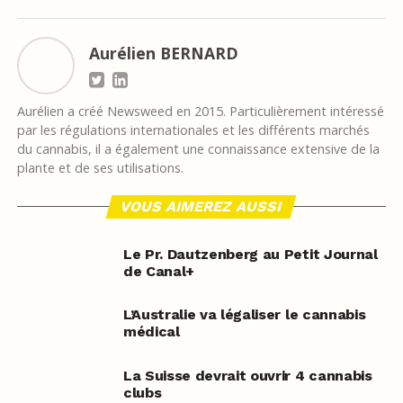
Aurélien BERNARD
Aurélien a créé Newsweed en 2015. Particulièrement intéressé
par les régulations internationales et les différents marchés
du cannabis, il a également une connaissance extensive de la
plante et de ses utilisations.
VOUS AIMEREZ AUSSI
Le Pr. Dautzenberg au Petit Journal
de Canal+
L’Australie va légaliser le cannabis
médical
La Suisse devrait ouvrir 4 cannabis
clubs