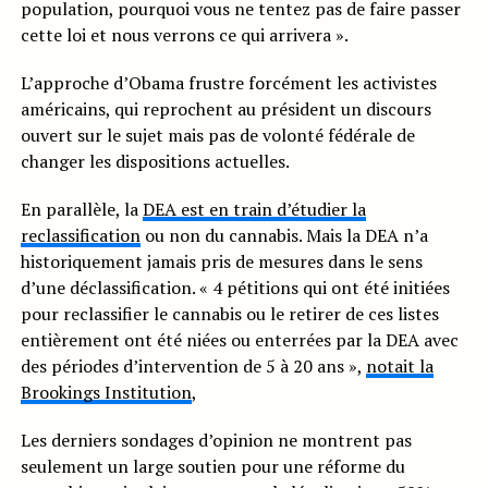
population, pourquoi vous ne tentez pas de faire passer
cette loi et nous verrons ce qui arrivera ».
L’approche d’Obama frustre forcément les activistes
américains, qui reprochent au président un discours
ouvert sur le sujet mais pas de volonté fédérale de
changer les dispositions actuelles.
En parallèle, la
DEA est en train d’étudier la
reclassification
ou non du cannabis. Mais la DEA n’a
historiquement jamais pris de mesures dans le sens
d’une déclassification. « 4 pétitions qui ont été initiées
pour reclassifier le cannabis ou le retirer de ces listes
entièrement ont été niées ou enterrées par la DEA avec
des périodes d’intervention de 5 à 20 ans »,
notait la
Brookings Institution
,
Les derniers sondages d’opinion ne montrent pas
seulement un large soutien pour une réforme du