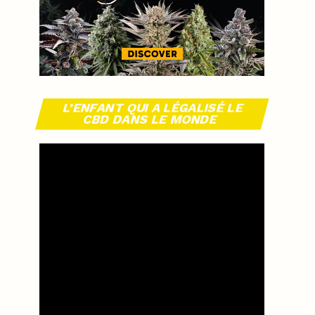
L’ENFANT QUI A LÉGALISÉ LE
CBD DANS LE MONDE