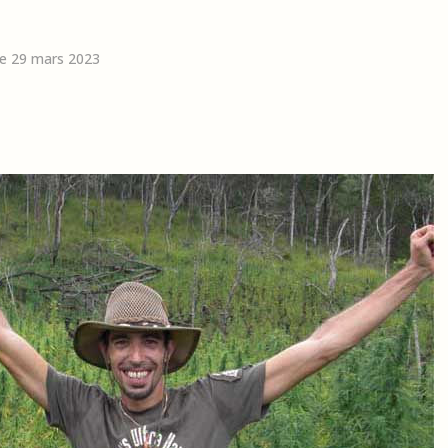
 le 29 mars 2023