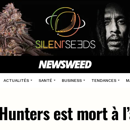
ACTUALITÉS
SANTÉ
BUSINESS
TENDANCES
M
Hunters est mort à l