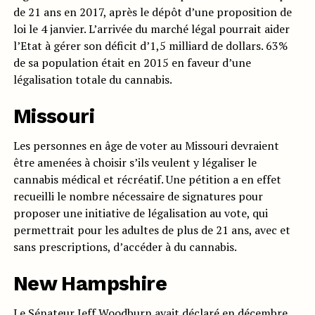
de 21 ans en 2017, après le dépôt d’une proposition de
loi le 4 janvier. L’arrivée du marché légal pourrait aider
l’Etat à gérer son déficit d’1,5 milliard de dollars. 63%
de sa population était en 2015 en faveur d’une
légalisation totale du cannabis.
Missouri
Les personnes en âge de voter au Missouri devraient
être amenées à choisir s’ils veulent y légaliser le
cannabis médical et récréatif. Une pétition a en effet
recueilli le nombre nécessaire de signatures pour
proposer une initiative de légalisation au vote, qui
permettrait pour les adultes de plus de 21 ans, avec et
sans prescriptions, d’accéder à du cannabis.
New Hampshire
Le Sénateur Jeff Woodburn avait déclaré en décembre