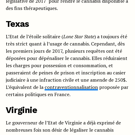
législative de 2017 pour rendre le cannabis disponible à
des fins thérapeutiques.
Texas
L’Etat de l’étoile solitaire (
Lone Star State
) a toujours été
très strict quant à l’usage de cannabis. Cependant, dès
les premiers jours de 2017, plusieurs requêtes ont été
déposées pour dépénaliser le cannabis. Elles réduiraient
les charges pour possession et consommation, et
passeraient de peines de prison et inscription au casier
judiciaire à une infraction civile et une amende de 250$.
L’équivalent de la
contraventionnalisation
proposée par
certains politiques en France.
Virginie
Le gouverneur de l’Etat de Virginie a déjà exprimé de
nombreuses fois son désir de légaliser le cannabis