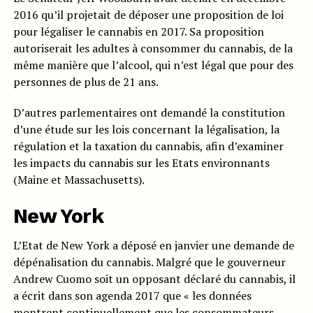
2016 qu’il projetait de déposer une proposition de loi
pour légaliser le cannabis en 2017. Sa proposition
autoriserait les adultes à consommer du cannabis, de la
même manière que l’alcool, qui n’est légal que pour des
personnes de plus de 21 ans.
D’autres parlementaires ont demandé la constitution
d’une étude sur les lois concernant la légalisation, la
régulation et la taxation du cannabis, afin d’examiner
les impacts du cannabis sur les Etats environnants
(Maine et Massachusetts).
New York
L’Etat de New York a déposé en janvier une demande de
dépénalisation du cannabis. Malgré que le gouverneur
Andrew Cuomo soit un opposant déclaré du cannabis, il
a écrit dans son agenda 2017 que « les données
montrent continuellement que les consommateurs