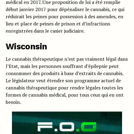
médical en 2017. Une proposition de loi a été remplie
début janvier 2017 pour dépénaliser le cannabis, ce qui
réduirait les peines pour possession à des amendes, en
lieu et place de peines de prison et d’infractions
enregistrées dans le casier judiciaire.
Wisconsin
Le cannabis thérapeutique n’est pas vraiment légal dans
l’Etat, mais les personnes souffrant d’épilepsie peut
consommer des produits à base d’extraits de cannabis.
Le législateur veut étendre son programme actuel de
cannabis thérapeutique pour rendre légales toutes les
formes de cannabis médical, pour tous ceux qui en ont
besoin.