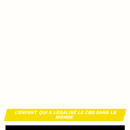
L’ENFANT QUI A LÉGALISÉ LE CBD DANS LE
MONDE