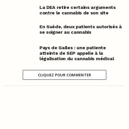
La DEA retire certains arguments
contre le cannabis de son site
En Suède, deux patients autorisés à
se soigner au cannabis
Pays de Galles : une patiente
atteinte de SEP appelle à la
légalisation du cannabis médical
CLIQUEZ POUR COMMENTER