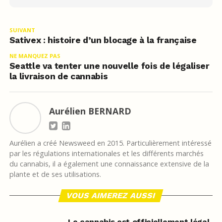
SUIVANT
Sativex : histoire d’un blocage à la française
NE MANQUEZ PAS
Seattle va tenter une nouvelle fois de légaliser
la livraison de cannabis
Aurélien BERNARD
Aurélien a créé Newsweed en 2015. Particulièrement intéressé
par les régulations internationales et les différents marchés
du cannabis, il a également une connaissance extensive de la
plante et de ses utilisations.
VOUS AIMEREZ AUSSI
Le cannabis est officiellement légal