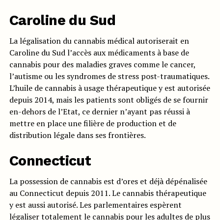
Caroline du Sud
La légalisation du cannabis médical autoriserait en
Caroline du Sud l’accès aux médicaments à base de
cannabis pour des maladies graves comme le cancer,
l’autisme ou les syndromes de stress post-traumatiques.
L’huile de cannabis à usage thérapeutique y est autorisée
depuis 2014, mais les patients sont obligés de se fournir
en-dehors de l’Etat, ce dernier n’ayant pas réussi à
mettre en place une filière de production et de
distribution légale dans ses frontières.
Connecticut
La possession de cannabis est d’ores et déjà dépénalisée
au Connecticut depuis 2011. Le cannabis thérapeutique
y est aussi autorisé. Les parlementaires espèrent
légaliser totalement le cannabis pour les adultes de plus