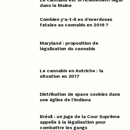
dans le Maine
Combien y’a-t-il eu d’overdoses
fatales au cannabis en 2016 ?
Maryland : proposition de
légalisation du cannabis
Le cannabis en Autriche : la
situation en 2017
Distribution de space cookies dans
une église de l’Indiana
Brésil : un juge de la Cour Suprême
appelle à la légalisation pour
combattre les gangs