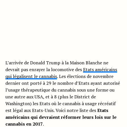
L’arrivée de Donald Trump à la Maison Blanche ne
devrait pas enrayer la locomotive des
Etats américains
qui légalisent le cannabis
. Les élections de novembre
dernier ont porté à 29 le nombre d’Etats ayant autorisé
l’usage thérapeutique du cannabis sous une forme ou
une autre aux USA, et à 8 (plus le District de
Washington) les Etats où le cannabis à usage récréatif
est légal aux Etats-Unis. Voici notre liste des
Etats
américains qui devraient réformer leurs lois sur le
cannabis en 2017
.