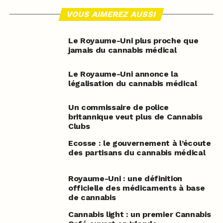
VOUS AIMEREZ AUSSI
Le Royaume-Uni plus proche que
jamais du cannabis médical
Le Royaume-Uni annonce la
légalisation du cannabis médical
Un commissaire de police
britannique veut plus de Cannabis
Clubs
Ecosse : le gouvernement à l’écoute
des partisans du cannabis médical
Royaume-Uni : une définition
officielle des médicaments à base
de cannabis
Cannabis light : un premier Cannabis