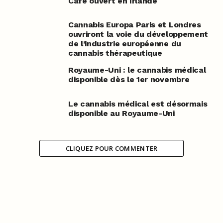
Café ouvert en Irlande
Cannabis Europa Paris et Londres
ouvriront la voie du développement
de l’industrie européenne du
cannabis thérapeutique
Royaume-Uni : le cannabis médical
disponible dès le 1er novembre
Le cannabis médical est désormais
disponible au Royaume-Uni
CLIQUEZ POUR COMMENTER