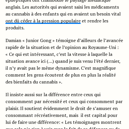
épileptiques ont chamboulé le paysage médiatique
anglais. Les autorités qui avaient saisi les médicaments
au cannabis à des enfants qui en avaient un besoin vital
ont dû céder à la pression populaire
et rendre les
produits.
Damian « Junior Gong » témoigne d’ailleurs de l’avancée
rapide de la situation et de l’opinion au Royaume-Uni :
« Ce qui est intéressant, c’est la vitesse à laquelle la
situation avance ici (…) quand je suis venu l’été dernier,
il n’y avait pas le même dynamisme. C’est magnifique
comment les gens écoutent de plus en plus la réalité
des bienfaits du cannabis ».
Il insiste aussi sur la différence entre ceux qui
consomment par nécessité et ceux qui consomment par
plaisir. Il soutient évidemment le droit de s’amuser en
consommant récréativement, mais il est capital pour
lui de faire une différence: « Les témoignages montrent