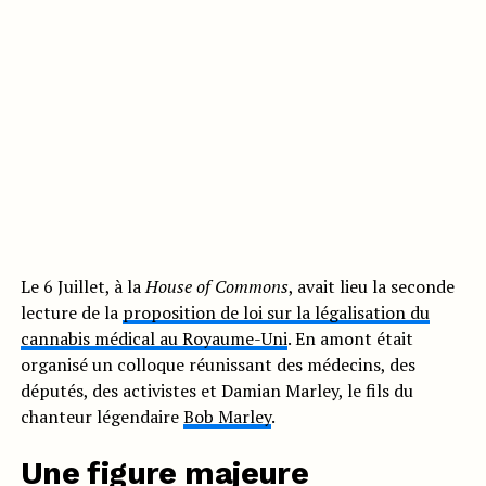
Le 6 Juillet, à la
House of Commons
, avait lieu la seconde
lecture de la
proposition de loi sur la légalisation du
cannabis médical au Royaume-Uni
. En amont était
organisé un colloque réunissant des médecins, des
députés, des activistes et Damian Marley, le fils du
chanteur légendaire
Bob Marley
.
Une figure majeure