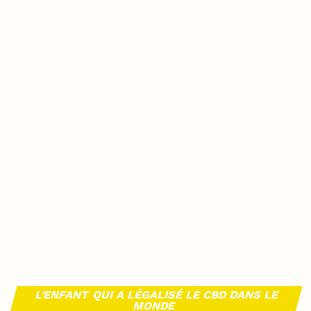
L’ENFANT QUI A LÉGALISÉ LE CBD DANS LE
MONDE