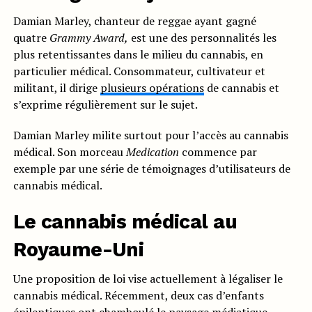
Damian Marley, chanteur de reggae ayant gagné
quatre
Grammy Award,
est une des personnalités les
plus retentissantes dans le milieu du cannabis, en
particulier médical. Consommateur, cultivateur et
militant, il dirige
plusieurs opérations
de cannabis et
s’exprime régulièrement sur le sujet.
Damian Marley milite surtout pour l’accès au cannabis
médical. Son morceau
Medication
commence par
exemple par une série de témoignages d’utilisateurs de
cannabis médical.
Le cannabis médical au
Royaume-Uni
Une proposition de loi vise actuellement à légaliser le
cannabis médical. Récemment, deux cas d’enfants