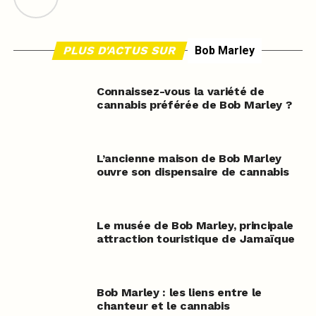
PLUS D'ACTUS SUR
Bob Marley
Connaissez-vous la variété de
cannabis préférée de Bob Marley ?
L’ancienne maison de Bob Marley
ouvre son dispensaire de cannabis
Le musée de Bob Marley, principale
attraction touristique de Jamaïque
Bob Marley : les liens entre le
chanteur et le cannabis