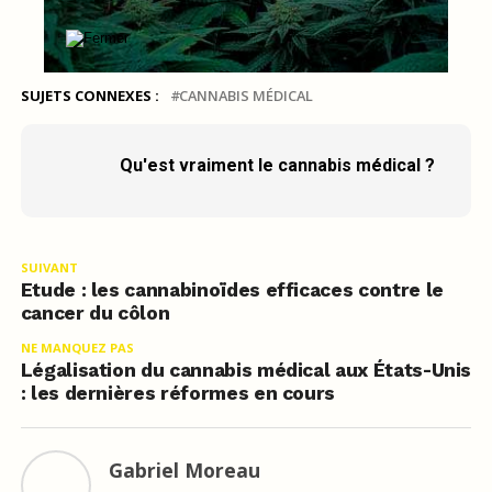
SUJETS CONNEXES :
CANNABIS MÉDICAL
Qu'est vraiment le cannabis médical ?
SUIVANT
Etude : les cannabinoïdes efficaces contre le
cancer du côlon
NE MANQUEZ PAS
Légalisation du cannabis médical aux États-Unis
: les dernières réformes en cours
Gabriel Moreau