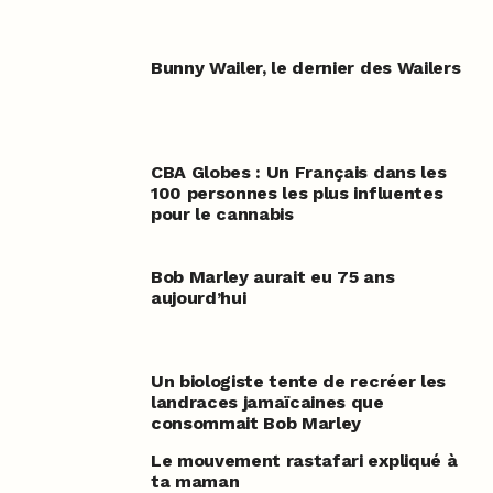
Bunny Wailer, le dernier des Wailers
CBA Globes : Un Français dans les
100 personnes les plus influentes
pour le cannabis
Bob Marley aurait eu 75 ans
aujourd’hui
Un biologiste tente de recréer les
landraces jamaïcaines que
consommait Bob Marley
Le mouvement rastafari expliqué à
ta maman