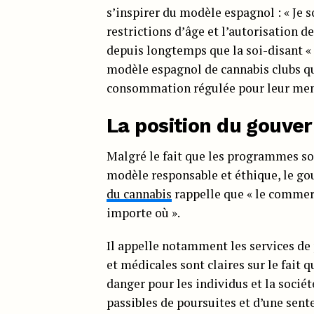
s’inspirer du modèle espagnol : « Je 
restrictions d’âge et l’autorisation de
depuis longtemps que la soi-disant « 
modèle espagnol de cannabis clubs qui
consommation régulée pour leur mem
La position du gouv
Malgré le fait que les programmes s
modèle responsable et éthique, le 
du cannabis
rappelle que « le commerce
importe où ».
Il appelle notamment les services de 
et médicales sont claires sur le fait 
danger pour les individus et la société
passibles de poursuites et d’une sent