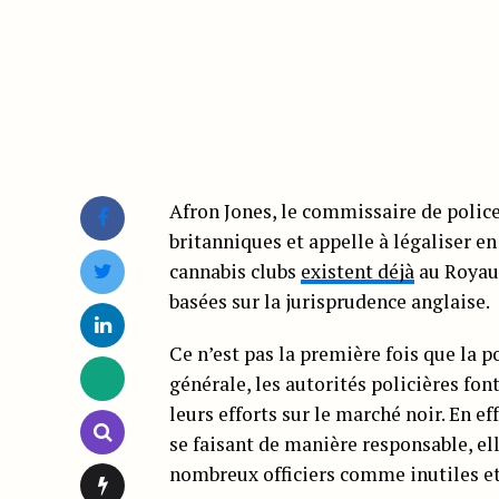
Afron Jones, le commissaire de police
britanniques et appelle à légaliser e
cannabis clubs
existent déjà
au Royau
basées sur la jurisprudence anglaise.
Ce n’est pas la première fois que la p
générale, les autorités policières fon
leurs efforts sur le marché noir. En e
se faisant de manière responsable, el
nombreux officiers comme inutiles et