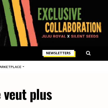
NEWSLETTERS
ARKETPLACE
 veut plus