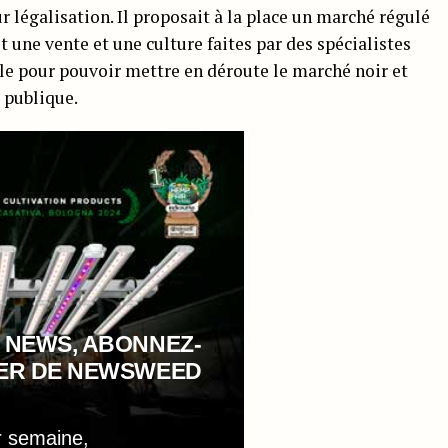
 légalisation. Il proposait à la place un marché régulé
une vente et une culture faites par des spécialistes
le pour pouvoir mettre en déroute le marché noir et
 publique.
 NEWS, ABONNEZ-
TER DE NEWSWEED
r semaine,