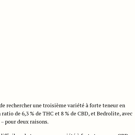
 de rechercher une troisième variété à forte teneur en
n ratio de 6,3 % de THC et 8 % de CBD, et Bedrolite, avec
– pour deux raisons.