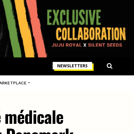
NEWSLETTERS
ARKETPLACE
é médicale