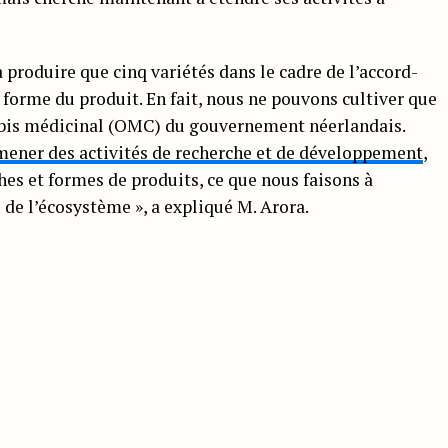
produire que cinq variétés dans le cadre de l’accord-
 forme du produit. En fait, nous ne pouvons cultiver que
nnabis médicinal (OMC) du gouvernement néerlandais.
mener des activités de recherche et de développement
,
hes et formes de produits, ce que nous faisons à
 de l’écosystème », a expliqué M. Arora.