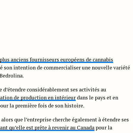
plus anciens fournisseurs européens de cannabis
é son intention de commercialiser une nouvelle variété
 Bedrolina.
e d’étendre considérablement ses activités au
lation de production en intérieur
dans le pays et en
ur la première fois de son histoire.
 alors que l’entreprise cherche également à étendre ses
nt qu’elle est prête à revenir au Canada
pour la