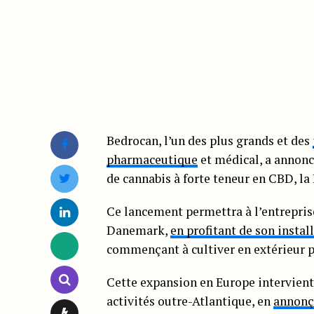
Bedrocan, l’un des plus grands et des
pharmaceutique
et médical, a annonc
de cannabis à forte teneur en CBD, la
Ce lancement permettra à l’entrepris
Danemark,
en profitant de son instal
commençant à cultiver en extérieur po
Cette expansion en Europe intervient
activités outre-Atlantique, en
annonça