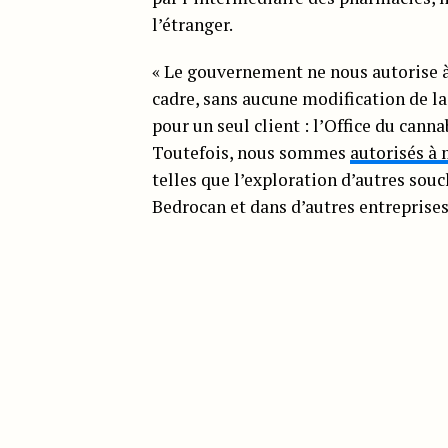
l’étranger.
« Le gouvernement ne nous autorise à 
cadre, sans aucune modification de la
pour un seul client : l’Office du ca
Toutefois, nous sommes
autorisés à 
telles que l’exploration d’autres souc
Bedrocan et dans d’autres entreprises