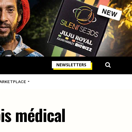
NEWSLETTERS
ARKETPLACE
is médical