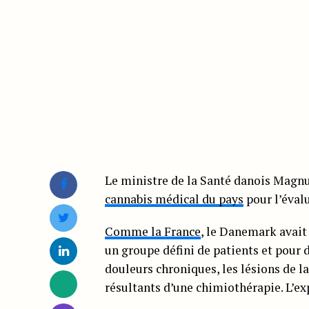
Le ministre de la Santé danois Magnu
cannabis médical du pays
pour l’évalu
Comme la France
, le Danemark avait 
un groupe défini de patients et pour d
douleurs chroniques, les lésions de l
résultants d’une chimiothérapie. L’e