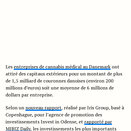
Les
entreprises de cannabis médical au Danemark
ont
attiré des capitaux extérieurs pour un montant de plus
de 1,5 milliard de couronnes danoises (environ 200
millions d’euros) soit une moyenne de 6 millions de
dollars par entreprise.
Selon un
nouveau rapport
, réalisé par Iris Group, basé à
Copenhague, pour l’agence de promotion des
investissements Invest in Odense, et
rapporté par
MJBIZ Daily
, les investissements les plus importants