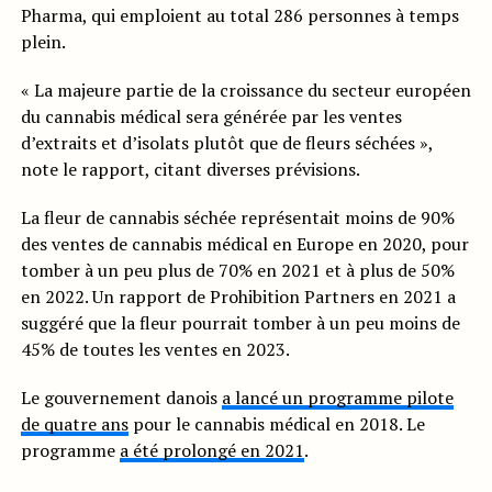
Pharma, qui emploient au total 286 personnes à temps
plein.
« La majeure partie de la croissance du secteur européen
du cannabis médical sera générée par les ventes
d’extraits et d’isolats plutôt que de fleurs séchées »,
note le rapport, citant diverses prévisions.
La fleur de cannabis séchée représentait moins de 90%
des ventes de cannabis médical en Europe en 2020, pour
tomber à un peu plus de 70% en 2021 et à plus de 50%
en 2022. Un rapport de Prohibition Partners en 2021 a
suggéré que la fleur pourrait tomber à un peu moins de
45% de toutes les ventes en 2023.
Le gouvernement danois
a lancé un programme pilote
de quatre ans
pour le cannabis médical en 2018. Le
programme
a été prolongé en 2021
.