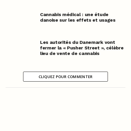
Cannabis médical : une étude
danoise sur les effets et usages
Les autorités du Danemark vont
fermer la « Pusher Street », célèbre
lieu de vente de cannabis
CLIQUEZ POUR COMMENTER