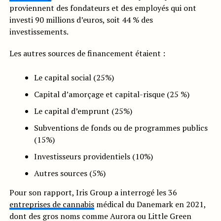
proviennent des fondateurs et des employés qui ont
investi 90 millions d’euros, soit 44 % des
investissements.
Les autres sources de financement étaient :
Le capital social (25%)
Capital d’amorçage et capital-risque (25 %)
Le capital d’emprunt (25%)
Subventions de fonds ou de programmes publics
(15%)
Investisseurs providentiels (10%)
Autres sources (5%)
Pour son rapport, Iris Group a interrogé les 36
entreprises de cannabis
médical du Danemark en 2021,
dont des gros noms comme Aurora ou Little Green