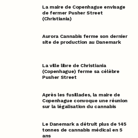
La maire de Copenhague envisage
de fermer Pusher Street
(Christiania)
Aurora Cannabis ferme son dernier
site de production au Danemark
La ville libre de Christiania
(Copenhague) ferme sa célèbre
Pusher Street
Après les fusillades, la maire de
Copenhague convoque une réunion
sur la légalisation du cannabis
Le Danemark a détruit plus de 145
tonnes de cannabis médical en 5
ans