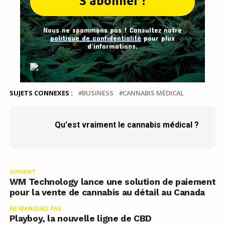
Nous ne spammons pas ! Consultez notre
politique de confidentialité
pour plus
d’informations.
SUJETS CONNEXES :
BUSINESS
CANNABIS MÉDICAL
Qu'est vraiment le cannabis médical ?
SUIVANT
WM Technology lance une solution de paiement
pour la vente de cannabis au détail au Canada
NE MANQUEZ PAS
Playboy, la nouvelle ligne de CBD