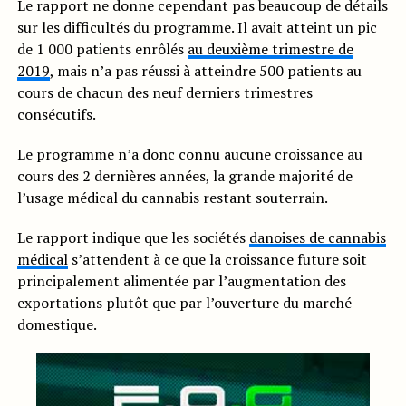
Le rapport ne donne cependant pas beaucoup de détails
sur les difficultés du programme. Il avait atteint un pic
de 1 000 patients enrôlés
au deuxième trimestre de
2019
, mais n’a pas réussi à atteindre 500 patients au
cours de chacun des neuf derniers trimestres
consécutifs.
Le programme n’a donc connu aucune croissance au
cours des 2 dernières années, la grande majorité de
l’usage médical du cannabis restant souterrain.
Le rapport indique que les sociétés
danoises de cannabis
médical
s’attendent à ce que la croissance future soit
principalement alimentée par l’augmentation des
exportations plutôt que par l’ouverture du marché
domestique.