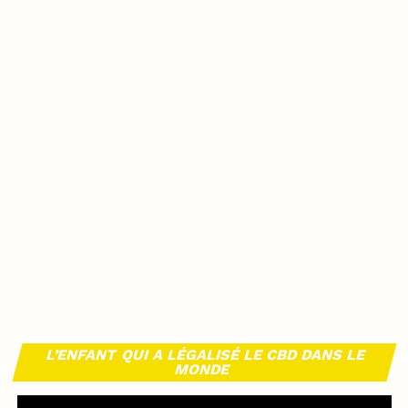
L’ENFANT QUI A LÉGALISÉ LE CBD DANS LE
MONDE