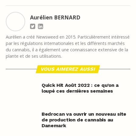
Aurélien BERNARD
Aurélien a créé Newsweed en 2015. Particulièrement intéressé
par les régulations internationales et les différents marchés
du cannabis, il a également une connaissance extensive de la
plante et de ses utilisations.
VOUS AIMEREZ AUSSI
Quick Hit Août 2022 : ce qu’on a
loupé ces dernières semaines
Bedrocan va ouvrir un nouveau site
de production de cannabis au
Danemark