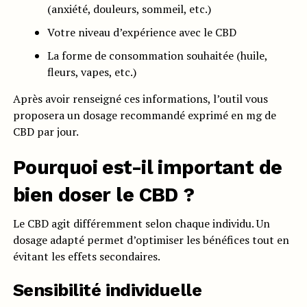
(anxiété, douleurs, sommeil, etc.)
Votre niveau d’expérience avec le CBD
La forme de consommation souhaitée (huile,
fleurs, vapes, etc.)
Après avoir renseigné ces informations, l’outil vous
proposera un dosage recommandé exprimé en mg de
CBD par jour.
Pourquoi est-il important de
bien doser le CBD ?
Le CBD agit différemment selon chaque individu. Un
dosage adapté permet d’optimiser les bénéfices tout en
évitant les effets secondaires.
Sensibilité individuelle