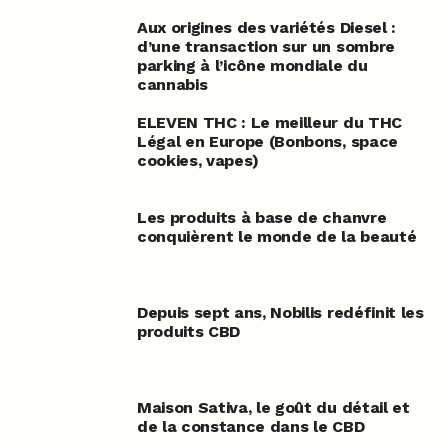
Aux origines des variétés Diesel :
d’une transaction sur un sombre
parking à l’icône mondiale du
cannabis
ELEVEN THC : Le meilleur du THC
Légal en Europe (Bonbons, space
cookies, vapes)
Les produits à base de chanvre
conquièrent le monde de la beauté
Depuis sept ans, Nobilis redéfinit les
produits CBD
Maison Sativa, le goût du détail et
de la constance dans le CBD