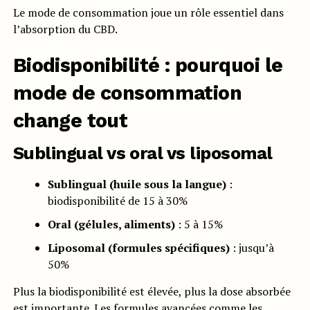
Le mode de consommation joue un rôle essentiel dans
l’absorption du CBD.
Biodisponibilité : pourquoi le
mode de consommation
change tout
Sublingual vs oral vs liposomal
Sublingual (huile sous la langue)
:
biodisponibilité de 15 à 30%
Oral (gélules, aliments)
: 5 à 15%
Liposomal (formules spécifiques)
: jusqu’à
50%
Plus la biodisponibilité est élevée, plus la dose absorbée
est importante. Les formules avancées comme les