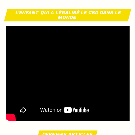
L’ENFANT QUI A LÉGALISÉ LE CBD DANS LE
MONDE
DERNIERS ARTICLES