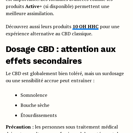
produits
Active+
(si disponible) permettent une
meilleure assimilation.
Découvrez aussi leurs produits
10 OH HHC
pour une
expérience alternative au CBD classique.
Dosage CBD : attention aux
effets secondaires
Le CBD est globalement bien toléré, mais un surdosage
ou une sensibilité accrue peut entraîner :
Somnolence
Bouche sèche
Étourdissements
Précaution :
les personnes sous traitement médical