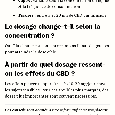
Vapes
: variable selon la concentration du liquide
et la fréquence de consommation
Tisanes
: entre 5 et 20 mg de CBD par infusion
Le dosage change-t-il selon la
concentration ?
Oui. Plus l’huile est concentrée, moins il faut de gouttes
pour atteindre la dose cible.
À partir de quel dosage ressent-
on les effets du CBD ?
Les effets peuvent apparaître dès 10-20 mg/jour chez
les sujets sensibles. Pour des troubles plus marqués, des
doses plus importantes sont souvent nécessaires.
Ces conseils sont donnés à titre informatif et ne remplacent