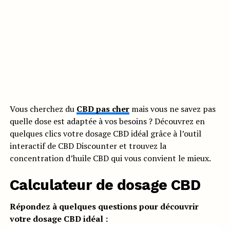
Vous cherchez du
CBD pas cher
mais vous ne savez pas
quelle dose est adaptée à vos besoins ? Découvrez en
quelques clics votre dosage CBD idéal grâce à l’outil
interactif de CBD Discounter et trouvez la
concentration d’huile CBD qui vous convient le mieux.
Calculateur de dosage CBD
Répondez à quelques questions pour découvrir
votre dosage CBD idéal :