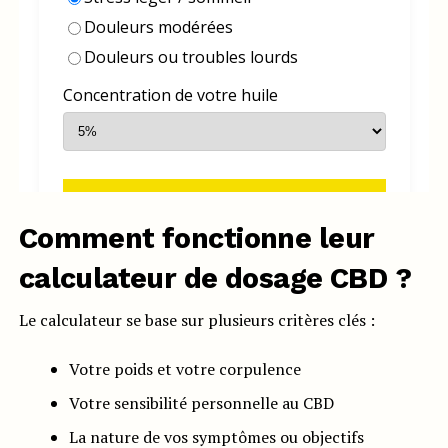
Comment fonctionne leur
calculateur de dosage CBD ?
Le calculateur se base sur plusieurs critères clés :
Votre poids et votre corpulence
Votre sensibilité personnelle au CBD
La nature de vos symptômes ou objectifs