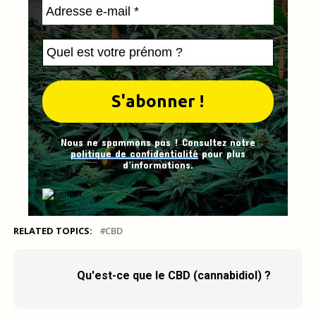
Nous ne spammons pas ! Consultez notre
politique de confidentialité
pour plus
d’informations.
RELATED TOPICS:
CBD
Qu'est-ce que le CBD (cannabidiol) ?