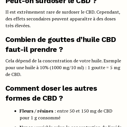
Peut-on surdoser le CBD ?
Il est extrêmement rare de surdoser le CBD. Cependant,
des effets secondaires peuvent apparaître à des doses
très élevées.
Combien de gouttes d’huile CBD
faut-il prendre ?
Cela dépend de la concentration de votre huile. Exemple
pour une huile à 10% (1000 mg/10 ml) : 1 goutte = 5 mg
de CBD.
Comment doser les autres
formes de CBD ?
Fleurs / résines
: entre 50 et 150 mg de CBD
pour 1 g consommé