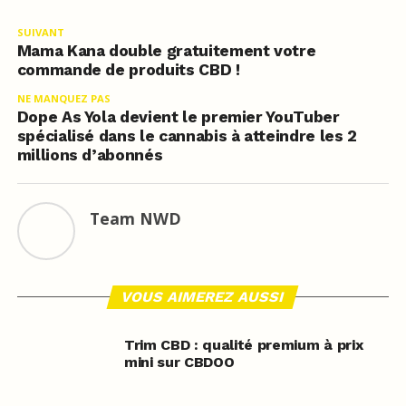
SUIVANT
Mama Kana double gratuitement votre
commande de produits CBD !
NE MANQUEZ PAS
Dope As Yola devient le premier YouTuber
spécialisé dans le cannabis à atteindre les 2
millions d’abonnés
Team NWD
VOUS AIMEREZ AUSSI
Trim CBD : qualité premium à prix
mini sur CBDOO