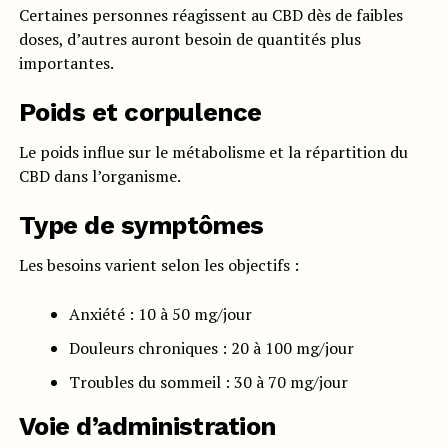
Certaines personnes réagissent au CBD dès de faibles
doses, d’autres auront besoin de quantités plus
importantes.
Poids et corpulence
Le poids influe sur le métabolisme et la répartition du
CBD dans l’organisme.
Type de symptômes
Les besoins varient selon les objectifs :
Anxiété : 10 à 50 mg/jour
Douleurs chroniques : 20 à 100 mg/jour
Troubles du sommeil : 30 à 70 mg/jour
Voie d’administration