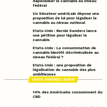
dépénaliser le cannabis au niveau
fédéral
Un Sénateur américain dépose une
proposition de loi pour légaliser le
cannabis au niveau national
Etats-Unis : Bernie Sanders lance
une pétition pour légaliser le
cannabis
Etats-Unis : La consommation de
cannabis bientôt décriminalisée au
niveau fédéral ?
Etats-Unis : une proposition de
légalisation du cannabis des plus
ambitieuses
VOUS AIMEREZ AUSSI
14% des Américains consomment du
CBD