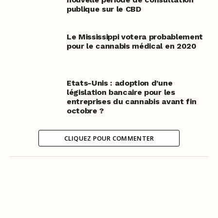
publique sur le CBD
Le Mississippi votera probablement
pour le cannabis médical en 2020
Etats-Unis : adoption d’une
législation bancaire pour les
entreprises du cannabis avant fin
octobre ?
CLIQUEZ POUR COMMENTER