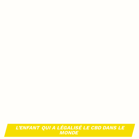
L’ENFANT QUI A LÉGALISÉ LE CBD DANS LE
MONDE