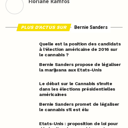
Floriane Ramfos
PLUS D'ACTUS SUR
Bernie Sanders
Quelle est la position des candidats
à l’élection américaine de 2016 sur
le cannabis ?
Bernie Sanders propose de légaliser
la marijuana aux Etats-Unis
Le débat sur le Cannabis s’invite
dans les élections présidentielles
américaines
Bernie Sanders promet de légaliser
le cannabis s’il est élu
Etats-Unis : proposition de loi pour