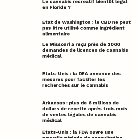
Le cannabis récréatif bientôt légal
en Floride ?
Etat de Washington : le CBD ne peut
pas être utilisé comme ingrédient
alimentaire
Le Missouri a reçu près de 2000
demandes de licences de cannabis
médical
Etats-Unis : la DEA annonce des
mesures pour faciliter les
recherches sur le cannabis
Arkansas : plus de 6 millions de
dollars de recette après trois mois
de ventes légales de cannabis
médical
Etats-Unis : la FDA ouvre une
nouvelle période de consultation