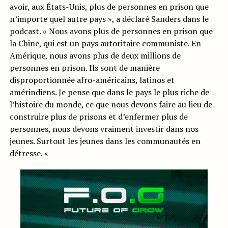
avoir, aux États-Unis, plus de personnes en prison que
n’importe quel autre pays », a déclaré Sanders dans le
podcast. « Nous avons plus de personnes en prison que
la Chine, qui est un pays autoritaire communiste. En
Amérique, nous avons plus de deux millions de
personnes en prison. Ils sont de manière
disproportionnée afro-américains, latinos et
amérindiens. Je pense que dans le pays le plus riche de
l’histoire du monde, ce que nous devons faire au lieu de
construire plus de prisons et d’enfermer plus de
personnes, nous devons vraiment investir dans nos
jeunes. Surtout les jeunes dans les communautés en
détresse. «