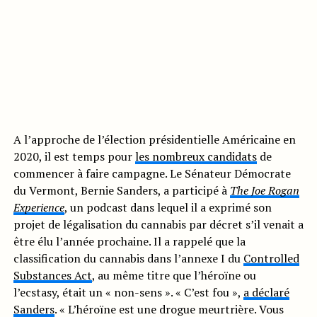
A l’approche de l’élection présidentielle Américaine en
2020, il est temps pour
les nombreux candidats
de
commencer à faire campagne. Le Sénateur Démocrate
du Vermont, Bernie Sanders, a participé à
The Joe Rogan
Experience
, un podcast dans lequel il a exprimé son
projet de légalisation du cannabis par décret s’il venait a
être élu l’année prochaine. Il a rappelé que la
classification du cannabis dans l’annexe I du
Controlled
Substances Act
, au même titre que l’héroïne ou
l’ecstasy, était un « non-sens ». « C’est fou »,
a déclaré
Sanders
. « L’héroïne est une drogue meurtrière. Vous