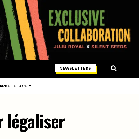
NEWSLETTERS
ARKETPLACE
 légaliser