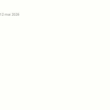
e 12 mai 2026