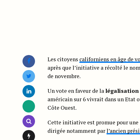
Les citoyens
californiens en âge de v
après que l’initiative a récolté le n
de novembre.
Un vote en faveur de la
légalisation
américain sur 6 vivrait dans un Etat 
Côte Ouest.
Cette initiative est promue pour une 
dirigée notamment par
l’ancien prés