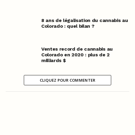
8 ans de légalisation du cannabis au
Colorado : quel bilan ?
Ventes record de cannabis au
Colorado en 2020 : plus de 2
milliards $
CLIQUEZ POUR COMMENTER