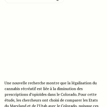
Une nouvelle recherche montre que la légalisation du
cannabis récréatif est liée à la diminution des
prescriptions d’opioïdes dans le Colorado. Pour cette
étude, les chercheurs ont choisi de comparer les Etats
du Maryland et de l’Utah avec le Colorado, puisque ces