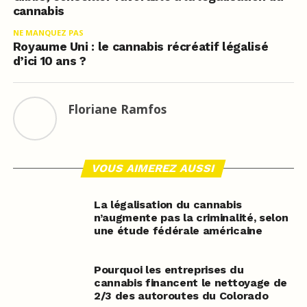
cannabis
NE MANQUEZ PAS
Royaume Uni : le cannabis récréatif légalisé
d’ici 10 ans ?
Floriane Ramfos
VOUS AIMEREZ AUSSI
La légalisation du cannabis
n’augmente pas la criminalité, selon
une étude fédérale américaine
Pourquoi les entreprises du
cannabis financent le nettoyage de
2/3 des autoroutes du Colorado