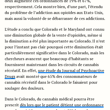
deux augmenté ces ordonnances de 19% et 67%,
respectivement. Cela montre bien, d’une part, l’étendu
du problème de l’addiction aux opioïdes aux Etats-Unis,
mais aussi la volonté de se débarrasser de ces addictions.
L’étude a conclu que Colorado et le Maryland ont connu
une diminution globale de la vente d’opioïdes, même si
la diminution a été plus importante au Colorado. Il n’est
pour l’instant pas clair pourquoi cette diminution était
particulièrement significative dans le Colorado, mais les
chercheurs avancent que beaucoup d’habitants se
fournissent maintenant dans les circuits de cannabis
récréatif. En effet,
une étude du Journal of Psychoactive
Drugs
avait montré que 65% des consommateurs de
cannabis récréatif dans le Colorado le faisaient pour
soulager des douleurs.
Dans le Colorado, du cannabis médical pourra être
prescrit
dès lors que le patient détient une ordonnance