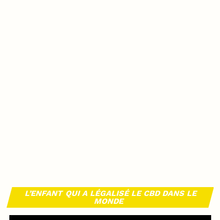
L’ENFANT QUI A LÉGALISÉ LE CBD DANS LE
MONDE