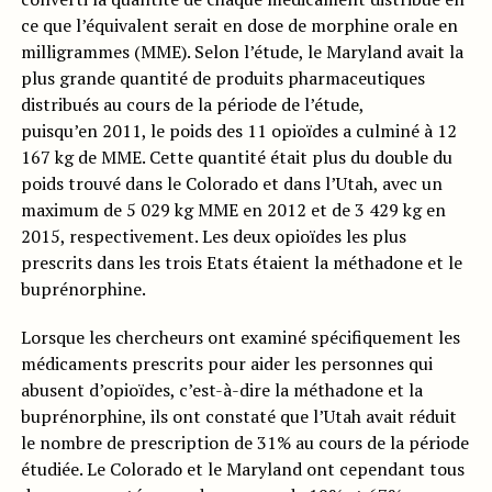
ce que l’équivalent serait en dose de morphine orale en
milligrammes (MME). Selon l’étude, le Maryland avait la
plus grande quantité de produits pharmaceutiques
distribués au cours de la période de l’étude,
puisqu’en 2011, le poids des 11 opioïdes a culminé à 12
167 kg de MME. Cette quantité était plus du double du
poids trouvé dans le Colorado et dans l’Utah, avec un
maximum de 5 029 kg MME en 2012 et de 3 429 kg en
2015, respectivement. Les deux opioïdes les plus
prescrits dans les trois Etats étaient la méthadone et le
buprénorphine.
Lorsque les chercheurs ont examiné spécifiquement les
médicaments prescrits pour aider les personnes qui
abusent d’opioïdes, c’est-à-dire la méthadone et la
buprénorphine, ils ont constaté que l’Utah avait réduit
le nombre de prescription de 31% au cours de la période
étudiée. Le Colorado et le Maryland ont cependant tous