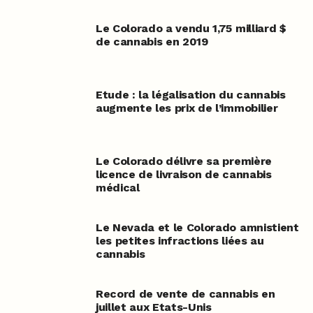
Le Colorado a vendu 1,75 milliard $
de cannabis en 2019
Etude : la légalisation du cannabis
augmente les prix de l’immobilier
Le Colorado délivre sa première
licence de livraison de cannabis
médical
Le Nevada et le Colorado amnistient
les petites infractions liées au
cannabis
Record de vente de cannabis en
juillet aux Etats-Unis