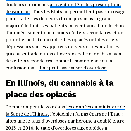
douleurs chroniques
arrivent en tête des prescriptions
de cannabis
. Tous les Etats ne permettent pas son usage
pour traiter les douleurs chroniques mais la grand
majorité le font. Les patients peuvent ainsi faire le choix
d’un médicament qui a moins d’effets secondaires et un
potentiel addictif moindre. Les opiacés ont des effets
dépresseurs sur les appareils nerveux et respiratoires
qui causent addictions et overdoses. Le cannabis a bien
des effets secondaires comme la somnolence ou la
confusion mais
il ne peut pas causer d’overdose.
En Illinois, du cannabis à la
place des opiacés
Comme on peut le voir dans
les données du ministère de
la Santé de l’Illinois,
l’épidémie n’a pas épargné l’Etat :
alors que le taux d’overdoses par héroïne a doublé entre
2013 et 2016, le taux d’overdoses aux opioïdes a