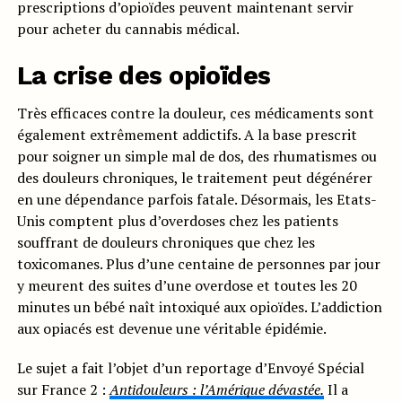
prescriptions d’opioïdes peuvent maintenant servir
pour acheter du cannabis médical.
La crise des opioïdes
Très efficaces contre la douleur, ces médicaments sont
également extrêmement addictifs. A la base prescrit
pour soigner un simple mal de dos, des rhumatismes ou
des douleurs chroniques, le traitement peut dégénérer
en une dépendance parfois fatale. Désormais, les Etats-
Unis comptent plus d’overdoses chez les patients
souffrant de douleurs chroniques que chez les
toxicomanes. Plus d’une centaine de personnes par jour
y meurent des suites d’une overdose et toutes les 20
minutes un bébé naît intoxiqué aux opioïdes. L’addiction
aux opiacés est devenue une véritable épidémie.
Le sujet a fait l’objet d’un reportage d’Envoyé Spécial
sur France 2 :
Antidouleurs : l’Amérique dévastée.
Il a