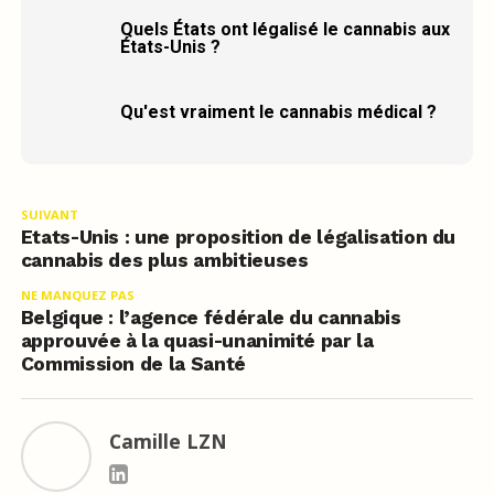
Quels États ont légalisé le cannabis aux
États-Unis ?
Qu'est vraiment le cannabis médical ?
SUIVANT
Etats-Unis : une proposition de légalisation du
cannabis des plus ambitieuses
NE MANQUEZ PAS
Belgique : l’agence fédérale du cannabis
approuvée à la quasi-unanimité par la
Commission de la Santé
Camille LZN