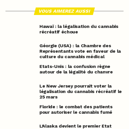
VOUS AIMEREZ AUSSI
Hawaï : la légalisation du cannabis
récréatif échoue
Géorgie (USA) : la Chambre des
Représentants vote en faveur de la
culture du cannabis médical
Etats-Unis : la confusion règne
autour de la légalité du chanvre
Le New Jersey pourrait voter la
légalisation du cannabis récréatif le
25 mars
Floride : le combat des patients
pour autoriser le cannabis fumé
L’Alaska devient le premier Etat