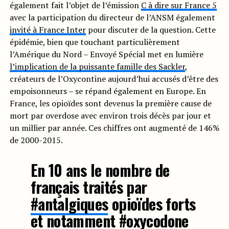
également fait l’objet de l’émission
C à dire sur France 5
avec la participation du directeur de l’ANSM également
invité à France Inter
pour discuter de la question. Cette
épidémie, bien que touchant particulièrement
l’Amérique du Nord – Envoyé Spécial met en lumière
l’implication de la puissante famille des Sackler
,
créateurs de l’Oxycontine aujourd’hui accusés d’être des
empoisonneurs – se répand également en Europe. En
France, les opioïdes sont devenus la première cause de
mort par overdose avec environ trois décès par jour et
un millier par année. Ces chiffres ont augmenté de 146%
de 2000-2015.
En 10 ans le nombre de
français traités par
#antalgiques
opioïdes forts
et notamment
#oxycodone