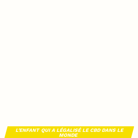
L’ENFANT QUI A LÉGALISÉ LE CBD DANS LE
MONDE