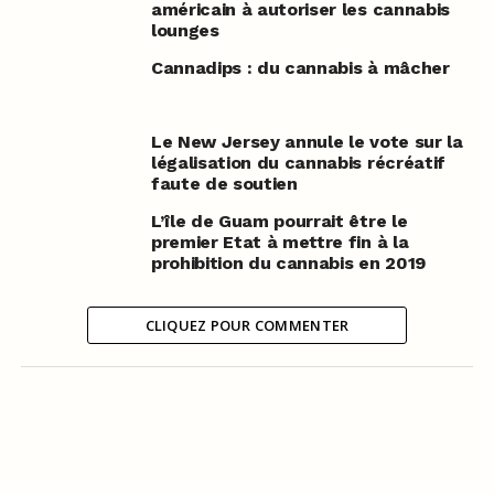
américain à autoriser les cannabis
lounges
Cannadips : du cannabis à mâcher
Le New Jersey annule le vote sur la
légalisation du cannabis récréatif
faute de soutien
L’île de Guam pourrait être le
premier Etat à mettre fin à la
prohibition du cannabis en 2019
CLIQUEZ POUR COMMENTER