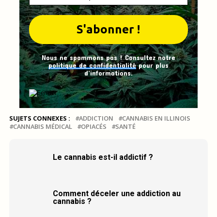
Nous ne spammons pas ! Consultez notre
politique de confidentialité
pour plus
d’informations.
SUJETS CONNEXES :
ADDICTION
CANNABIS EN ILLINOIS
CANNABIS MÉDICAL
OPIACÉS
SANTÉ
Le cannabis est-il addictif ?
Comment déceler une addiction au
cannabis ?