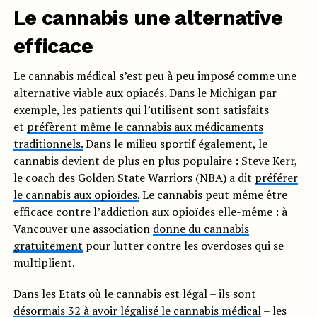
Le cannabis une alternative
efficace
Le cannabis médical s’est peu à peu imposé comme une
alternative viable aux opiacés. Dans le Michigan par
exemple, les patients qui l’utilisent sont satisfaits
et
préfèrent même le cannabis aux médicaments
traditionnels.
Dans le milieu sportif également, le
cannabis devient de plus en plus populaire : Steve Kerr,
le coach des Golden State Warriors (NBA) a dit
préférer
le cannabis aux opioïdes.
Le cannabis peut même être
efficace contre l’addiction aux opioïdes elle-même : à
Vancouver une association
donne du cannabis
gratuitement
pour lutter contre les overdoses qui se
multiplient.
Dans les Etats où le cannabis est légal – ils sont
désormais 32 à avoir légalisé le cannabis médical
– les