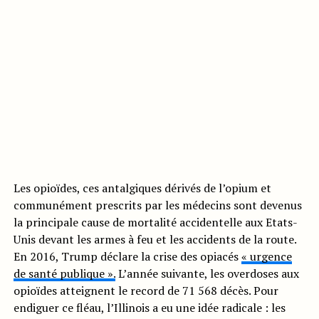
Les opioïdes, ces antalgiques dérivés de l’opium et
communément prescrits par les médecins sont devenus
la principale cause de mortalité accidentelle aux Etats-
Unis devant les armes à feu et les accidents de la route.
En 2016, Trump déclare la crise des opiacés
« urgence
de santé publique ».
L’année suivante, les overdoses aux
opioïdes atteignent le record de 71 568 décès. Pour
endiguer ce fléau, l’Illinois a eu une idée radicale : les