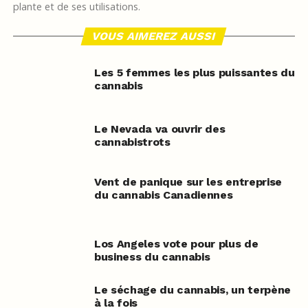
plante et de ses utilisations.
VOUS AIMEREZ AUSSI
Les 5 femmes les plus puissantes du
cannabis
Le Nevada va ouvrir des
cannabistrots
Vent de panique sur les entreprise
du cannabis Canadiennes
Los Angeles vote pour plus de
business du cannabis
Le séchage du cannabis, un terpène
à la fois