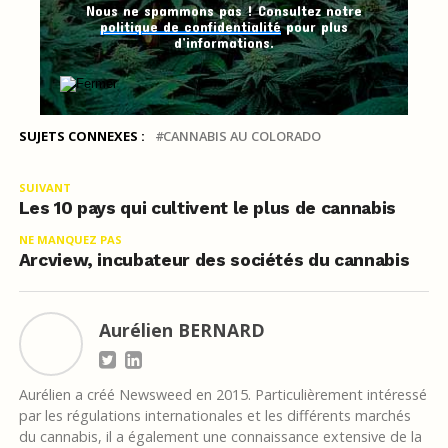
Nous ne spammons pas ! Consultez notre
politique de confidentialité
pour plus
d’informations.
SUJETS CONNEXES :
CANNABIS AU COLORADO
SUIVANT
Les 10 pays qui cultivent le plus de cannabis
NE MANQUEZ PAS
Arcview, incubateur des sociétés du cannabis
Aurélien BERNARD
Aurélien a créé Newsweed en 2015. Particulièrement intéressé
par les régulations internationales et les différents marchés
du cannabis, il a également une connaissance extensive de la