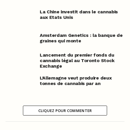
La Chine investit dans le cannabis
aux Etats Unis
Amsterdam Genetics : la banque de
graines qui monte
Lancement du premier fonds du
cannabis légal au Toronto Stock
Exchange
L’Allemagne veut produire deux
tonnes de cannabis par an
CLIQUEZ POUR COMMENTER