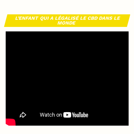
L’ENFANT QUI A LÉGALISÉ LE CBD DANS LE
MONDE