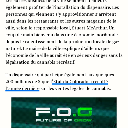
Les autres business de la ville semblent d’ailleurs
également profiter de l’installation du dispensaire. Les
personnes qui viennent s’y approvisionner s’arrêtent
aussi dans les restaurants et les autres magasins de la
ville, selon le responsable local, Stuart McArthur. Un
coup de main bienvenu dans une économie moribonde
depuis le ralentissement de la production locale de gaz
naturel. Le maire de la ville explique d’ailleurs que
l’économie de la ville aurait été en sérieux danger sans la
légalisation du cannabis récréatif.
Un dispensaire qui participe également aux quelques
200 millions de $ que l
‘Etat du Colorado a récolté
l’année dernière
sur les ventes légales de cannabis.