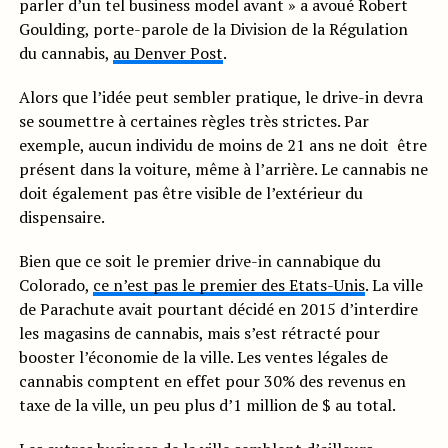
parler d’un tel business model avant » a avoué Robert
Goulding, porte-parole de la Division de la Régulation
du cannabis,
au Denver Post
.
Alors que l’idée peut sembler pratique, le drive-in devra
se soumettre à certaines règles très strictes. Par
exemple, aucun individu de moins de 21 ans ne doit être
présent dans la voiture, même à l’arrière. Le cannabis ne
doit également pas être visible de l’extérieur du
dispensaire.
Bien que ce soit le premier drive-in cannabique du
Colorado,
ce n’est pas le premier des Etats-Unis
. La ville
de Parachute avait pourtant décidé en 2015 d’interdire
les magasins de cannabis, mais s’est rétracté pour
booster l’économie de la ville. Les ventes légales de
cannabis comptent en effet pour 30% des revenus en
taxe de la ville, un peu plus d’1 million de $ au total.