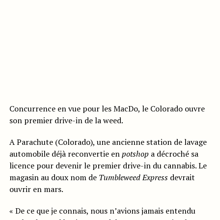
Concurrence en vue pour les MacDo, le Colorado ouvre
son premier drive-in de la weed.
A Parachute (Colorado), une ancienne station de lavage
automobile déjà reconvertie en
potshop
a décroché sa
licence pour devenir le premier drive-in du cannabis. Le
magasin au doux nom de
Tumbleweed Express
devrait
ouvrir en mars.
« De ce que je connais, nous n’avions jamais entendu