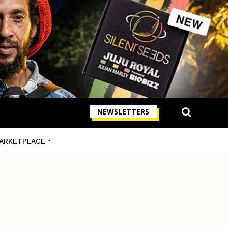
NEWSLETTERS
ARKETPLACE