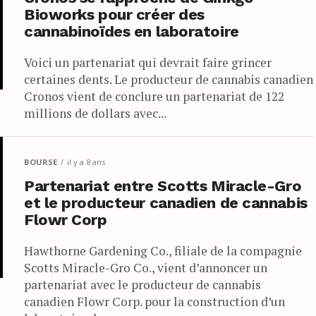
Bioworks pour créer des
cannabinoïdes en laboratoire
Voici un partenariat qui devrait faire grincer
certaines dents. Le producteur de cannabis canadien
Cronos vient de conclure un partenariat de 122
millions de dollars avec...
BOURSE
il y a 8 ans
Partenariat entre Scotts Miracle-Gro
et le producteur canadien de cannabis
Flowr Corp
Hawthorne Gardening Co., filiale de la compagnie
Scotts Miracle-Gro Co., vient d’annoncer un
partenariat avec le producteur de cannabis
canadien Flowr Corp. pour la construction d’un