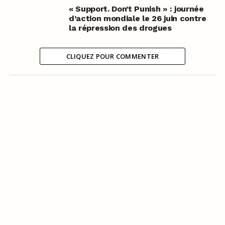
« Support. Don’t Punish » : journée
d’action mondiale le 26 juin contre
la répression des drogues
CLIQUEZ POUR COMMENTER