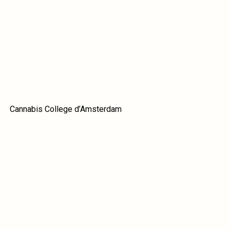
Cannabis College d’Amsterdam