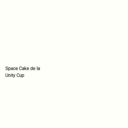
Space Cake de la
Unity Cup