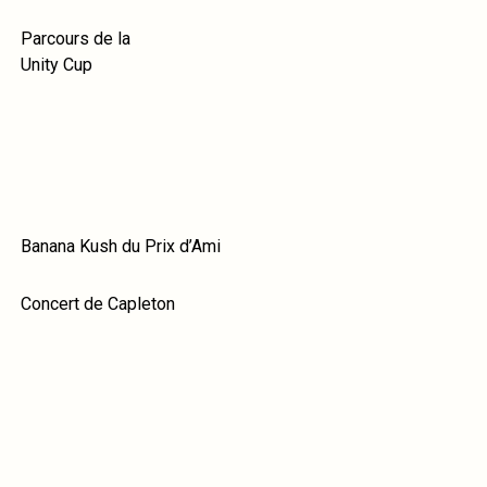
Parcours de la
Unity Cup
Banana Kush du Prix d’Ami
Concert de Capleton