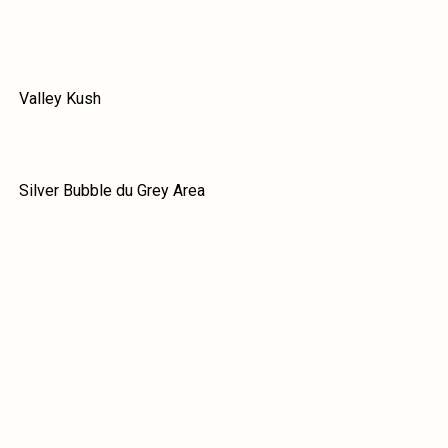
Valley Kush
Silver Bubble du Grey Area