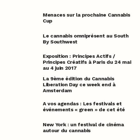
Menaces sur la prochaine Cannabis
Cup
Le cannabis omniprésent au South
By Southwest
Exposition : Principes Actifs /
Principes Créatifs à Paris du 24 mai
au 4 juin 2017
La 9ème édition du Cannabis
Liberation Day ce week end à
Amsterdam
A vos agendas : Les festivals et
événements « green » de cet été
New York : un festival de cinéma
autour du cannabis