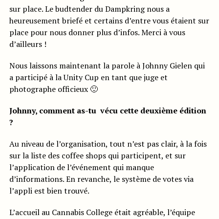
sur place. Le budtender du Dampkring nous a
heureusement briefé et certains d’entre vous étaient sur
place pour nous donner plus d’infos. Merci à vous
d’ailleurs !
Nous laissons maintenant la parole à Johnny Gielen qui
a participé à la Unity Cup en tant que juge et
photographe officieux 🙂
Johnny, comment as-tu vécu cette deuxième édition
?
Au niveau de l’organisation, tout n’est pas clair, à la fois
sur la liste des coffee shops qui participent, et sur
l’application de l’événement qui manque
d’informations. En revanche, le système de votes via
l’appli est bien trouvé.
L’accueil au Cannabis College était agréable, l’équipe