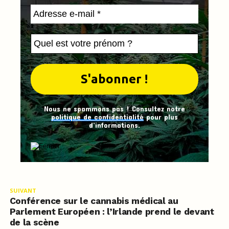
Nous ne spammons pas ! Consultez notre
politique de confidentialité
pour plus
d’informations.
SUIVANT
Conférence sur le cannabis médical au
Parlement Européen : l’Irlande prend le devant
de la scène