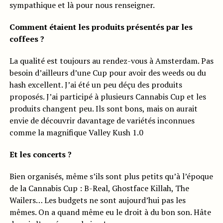
sympathique et là pour nous renseigner.
Comment étaient les produits présentés par les
coffees ?
La qualité est toujours au rendez-vous à Amsterdam. Pas
besoin d’ailleurs d’une Cup pour avoir des weeds ou du
hash excellent. J’ai été un peu déçu des produits
proposés. J’ai participé à plusieurs Cannabis Cup et les
produits changent peu. Ils sont bons, mais on aurait
envie de découvrir davantage de variétés inconnues
comme la magnifique Valley Kush 1.0
Et les concerts ?
Bien organisés, même s’ils sont plus petits qu’à l’époque
de la Cannabis Cup : B-Real, Ghostface Killah, The
Wailers… Les budgets ne sont aujourd’hui pas les
mêmes. On a quand même eu le droit à du bon son. Hâte