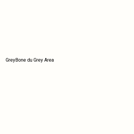
GreyBone du Grey Area