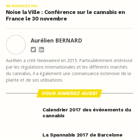
NE MANQUEZ PAS
Noise la Ville : Conférence sur le cannabis en
France le 30 novembre
Aurélien BERNARD
Aurélien a créé Newsweed en 2015. Particulièrement intéressé
par les régulations internationales et les différents marchés
du cannabis, il a également une connaissance extensive de la
plante et de ses utilisations.
VOUS AIMEREZ AUSSI
Calendrier 2017 des événements du
cannabis
La Spannabis 2017 de Barcelone