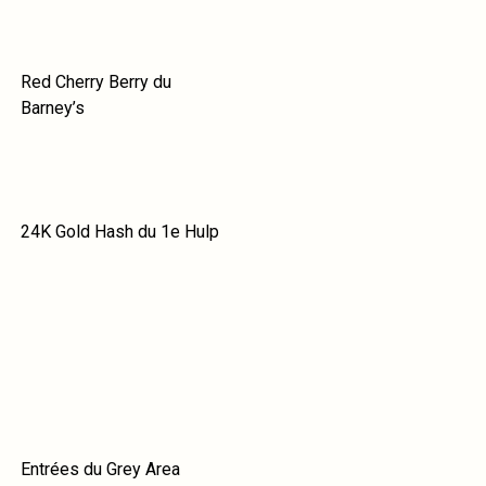
Red Cherry Berry du
Barney’s
24K Gold Hash du 1e Hulp
Entrées du Grey Area