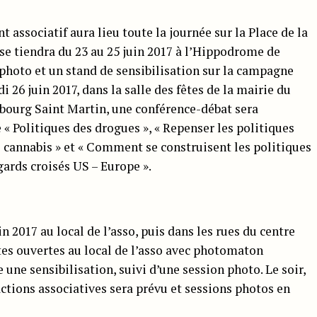
associatif aura lieu toute la journée sur la Place de la
 se tiendra du 23 au 25 juin 2017 à l’Hippodrome de
photo et un stand de sensibilisation sur la campagne
i 26 juin 2017, dans la salle des fêtes de la mairie du
bourg Saint Martin, une conférence-débat sera
 Politiques des drogues », « Repenser les politiques
 cannabis » et « Comment se construisent les politiques
ards croisés US – Europe ».
n 2017 au local de l’asso, puis dans les rues du centre
ortes ouvertes au local de l’asso avec photomaton
 une sensibilisation, suivi d’une session photo. Le soir,
actions associatives sera prévu et sessions photos en