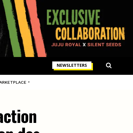
NEWSLETTERS
ARKETPLACE
action