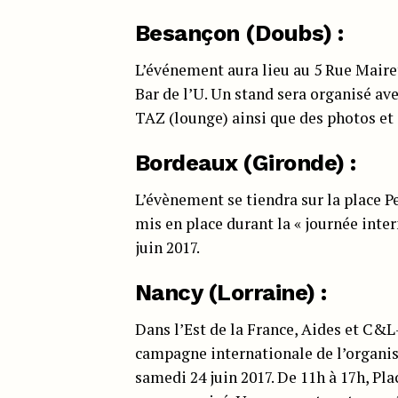
Besançon (Doubs) :
L’événement aura lieu au 5 Rue Mairet 
Bar de l’U. Un stand sera organisé av
TAZ (lounge) ainsi que des photos et 
Bordeaux (Gironde) :
L’évènement se tiendra sur la place Pe
mis en place durant la « journée inter
juin 2017.
Nancy (Lorraine)
:
Dans l’Est de la France, Aides et C&L
campagne internationale de l’organis
samedi 24 juin 2017. De 11h à 17h, P