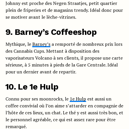
Johnny est proche des Negen Straatjes, petit quartier
plein de friperies et de magasins trendy. Idéal donc pour
se motiver avant le lèche-vitrines.
9. Barney’s Coffeeshop
Mythique, le
Barney’s
a remporté de nombreux prix lors
des Cannabis Cups. Mettant à disposition des
vaporisateurs Volcano à ses clients, il propose une carte
sérieuse, à 5 minutes à pieds de la Gare Centrale. Idéal
pour un dernier avant de repartir.
10. Le 1e Hulp
Connu pour ses moonrocks, le
1e Hulp
est aussi un
coffee convivial où l’on aime s’attarder en compagnie de
l’hôte de ces lieux, un chat. Le thé y est aussi très bon, et
le personnel agréable, ce qui est assez rare pour être
remarqué.