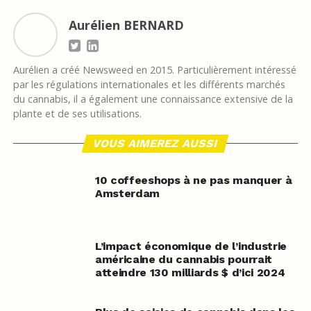
Aurélien BERNARD
Aurélien a créé Newsweed en 2015. Particulièrement intéressé
par les régulations internationales et les différents marchés
du cannabis, il a également une connaissance extensive de la
plante et de ses utilisations.
VOUS AIMEREZ AUSSI
10 coffeeshops à ne pas manquer à
Amsterdam
L’impact économique de l’industrie
américaine du cannabis pourrait
atteindre 130 milliards $ d’ici 2024