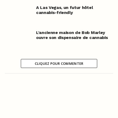
A Las Vegas, un futur hôtel
cannabis-friendly
L’ancienne maison de Bob Marley
ouvre son dispensaire de cannabis
CLIQUEZ POUR COMMENTER