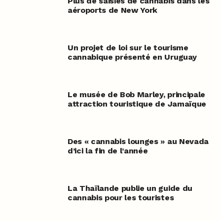
Plus de saisies de cannabis dans les
aéroports de New York
Un projet de loi sur le tourisme
cannabique présenté en Uruguay
Le musée de Bob Marley, principale
attraction touristique de Jamaïque
Des « cannabis lounges » au Nevada
d’ici la fin de l’année
La Thaïlande publie un guide du
cannabis pour les touristes