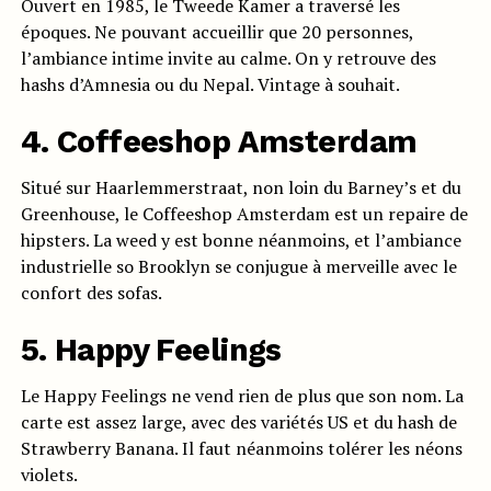
Ouvert en 1985, le Tweede Kamer a traversé les
époques. Ne pouvant accueillir que 20 personnes,
l’ambiance intime invite au calme. On y retrouve des
hashs d’Amnesia ou du Nepal. Vintage à souhait.
4. Coffeeshop Amsterdam
Situé sur Haarlemmerstraat, non loin du Barney’s et du
Greenhouse, le Coffeeshop Amsterdam est un repaire de
hipsters. La weed y est bonne néanmoins, et l’ambiance
industrielle so Brooklyn se conjugue à merveille avec le
confort des sofas.
5. Happy Feelings
Le Happy Feelings ne vend rien de plus que son nom. La
carte est assez large, avec des variétés US et du hash de
Strawberry Banana. Il faut néanmoins tolérer les néons
violets.