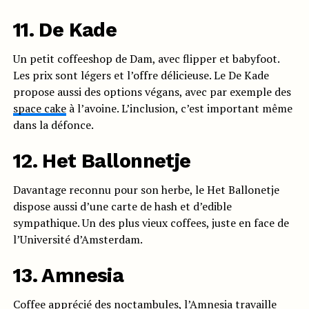
11. De Kade
Un petit coffeeshop de Dam, avec flipper et babyfoot.
Les prix sont légers et l’offre délicieuse. Le De Kade
propose aussi des options végans, avec par exemple des
space cake
à l’avoine. L’inclusion, c’est important même
dans la défonce.
12. Het Ballonnetje
Davantage reconnu pour son herbe, le Het Ballonetje
dispose aussi d’une carte de hash et d’edible
sympathique. Un des plus vieux coffees, juste en face de
l’Université d’Amsterdam.
13. Amnesia
Coffee apprécié des noctambules, l’
Amnesia
travaille