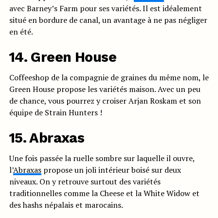
avec Barney’s Farm pour ses variétés. Il est idéalement
situé en bordure de canal, un avantage à ne pas négliger
en été.
14. Green House
Coffeeshop de la compagnie de graines du même nom, le
Green House propose les variétés maison. Avec un peu
de chance, vous pourrez y croiser Arjan Roskam et son
équipe de Strain Hunters !
15. Abraxas
Une fois passée la ruelle sombre sur laquelle il ouvre,
l’
Abraxas
propose un joli intérieur boisé sur deux
niveaux. On y retrouve surtout des variétés
traditionnelles comme la Cheese et la White Widow et
des hashs népalais et marocains.