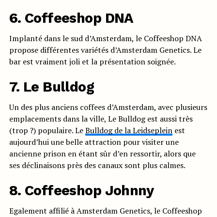
6. Coffeeshop DNA
Implanté dans le sud d’Amsterdam, le Coffeeshop DNA
propose différentes variétés d’Amsterdam Genetics. Le
bar est vraiment joli et la présentation soignée.
7. Le Bulldog
Un des plus anciens coffees d’Amsterdam, avec plusieurs
emplacements dans la ville, Le Bulldog est aussi très
(trop ?) populaire. Le
Bulldog de la Leidseplein
est
aujourd’hui une belle attraction pour visiter une
ancienne prison en étant sûr d’en ressortir, alors que
ses déclinaisons près des canaux sont plus calmes.
8. Coffeeshop Johnny
Egalement affilié à Amsterdam Genetics, le Coffeeshop