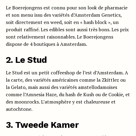
Le Boerejongens est connu pour son look de pharmacie
et son menu issu des variétés d’Amsterdam Genetics,
soit directement en weed, soit en « hash block », un
produit raffiné. Les edibles sont aussi très bons. Les prix
sont relativement raisonnables. Le Boerejongens
dispose de 4 boutiques à Amsterdam.
2. Le Stud
Le Stud est un petit coffeeshop de l’est d’Amsterdam. A
la carte, des variétés américaines comme la Zkittlez ou
la Gelato, mais aussi des variétés amstellodamoises
comme l’Amnesia Haze, du hash de Kush ou de Cookie, et
des moonrocks. L’atmosphère y est chaleureuse et
autochtone.
3. Tweede Kamer