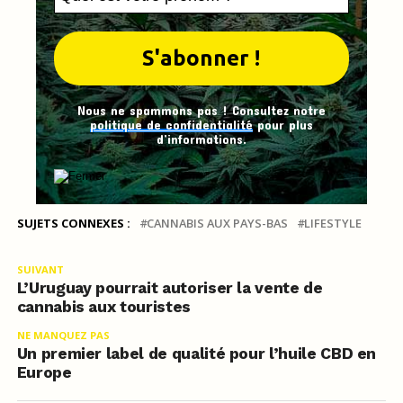
Nous ne spammons pas ! Consultez notre
politique de confidentialité
pour plus
d’informations.
SUJETS CONNEXES :
CANNABIS AUX PAYS-BAS
LIFESTYLE
SUIVANT
L’Uruguay pourrait autoriser la vente de
cannabis aux touristes
NE MANQUEZ PAS
Un premier label de qualité pour l’huile CBD en
Europe