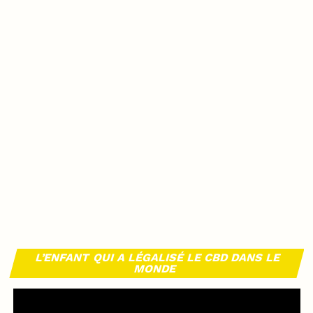
L’ENFANT QUI A LÉGALISÉ LE CBD DANS LE
MONDE