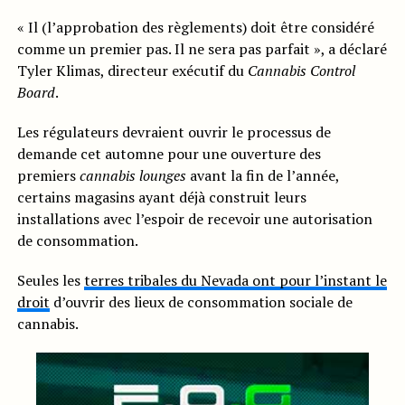
« Il (l’approbation des règlements) doit être considéré
comme un premier pas. Il ne sera pas parfait », a déclaré
Tyler Klimas, directeur exécutif du
Cannabis Control
Board
.
Les régulateurs devraient ouvrir le processus de
demande cet automne pour une ouverture des
premiers
cannabis lounges
avant la fin de l’année,
certains magasins ayant déjà construit leurs
installations avec l’espoir de recevoir une autorisation
de consommation.
Seules les
terres tribales du Nevada ont pour l’instant le
droit
d’ouvrir des lieux de consommation sociale de
cannabis.