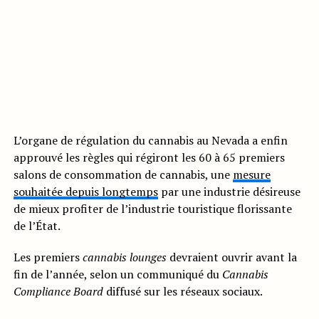
L’organe de régulation du cannabis au Nevada a enfin
approuvé les règles qui régiront les 60 à 65 premiers
salons de consommation de cannabis, une
mesure
souhaitée depuis longtemps
par une industrie désireuse
de mieux profiter de l’industrie touristique florissante
de l’État.
Les premiers
cannabis lounges
devraient ouvrir avant la
fin de l’année, selon un communiqué du
Cannabis
Compliance Board
diffusé sur les réseaux sociaux.