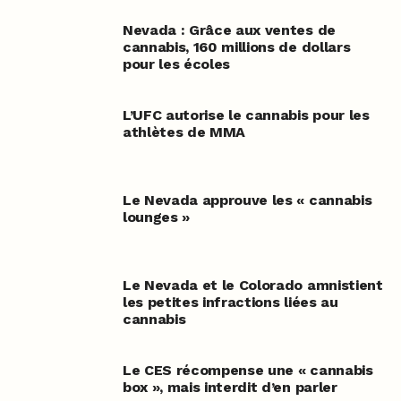
Nevada : Grâce aux ventes de
cannabis, 160 millions de dollars
pour les écoles
L’UFC autorise le cannabis pour les
athlètes de MMA
Le Nevada approuve les « cannabis
lounges »
Le Nevada et le Colorado amnistient
les petites infractions liées au
cannabis
Le CES récompense une « cannabis
box », mais interdit d’en parler