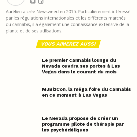
Aurélien a créé Newsweed en 2015. Particulièrement intéressé
par les régulations internationales et les différents marchés
du cannabis, il a également une connaissance extensive de la
plante et de ses utilisations.
VOUS AIMEREZ AUSSI
Le premier cannabis lounge du
Nevada ouvrira ses portes à Las
Vegas dans le courant du mois
MJBizCon, la méga foire du cannabis
en ce moment à Las Vegas
Le Nevada propose de créer un
programme pilote de thérapie par
les psychédéliques