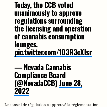
Today, the CCB voted
unanimously to approve
regulations surrounding
the licensing and operation
of cannabis consumption
lounges.
pic.twitter.com/1O3R3cXIsr
— Nevada Cannabis
Compliance Board
(@NevadaCCB)
June 28,
2022
Le conseil de régulation a approuvé la réglementation