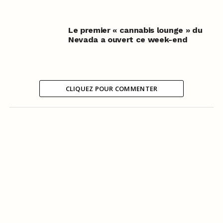
Le premier « cannabis lounge » du
Nevada a ouvert ce week-end
CLIQUEZ POUR COMMENTER