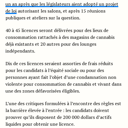
un an après que les législateurs aient adopté un projet
de loi
autorisant les salons, et après 15 réunions
publiques et ateliers sur la question.
40 à 45 licences seront délivrées pour des lieux de
consommation rattachés à des magasins de cannabis
déjà existants et 20 autres pour des lounges
indépendants.
Dix de ces licences seraient assorties de frais réduits
pour les candidats à l’équité sociale ou pour des
personnes ayant fait l’objet d’une condamnation non
violente pour consommation de cannabis et vivant dans
une des zones défavorisées éligibles.
L’une des critiques formulées à l’encontre des règles est
la barrière élevée à l’entrée : les candidats doivent
prouver qu’ils disposent de 200 000 dollars d’actifs
liquides pour obtenir une licence.