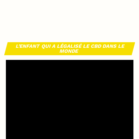
L’ENFANT QUI A LÉGALISÉ LE CBD DANS LE
MONDE