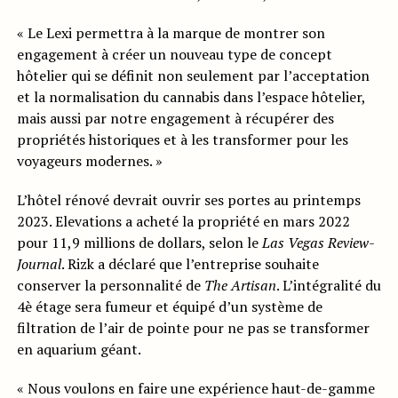
« Le Lexi permettra à la marque de montrer son
engagement à créer un nouveau type de concept
hôtelier qui se définit non seulement par l’acceptation
et la normalisation du cannabis dans l’espace hôtelier,
mais aussi par notre engagement à récupérer des
propriétés historiques et à les transformer pour les
voyageurs modernes. »
L’hôtel rénové devrait ouvrir ses portes au printemps
2023. Elevations a acheté la propriété en mars 2022
pour 11,9 millions de dollars, selon le
Las Vegas Review-
Journal
. Rizk a déclaré que l’entreprise souhaite
conserver la personnalité de
The Artisan
. L’intégralité du
4è étage sera fumeur et équipé d’un système de
filtration de l’air de pointe pour ne pas se transformer
en aquarium géant.
« Nous voulons en faire une expérience haut-de-gamme