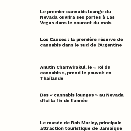
Le premier cannabis lounge du
Nevada ouvrira ses portes à Las
Vegas dans le courant du mois
Los Cauces : la première réserve de
cannabis dans le sud de l’Argentine
Anutin Charnvirakul, le « roi du
cannabis », prend le pouvoir en
Thaïlande
Des « cannabis lounges » au Nevada
d’ici la fin de l’année
Le musée de Bob Marley, principale
attraction touristique de Jamaïque