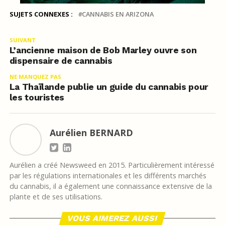
SUJETS CONNEXES :
CANNABIS EN ARIZONA
SUIVANT
L’ancienne maison de Bob Marley ouvre son
dispensaire de cannabis
NE MANQUEZ PAS
La Thaïlande publie un guide du cannabis pour
les touristes
Aurélien BERNARD
Aurélien a créé Newsweed en 2015. Particulièrement intéressé
par les régulations internationales et les différents marchés
du cannabis, il a également une connaissance extensive de la
plante et de ses utilisations.
VOUS AIMEREZ AUSSI