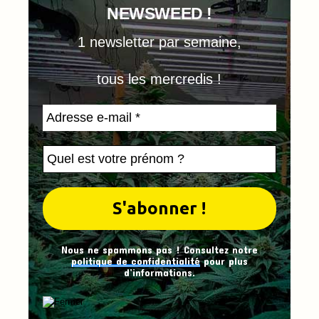
NEWSWEED !
1 newsletter par semaine,
tous les mercredis !
Nous ne spammons pas ! Consultez notre
politique de confidentialité
pour plus
d’informations.