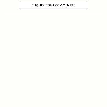
CLIQUEZ POUR COMMENTER