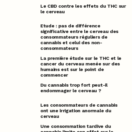
Le CBD contre les effets du THC sur
le cerveau
Etude : pas de différence
significative entre le cerveau des
consommateurs réguliers de
cannabis et celui des non-
consommateurs
La première étude sur le THC et le
cancer du cerveau menée sur des
humains est sur le point de
commencer
Du cannabis trop fort peut-il
endommager le cerveau ?
Les consommateurs de cannabis
ont une irrigation anormale du
cerveau
Une consommation tardive du
cannabis limite son effet sur le