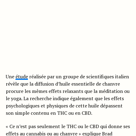
Une
étude
réalisée par un groupe de scientifiques italien
révèle que la diffusion d’huile essentielle de chanvre
procure les mêmes effets relaxants que la méditation ou
le yoga. La recherche indique également que les effets
psychologiques et physiques de cette huile dépassent
son simple contenu en THC ou en CBD.
« Ce n’est pas seulement le THC ou le CBD qui donne ses
effets au cannabis ou au chanvre » explique Brad