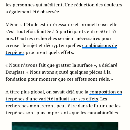
les personnes qui méditent. Une réduction des douleurs
a également été observée.
Même si l’étude est intéressante et prometteuse, elle
s’est toutefois limitée à 5 participants entre 30 et 57
ans. D’autres recherches seraient nécessaires pour
creuser le sujet et décrypter quelles
combinaisons de
terpènes
procurent quels effets.
« Nous n’avons fait que gratter la surface », a déclaré
Douglass. « Nous avons ajouté quelques pièces à la
fondation pour montrer que ces effets sont réels. »
A titre plus global, on savait déjà que la
composition en
terpènes d’une variété influait sur ses effets
. Les
recherches montreront peut-être dans le futur que les
terpènes sont plus importants que les cannabinoïdes.