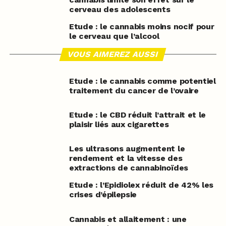
cerveau des adolescents
Etude : le cannabis moins nocif pour
le cerveau que l’alcool
VOUS AIMEREZ AUSSI
Etude : le cannabis comme potentiel
traitement du cancer de l’ovaire
Etude : le CBD réduit l’attrait et le
plaisir liés aux cigarettes
Les ultrasons augmentent le
rendement et la vitesse des
extractions de cannabinoïdes
Etude : l’Epidiolex réduit de 42% les
crises d’épilepsie
Cannabis et allaitement : une