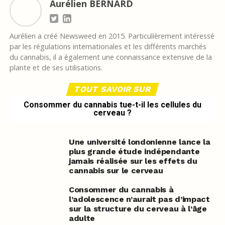
Aurélien BERNARD
Aurélien a créé Newsweed en 2015. Particulièrement intéressé
par les régulations internationales et les différents marchés
du cannabis, il a également une connaissance extensive de la
plante et de ses utilisations.
TOUT SAVOIR SUR
Consommer du cannabis tue-t-il les cellules du
cerveau ?
Une université londonienne lance la
plus grande étude indépendante
jamais réalisée sur les effets du
cannabis sur le cerveau
Consommer du cannabis à
l’adolescence n’aurait pas d’impact
sur la structure du cerveau à l’âge
adulte