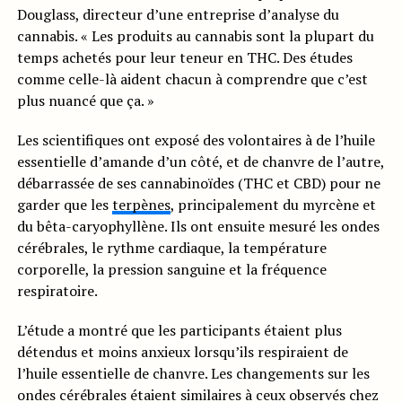
Douglass, directeur d’une entreprise d’analyse du
cannabis. « Les produits au cannabis sont la plupart du
temps achetés pour leur teneur en THC. Des études
comme celle-là aident chacun à comprendre que c’est
plus nuancé que ça. »
Les scientifiques ont exposé des volontaires à de l’huile
essentielle d’amande d’un côté, et de chanvre de l’autre,
débarrassée de ses cannabinoïdes (THC et CBD) pour ne
garder que les
terpènes
, principalement du myrcène et
du bêta-caryophyllène. Ils ont ensuite mesuré les ondes
cérébrales, le rythme cardiaque, la température
corporelle, la pression sanguine et la fréquence
respiratoire.
L’étude a montré que les participants étaient plus
détendus et moins anxieux lorsqu’ils respiraient de
l’huile essentielle de chanvre. Les changements sur les
ondes cérébrales étaient similaires à ceux observés chez