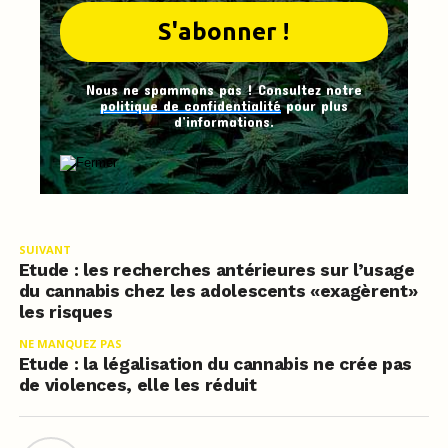
Nous ne spammons pas ! Consultez notre
politique de confidentialité
pour plus
d’informations.
SUIVANT
Etude : les recherches antérieures sur l’usage
du cannabis chez les adolescents «exagèrent»
les risques
NE MANQUEZ PAS
Etude : la légalisation du cannabis ne crée pas
de violences, elle les réduit