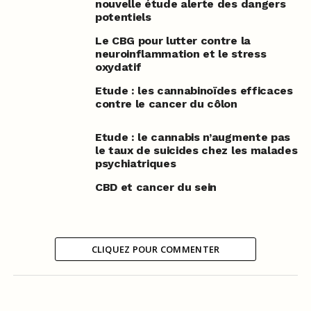
nouvelle étude alerte des dangers
potentiels
Le CBG pour lutter contre la
neuroinflammation et le stress
oxydatif
Etude : les cannabinoïdes efficaces
contre le cancer du côlon
Etude : le cannabis n’augmente pas
le taux de suicides chez les malades
psychiatriques
CBD et cancer du sein
CLIQUEZ POUR COMMENTER