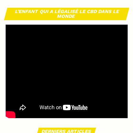
L’ENFANT QUI A LÉGALISÉ LE CBD DANS LE
MONDE
DERNIERS ARTICLES