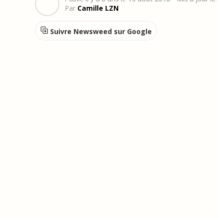
Par
Camille LZN
Suivre Newsweed sur Google