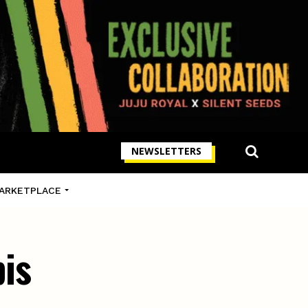
NEWSLETTERS
ARKETPLACE
is