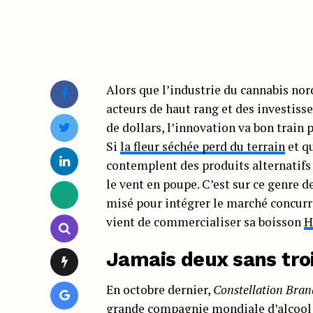
Alors que l’industrie du cannabis no
acteurs de haut rang et des investis
de dollars, l’innovation va bon train
Si
la fleur séchée perd du terrain
et q
contemplent des produits alternatifs 
le vent en poupe. C’est sur ce genre 
misé pour intégrer le marché concurre
vient de commercialiser sa boisson
H
Jamais deux sans tro
En octobre dernier,
Constellation Bran
grande compagnie mondiale d’alcool